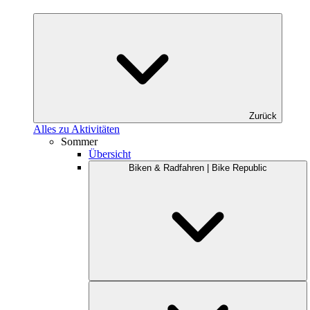
Zurück
Alles zu Aktivitäten
Sommer
Übersicht
Biken & Radfahren | Bike Republic