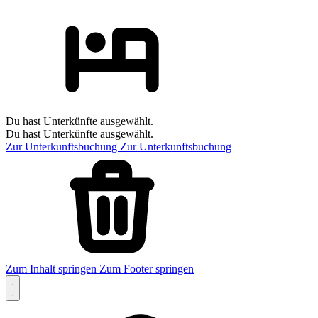
Du hast Unterkünfte ausgewählt.
Du hast Unterkünfte ausgewählt.
Zur Unterkunftsbuchung
Zur Unterkunftsbuchung
Zum Inhalt springen
Zum Footer springen