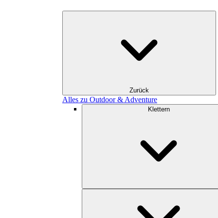
Zurück
Alles zu Outdoor & Adventure
Klettern