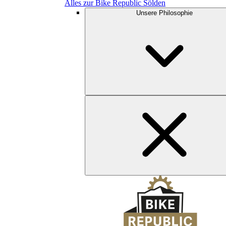
Alles zur Bike Republic Sölden
Unsere Philosophie