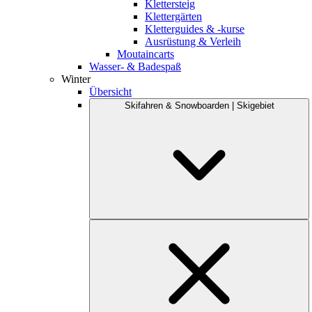
Klettersteig
Klettergärten
Kletterguides & -kurse
Ausrüstung & Verleih
Moutaincarts
Wasser- & Badespaß
Winter
Übersicht
Skifahren & Snowboarden | Skigebiet