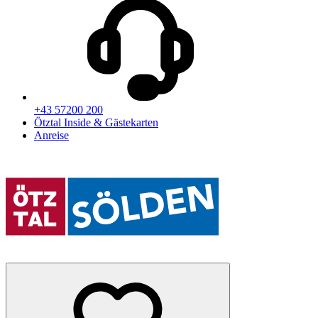
+43 57200 200
Ötztal Inside & Gästekarten
Anreise