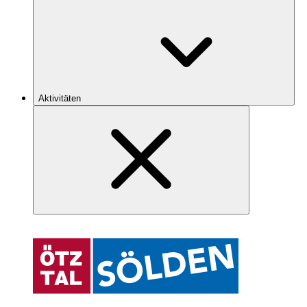
Aktivitäten