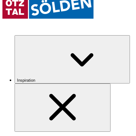
Inspiration