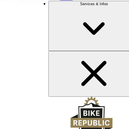
Services & Infos