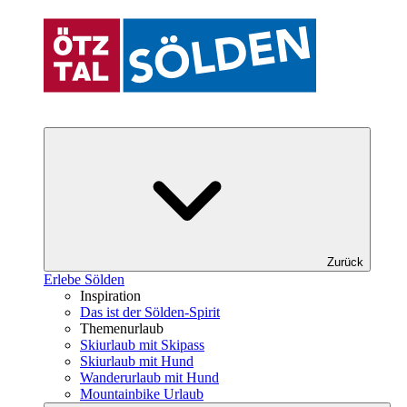
Zurück
Erlebe Sölden
Inspiration
Das ist der Sölden-Spirit
Themenurlaub
Skiurlaub mit Skipass
Skiurlaub mit Hund
Wanderurlaub mit Hund
Mountainbike Urlaub