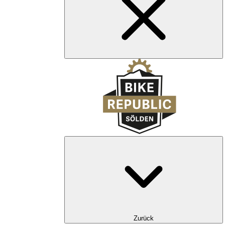
Zurück