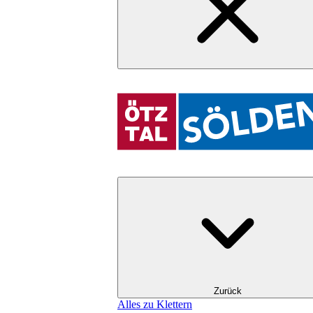
Zurück
Alles zu Klettern