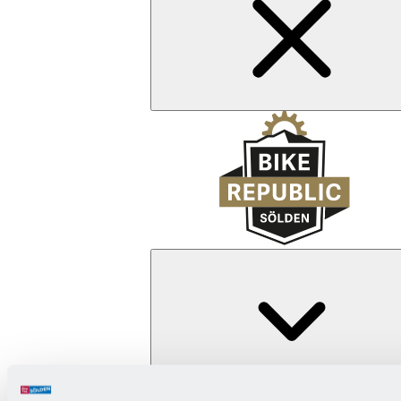
Zurück