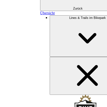
Zurück
Übersicht
Lines & Trails im Bikepark