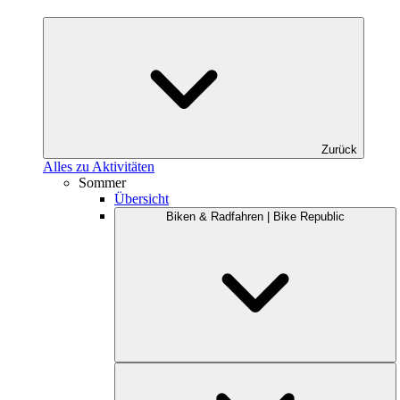
Zurück
Alles zu Aktivitäten
Sommer
Übersicht
Biken & Radfahren | Bike Republic