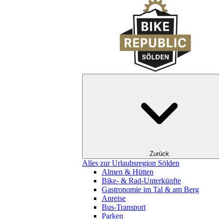
Zurück
Alles zur Urlaubsregion Sölden
Almen & Hütten
Bike- & Rad-Unterkünfte
Gastronomie im Tal & am Berg
Anreise
Bus-Transport
Parken