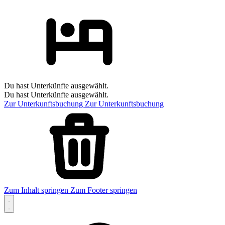
Du hast Unterkünfte ausgewählt.
Du hast Unterkünfte ausgewählt.
Zur Unterkunftsbuchung
Zur Unterkunftsbuchung
Zum Inhalt springen
Zum Footer springen