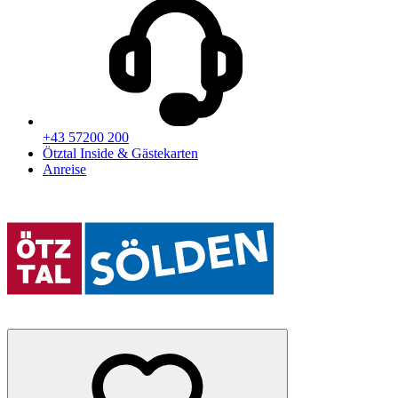
+43 57200 200
Ötztal Inside & Gästekarten
Anreise