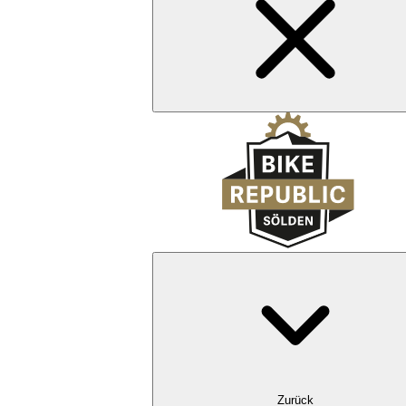
Zurück