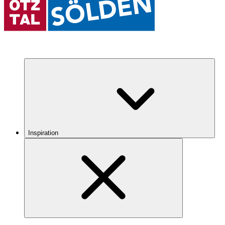
Inspiration