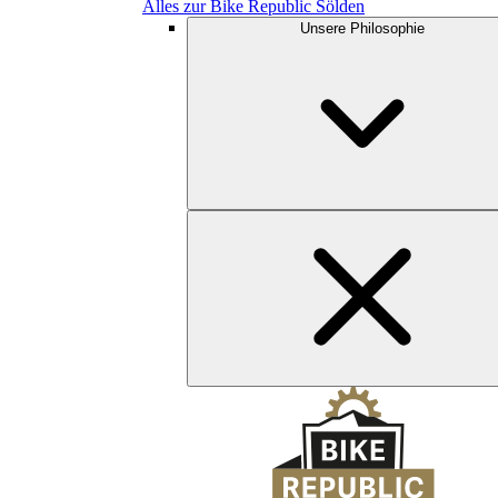
Alles zur Bike Republic Sölden
Unsere Philosophie