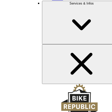
Services & Infos