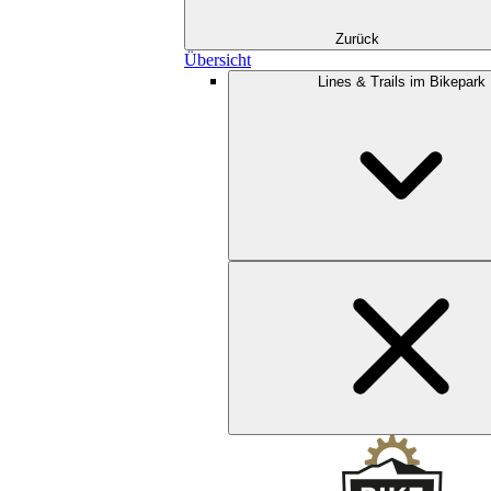
Zurück
Übersicht
Lines & Trails im Bikepark