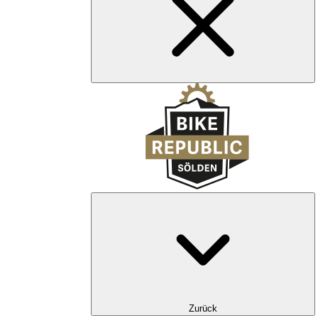
Zurück