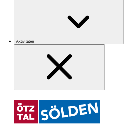
Aktivitäten