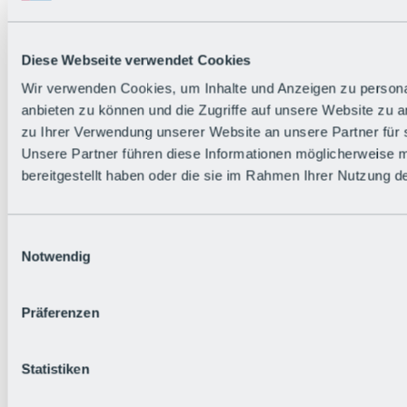
Diese Webseite verwendet Cookies
Wir verwenden Cookies, um Inhalte und Anzeigen zu personal
anbieten zu können und die Zugriffe auf unsere Website zu 
zu Ihrer Verwendung unserer Website an unsere Partner für 
Unsere Partner führen diese Informationen möglicherweise 
bereitgestellt haben oder die sie im Rahmen Ihrer Nutzung 
Einwilligungsauswahl
Notwendig
Präferenzen
Statistiken
Zurück
Alles zu Klettern