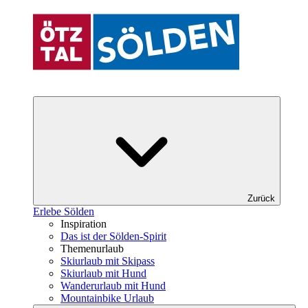
Zurück
Erlebe Sölden
Inspiration
Das ist der Sölden-Spirit
Themenurlaub
Skiurlaub mit Skipass
Skiurlaub mit Hund
Wanderurlaub mit Hund
Mountainbike Urlaub