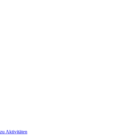
 zu Aktivitäten