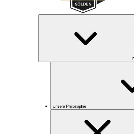
Z
Unsere Philosophie