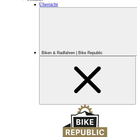
Übersicht
Biken & Radfahren | Bike Republic