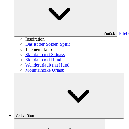
Erleb
Zurück
Inspiration
Das ist der Sölden-Spirit
Themenurlaub
Skiurlaub mit Skipass
Skiurlaub mit Hund
Wanderurlaub mit Hund
Mountainbike Urlaub
Aktivitäten