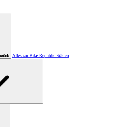
Alles zur Bike Republic Sölden
urück