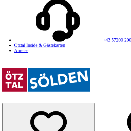
+43 57200 20
Ötztal Inside & Gästekarten
Anreise