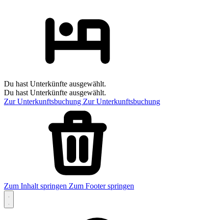
Du hast Unterkünfte ausgewählt.
Du hast Unterkünfte ausgewählt.
Zur Unterkunftsbuchung
Zur Unterkunftsbuchung
Zum Inhalt springen
Zum Footer springen