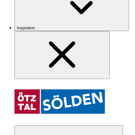
Inspiration