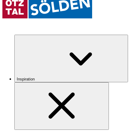
Inspiration