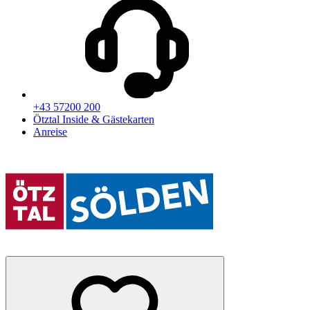
+43 57200 200
Ötztal Inside & Gästekarten
Anreise