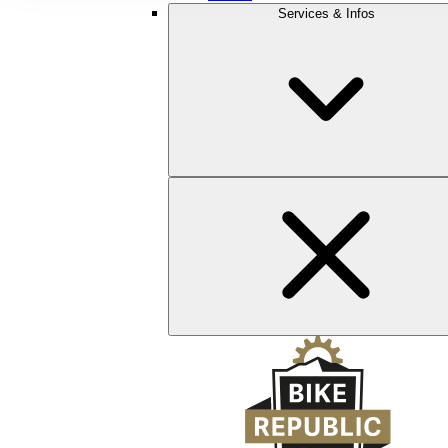
Services & Infos