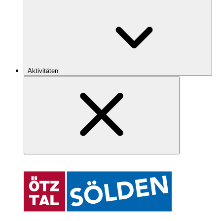
Aktivitäten