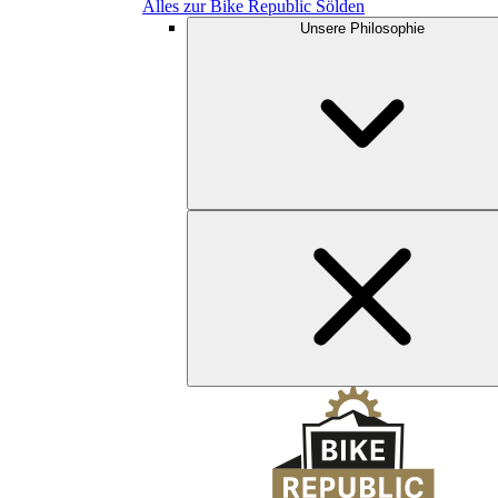
Alles zur Bike Republic Sölden
Unsere Philosophie