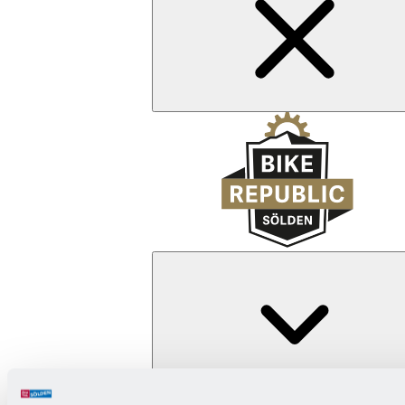
Zurück