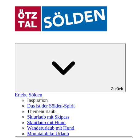
Zurück
Erlebe Sölden
Inspiration
Das ist der Sölden-Spirit
Themenurlaub
Skiurlaub mit Skipass
Skiurlaub mit Hund
Wanderurlaub mit Hund
Mountainbike Urlaub