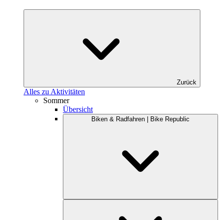
Zurück
Alles zu Aktivitäten
Sommer
Übersicht
Biken & Radfahren | Bike Republic