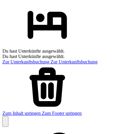
Du hast Unterkünfte ausgewählt.
Du hast Unterkünfte ausgewählt.
Zur Unterkunftsbuchung
Zur Unterkunftsbuchung
Zum Inhalt springen
Zum Footer springen