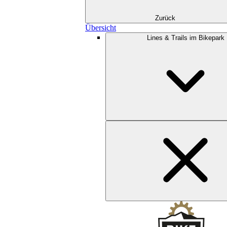
Zurück
Übersicht
Lines & Trails im Bikepark