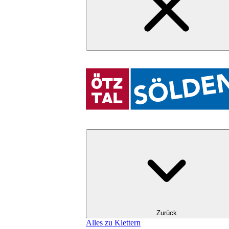
Zurück
Alles zu Klettern