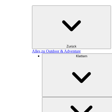
Zurück
Alles zu Outdoor & Adventure
Klettern