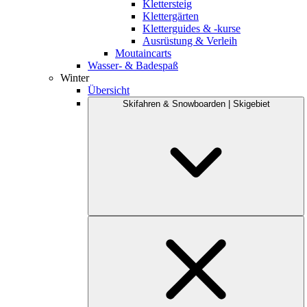
Klettersteig
Klettergärten
Kletterguides & -kurse
Ausrüstung & Verleih
Moutaincarts
Wasser- & Badespaß
Winter
Übersicht
Skifahren & Snowboarden | Skigebiet