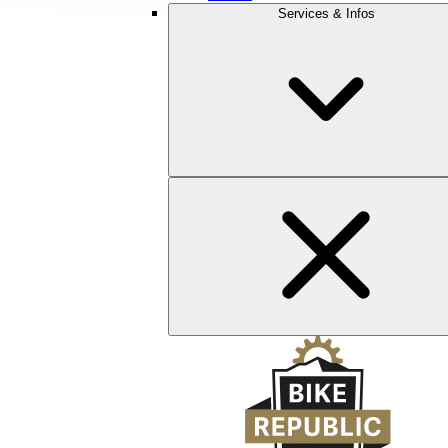
Services & Infos