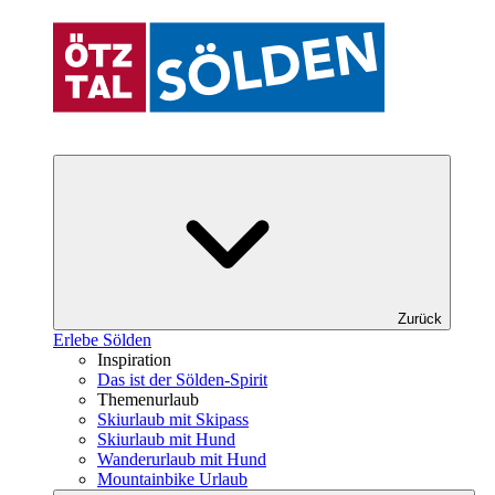
Zurück
Erlebe Sölden
Inspiration
Das ist der Sölden-Spirit
Themenurlaub
Skiurlaub mit Skipass
Skiurlaub mit Hund
Wanderurlaub mit Hund
Mountainbike Urlaub