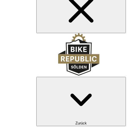
Zurück