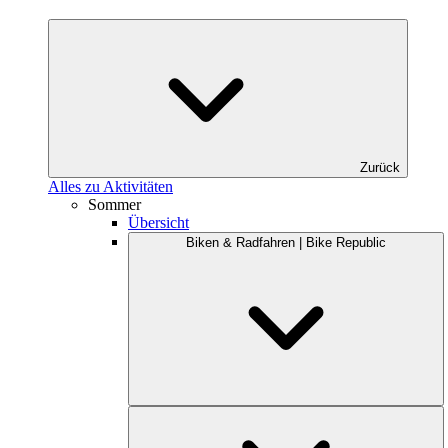
Zurück
Alles zu Aktivitäten
Sommer
Übersicht
Biken & Radfahren | Bike Republic