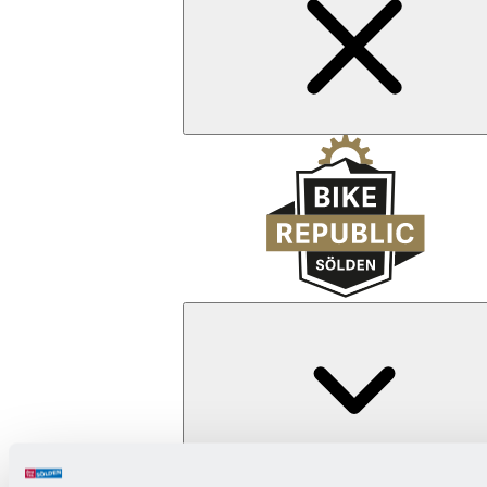
Zurück