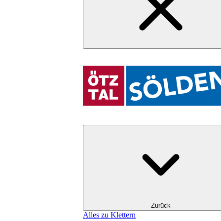
Zurück
Alles zu Klettern