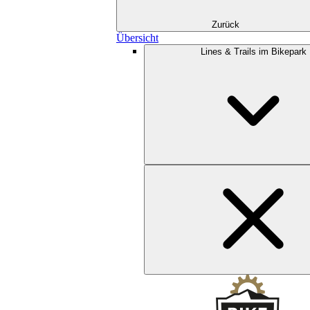
Zurück
Übersicht
Lines & Trails im Bikepark