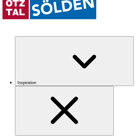
Inspiration