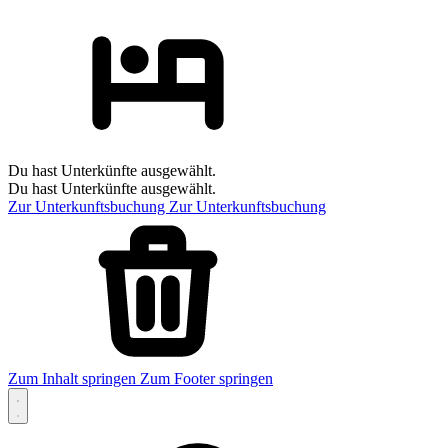
Du hast Unterkünfte ausgewählt.
Du hast Unterkünfte ausgewählt.
Zur Unterkunftsbuchung
Zur Unterkunftsbuchung
Zum Inhalt springen
Zum Footer springen