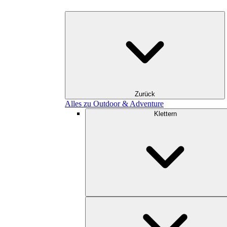
Zurück
Alles zu Outdoor & Adventure
Klettern