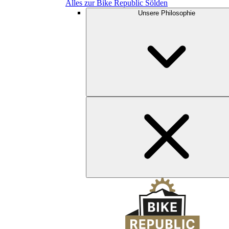
Alles zur Bike Republic Sölden
Unsere Philosophie