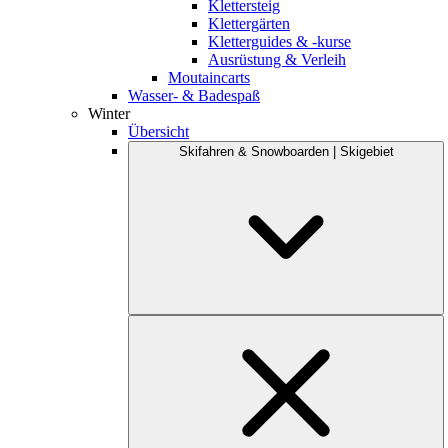
Klettersteig
Klettergärten
Kletterguides & -kurse
Ausrüstung & Verleih
Moutaincarts
Wasser- & Badespaß
Winter
Übersicht
Skifahren & Snowboarden | Skigebiet