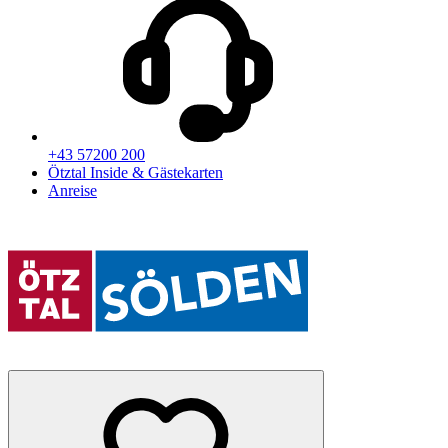
+43 57200 200
Ötztal Inside & Gästekarten
Anreise