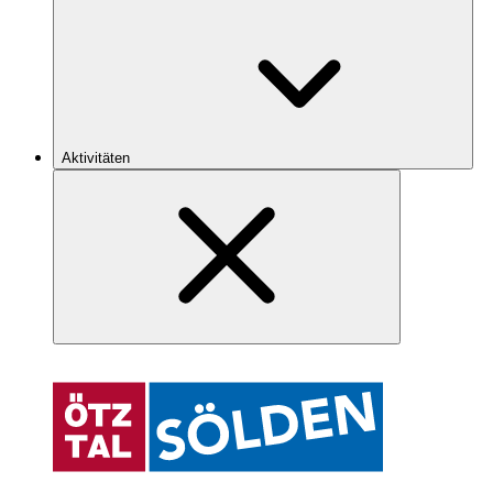
Aktivitäten