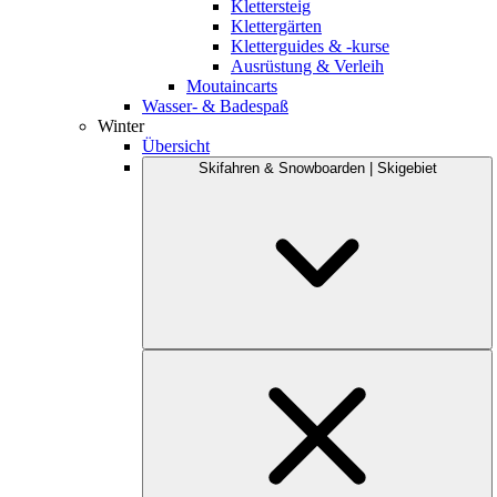
Klettersteig
Klettergärten
Kletterguides & -kurse
Ausrüstung & Verleih
Moutaincarts
Wasser- & Badespaß
Winter
Übersicht
Skifahren & Snowboarden | Skigebiet