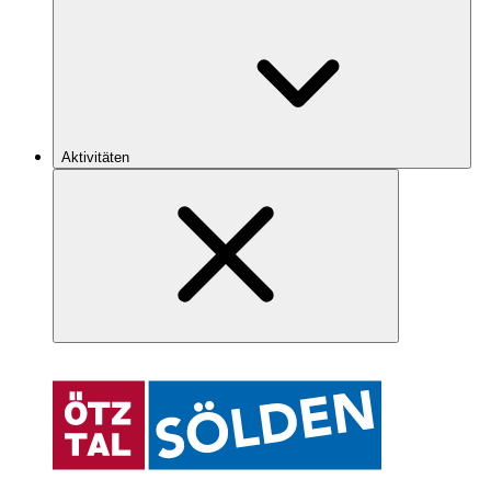
Aktivitäten