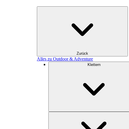
Zurück
Alles zu Outdoor & Adventure
Klettern