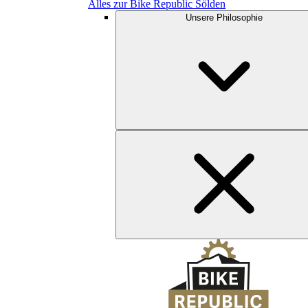
Alles zur Bike Republic Sölden
Unsere Philosophie