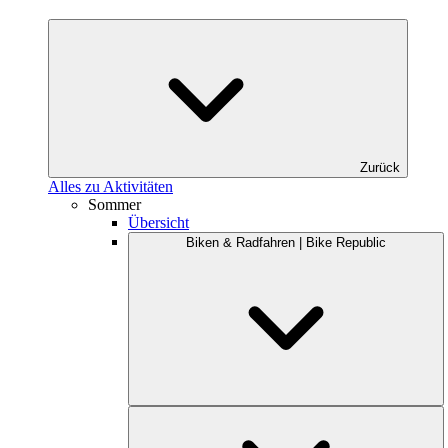
Zurück
Alles zu Aktivitäten
Sommer
Übersicht
Biken & Radfahren | Bike Republic