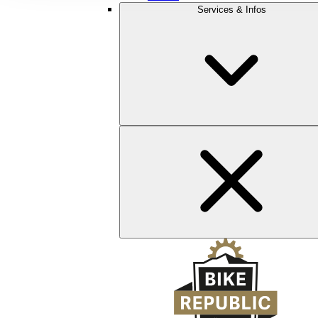
Services & Infos