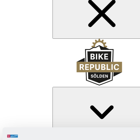
Zurück