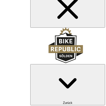
Zurück