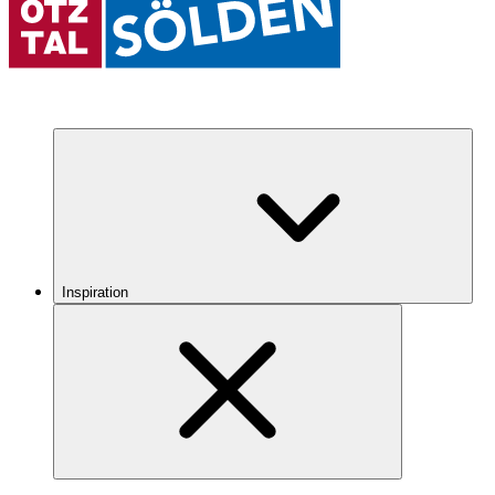
Inspiration