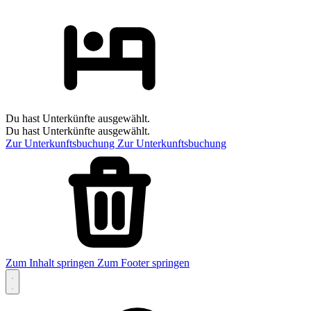
Du hast Unterkünfte ausgewählt.
Du hast Unterkünfte ausgewählt.
Zur Unterkunftsbuchung
Zur Unterkunftsbuchung
Zum Inhalt springen
Zum Footer springen