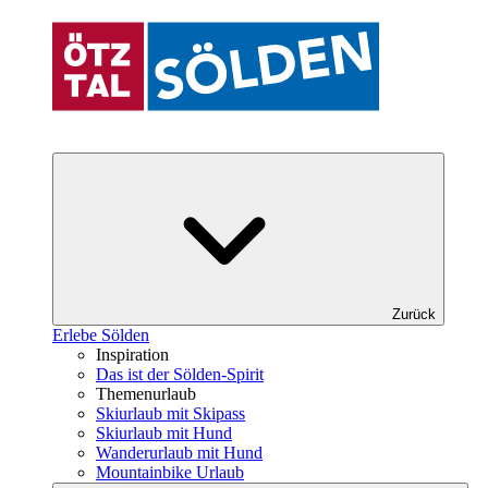
Zurück
Erlebe Sölden
Inspiration
Das ist der Sölden-Spirit
Themenurlaub
Skiurlaub mit Skipass
Skiurlaub mit Hund
Wanderurlaub mit Hund
Mountainbike Urlaub