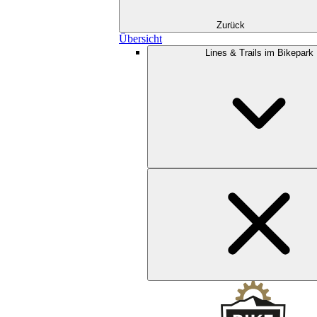
Zurück
Übersicht
Lines & Trails im Bikepark