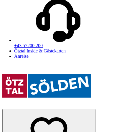
+43 57200 200
Ötztal Inside & Gästekarten
Anreise