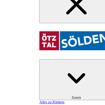
Zurück
Alles zu Klettern