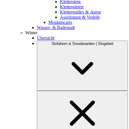
Klettersteig
Klettergärten
Kletterguides & -kurse
Ausrüstung & Verleih
Moutaincarts
Wasser- & Badespaß
Winter
Übersicht
Skifahren & Snowboarden | Skigebiet