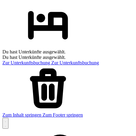
Du hast Unterkünfte ausgewählt.
Du hast Unterkünfte ausgewählt.
Zur Unterkunftsbuchung
Zur Unterkunftsbuchung
Zum Inhalt springen
Zum Footer springen