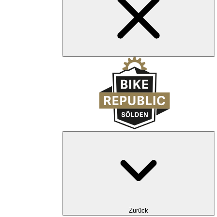
Zurück