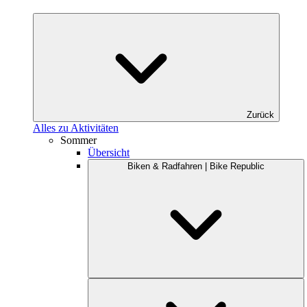
Zurück
Alles zu Aktivitäten
Sommer
Übersicht
Biken & Radfahren | Bike Republic