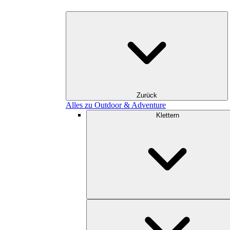
Zurück
Alles zu Outdoor & Adventure
Klettern