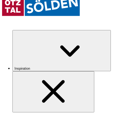
Inspiration