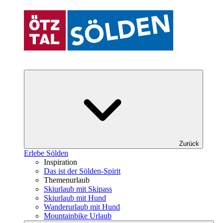
Zurück
Erlebe Sölden
Inspiration
Das ist der Sölden-Spirit
Themenurlaub
Skiurlaub mit Skipass
Skiurlaub mit Hund
Wanderurlaub mit Hund
Mountainbike Urlaub