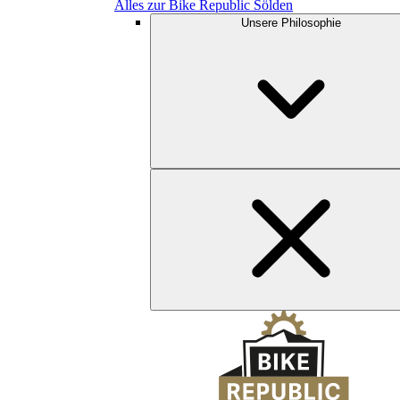
Alles zur Bike Republic Sölden
Unsere Philosophie