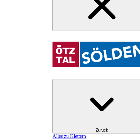
Zurück
Alles zu Klettern