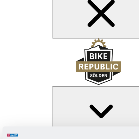
Zurück