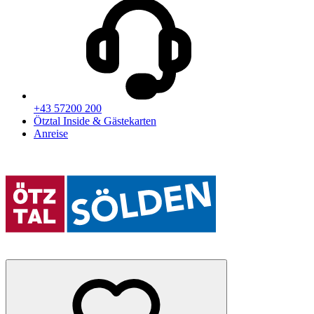
+43 57200 200
Ötztal Inside & Gästekarten
Anreise