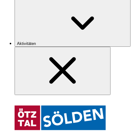
Aktivitäten