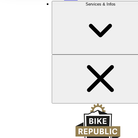
Services & Infos