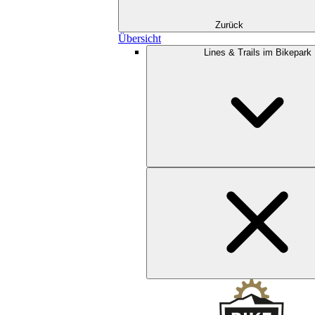
Zurück
Übersicht
Lines & Trails im Bikepark