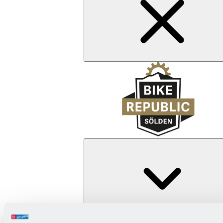
Zurück