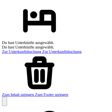
Du hast Unterkünfte ausgewählt.
Du hast Unterkünfte ausgewählt.
Zur Unterkunftsbuchung
Zur Unterkunftsbuchung
Zum Inhalt springen
Zum Footer springen