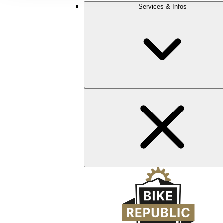
Services & Infos