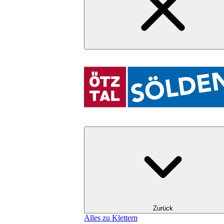
Zurück
Alles zu Klettern