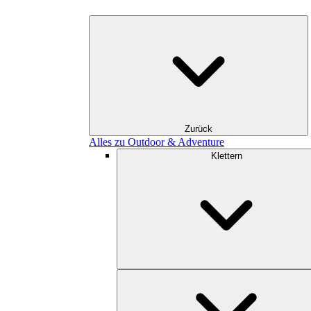
Zurück
Alles zu Outdoor & Adventure
Klettern