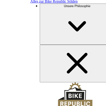
Alles zur Bike Republic Sölden
Unsere Philosophie