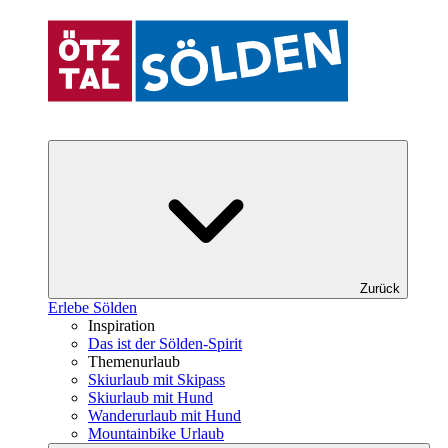
Zurück
Erlebe Sölden
Inspiration
Das ist der Sölden-Spirit
Themenurlaub
Skiurlaub mit Skipass
Skiurlaub mit Hund
Wanderurlaub mit Hund
Mountainbike Urlaub