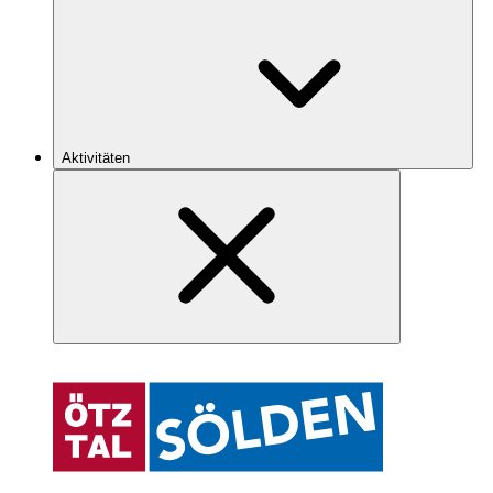
Aktivitäten