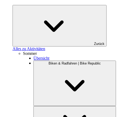
Zurück
Alles zu Aktivitäten
Sommer
Übersicht
Biken & Radfahren | Bike Republic