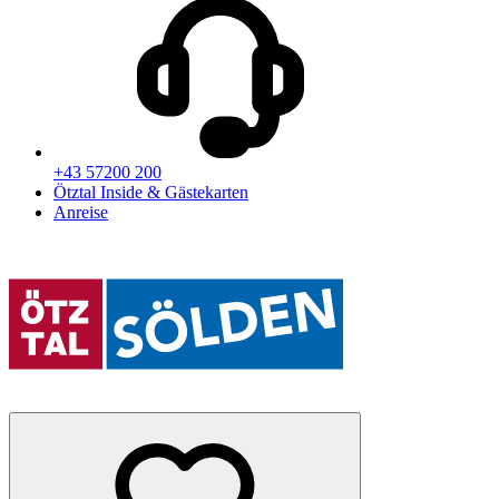
+43 57200 200
Ötztal Inside & Gästekarten
Anreise