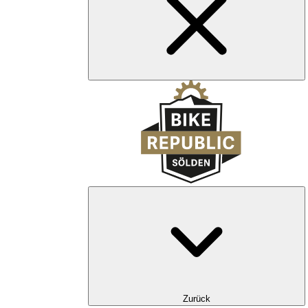
Zurück