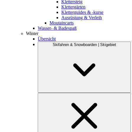
Klettersteig
Klettergärten
Kletterguides & -kurse
Ausrüstung & Verleih
Moutaincarts
Wasser- & Badespaß
Winter
Übersicht
Skifahren & Snowboarden | Skigebiet