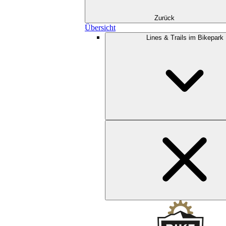
Zurück
Übersicht
Lines & Trails im Bikepark