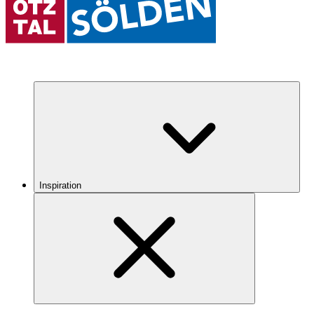
Inspiration