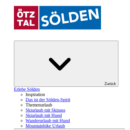
Zurück
Erlebe Sölden
Inspiration
Das ist der Sölden-Spirit
Themenurlaub
Skiurlaub mit Skipass
Skiurlaub mit Hund
Wanderurlaub mit Hund
Mountainbike Urlaub