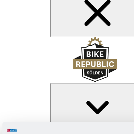
Zurück