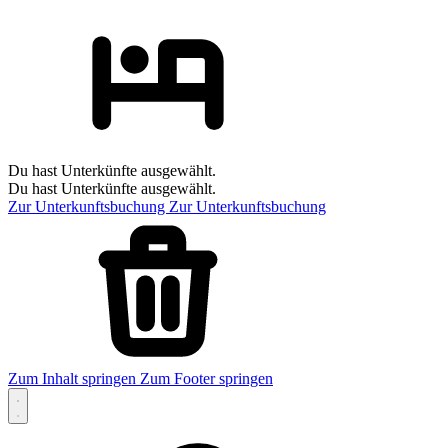
Du hast Unterkünfte ausgewählt.
Du hast Unterkünfte ausgewählt.
Zur Unterkunftsbuchung
Zur Unterkunftsbuchung
Zum Inhalt springen
Zum Footer springen