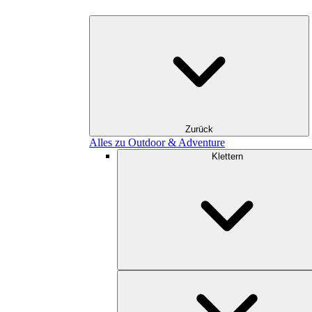
Zurück
Alles zu Outdoor & Adventure
Klettern