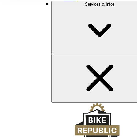
Services & Infos