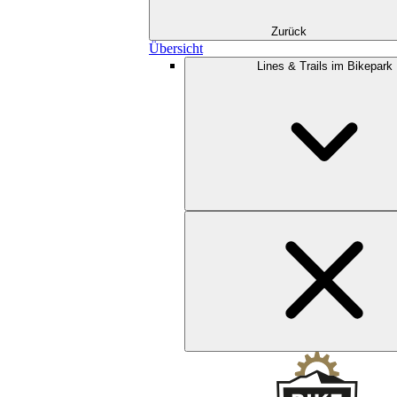
Zurück
Übersicht
Lines & Trails im Bikepark