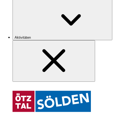
Aktivitäten