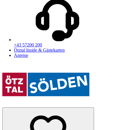
+43 57200 200
Ötztal Inside & Gästekarten
Anreise