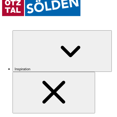
Inspiration