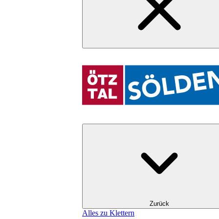
Zurück
Alles zu Klettern