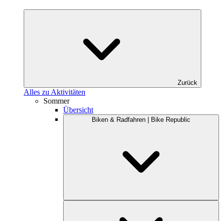
Zurück
Alles zu Aktivitäten
Sommer
Übersicht
Biken & Radfahren | Bike Republic