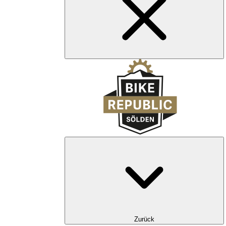
Zurück