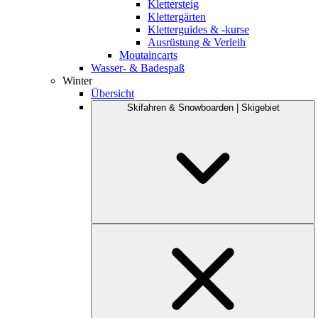
Klettersteig
Klettergärten
Kletterguides & -kurse
Ausrüstung & Verleih
Moutaincarts
Wasser- & Badespaß
Winter
Übersicht
Skifahren & Snowboarden | Skigebiet