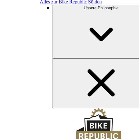
Alles zur Bike Republic Sölden
Unsere Philosophie