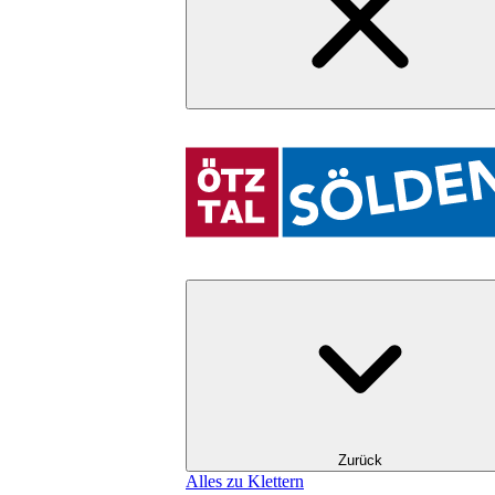
Zurück
Alles zu Klettern