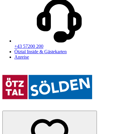
+43 57200 200
Ötztal Inside & Gästekarten
Anreise