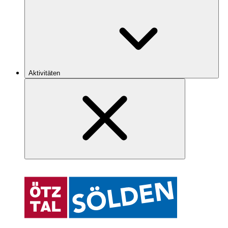
Aktivitäten