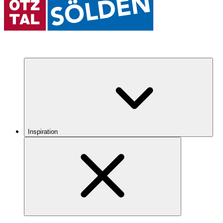
Inspiration