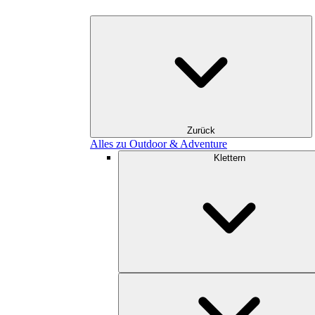
Zurück
Alles zu Outdoor & Adventure
Klettern