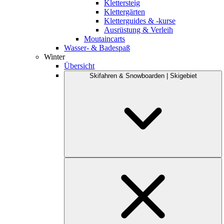
Klettersteig
Klettergärten
Kletterguides & -kurse
Ausrüstung & Verleih
Moutaincarts
Wasser- & Badespaß
Winter
Übersicht
Skifahren & Snowboarden | Skigebiet