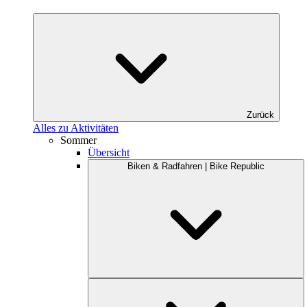
Zurück
Alles zu Aktivitäten
Sommer
Übersicht
Biken & Radfahren | Bike Republic