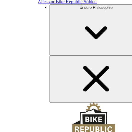
Alles zur Bike Republic Sölden
Unsere Philosophie