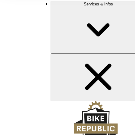
Services & Infos