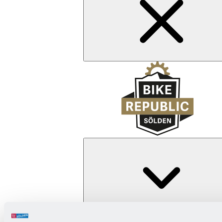
Zurück