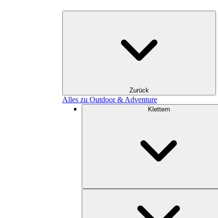
Zurück
Alles zu Outdoor & Adventure
Klettern