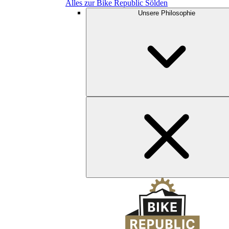
Alles zur Bike Republic Sölden
Unsere Philosophie