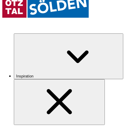
Inspiration