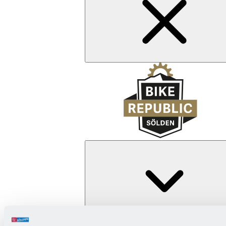
Zurück