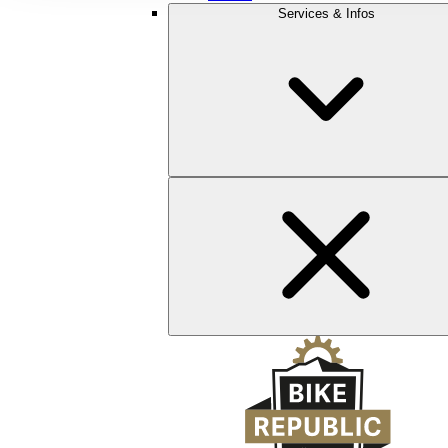
Services & Infos