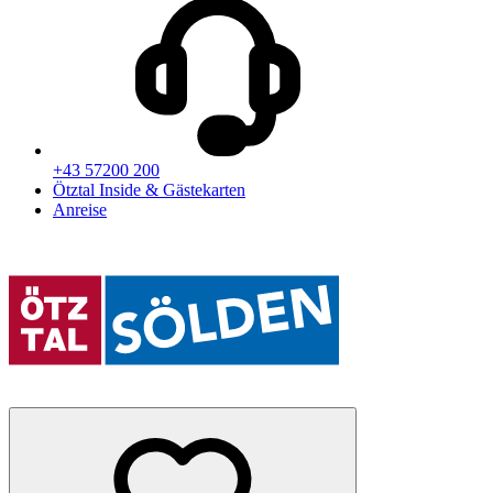
+43 57200 200
Ötztal Inside & Gästekarten
Anreise