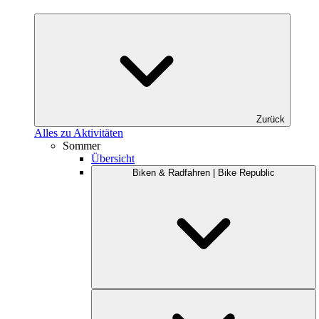
Zurück
Alles zu Aktivitäten
Sommer
Übersicht
Biken & Radfahren | Bike Republic