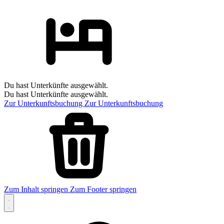
Du hast Unterkünfte ausgewählt.
Du hast Unterkünfte ausgewählt.
Zur Unterkunftsbuchung
Zur Unterkunftsbuchung
Zum Inhalt springen
Zum Footer springen