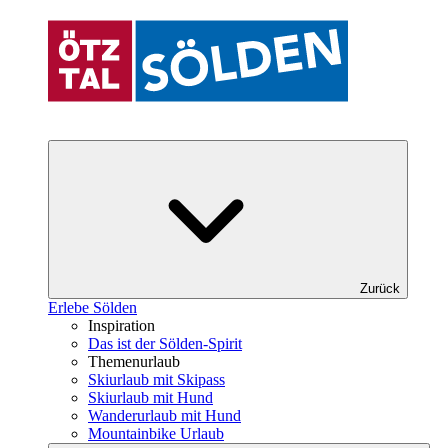
Zurück
Erlebe Sölden
Inspiration
Das ist der Sölden-Spirit
Themenurlaub
Skiurlaub mit Skipass
Skiurlaub mit Hund
Wanderurlaub mit Hund
Mountainbike Urlaub