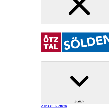
Zurück
Alles zu Klettern