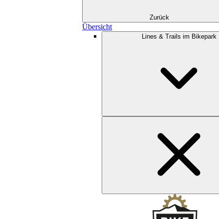
Zurück
Übersicht
Lines & Trails im Bikepark