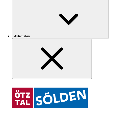
Aktivitäten