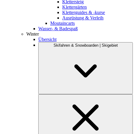
Klettersteig
Klettergärten
Kletterguides & -kurse
Ausrüstung & Verleih
Moutaincarts
Wasser- & Badespaß
Winter
Übersicht
Skifahren & Snowboarden | Skigebiet