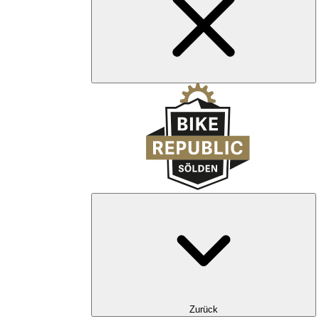
Zurück