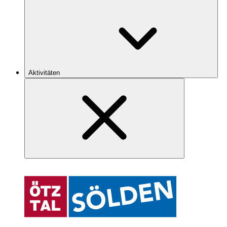
Aktivitäten