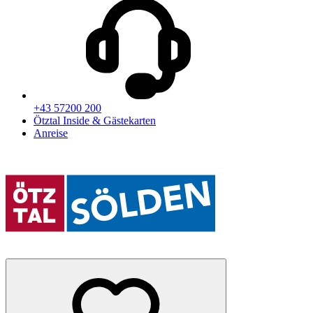
+43 57200 200
Ötztal Inside & Gästekarten
Anreise