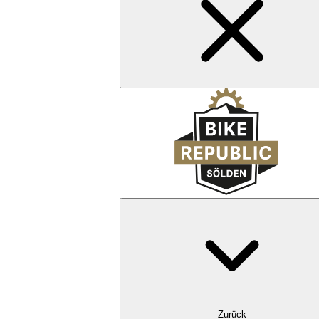
Zurück