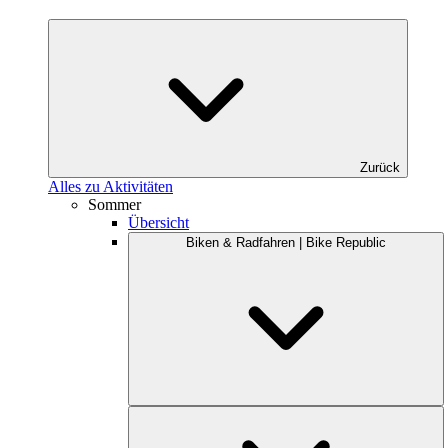
Zurück
Alles zu Aktivitäten
Sommer
Übersicht
Biken & Radfahren | Bike Republic