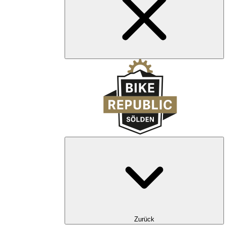
Zurück