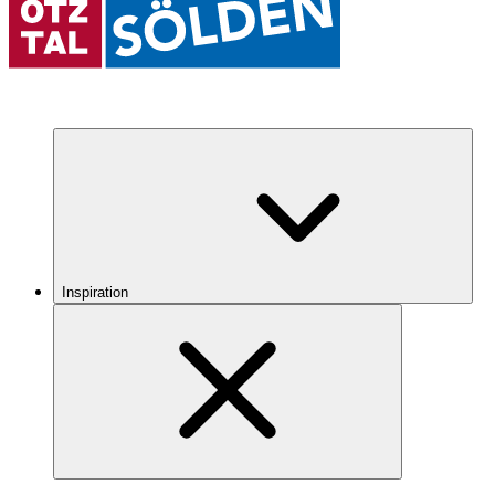
Inspiration