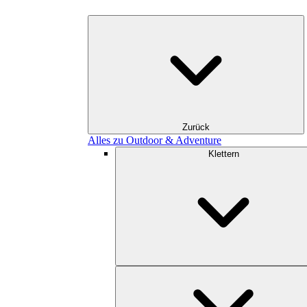
Zurück
Alles zu Outdoor & Adventure
Klettern