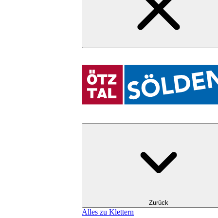
Zurück
Alles zu Klettern