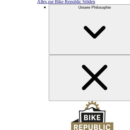
Alles zur Bike Republic Sölden
Unsere Philosophie