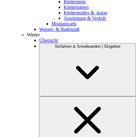
Klettersteig
Klettergärten
Kletterguides & -kurse
Ausrüstung & Verleih
Moutaincarts
Wasser- & Badespaß
Winter
Übersicht
Skifahren & Snowboarden | Skigebiet