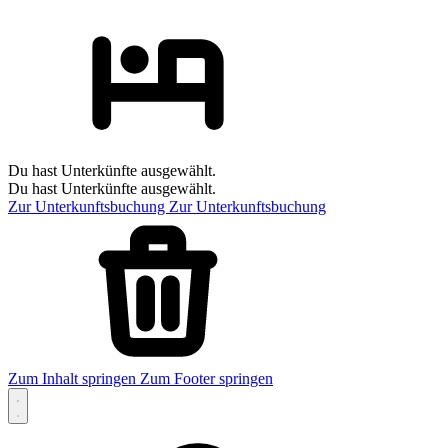
Du hast Unterkünfte ausgewählt.
Du hast Unterkünfte ausgewählt.
Zur Unterkunftsbuchung
Zur Unterkunftsbuchung
Zum Inhalt springen
Zum Footer springen