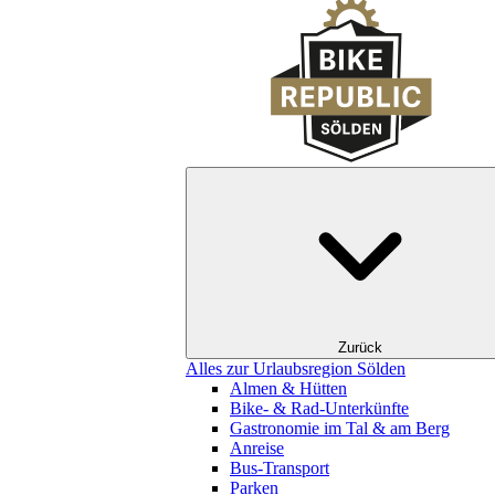
Zurück
Alles zur Urlaubsregion Sölden
Almen & Hütten
Bike- & Rad-Unterkünfte
Gastronomie im Tal & am Berg
Anreise
Bus-Transport
Parken