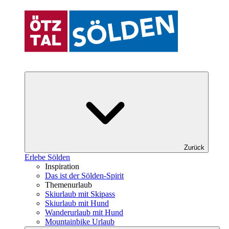
Zurück
Erlebe Sölden
Inspiration
Das ist der Sölden-Spirit
Themenurlaub
Skiurlaub mit Skipass
Skiurlaub mit Hund
Wanderurlaub mit Hund
Mountainbike Urlaub