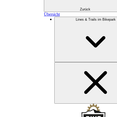
Zurück
Übersicht
Lines & Trails im Bikepark