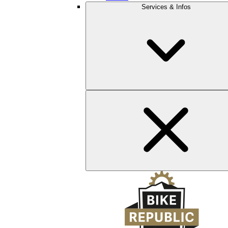
Services & Infos