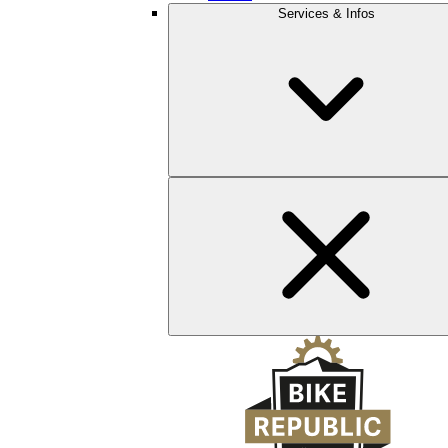
Services & Infos