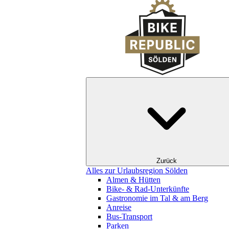
Zurück
Alles zur Urlaubsregion Sölden
Almen & Hütten
Bike- & Rad-Unterkünfte
Gastronomie im Tal & am Berg
Anreise
Bus-Transport
Parken