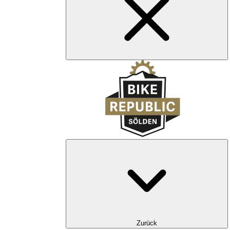
Zurück