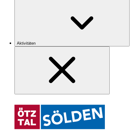
Aktivitäten