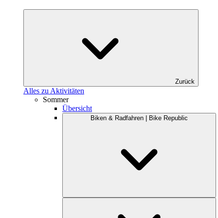
Zurück
Alles zu Aktivitäten
Sommer
Übersicht
Biken & Radfahren | Bike Republic