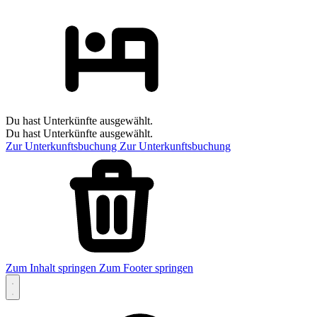
Du hast Unterkünfte ausgewählt.
Du hast Unterkünfte ausgewählt.
Zur Unterkunftsbuchung
Zur Unterkunftsbuchung
Zum Inhalt springen
Zum Footer springen