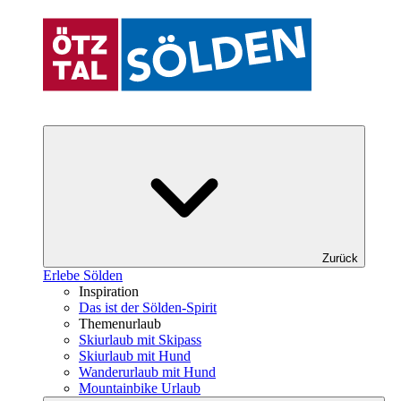
Zurück
Erlebe Sölden
Inspiration
Das ist der Sölden-Spirit
Themenurlaub
Skiurlaub mit Skipass
Skiurlaub mit Hund
Wanderurlaub mit Hund
Mountainbike Urlaub