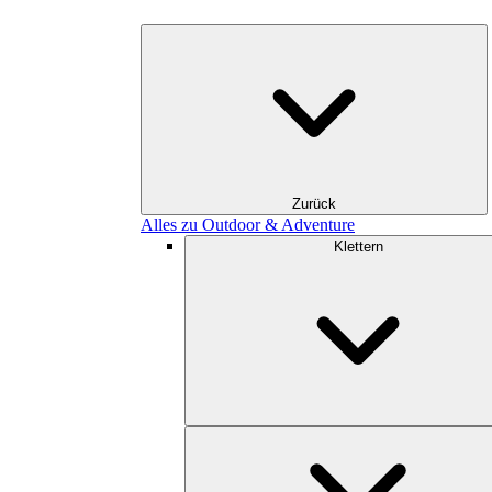
Zurück
Alles zu Outdoor & Adventure
Klettern