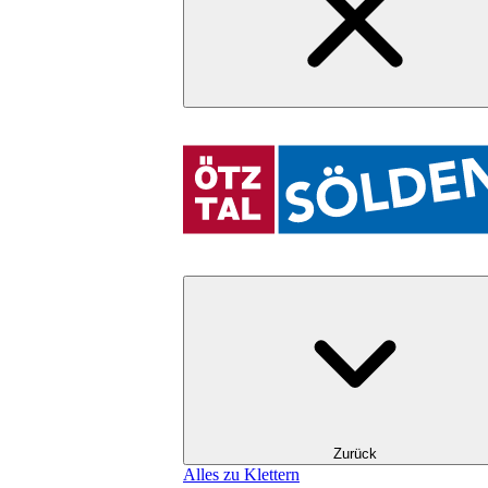
Zurück
Alles zu Klettern