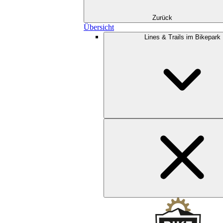
Zurück
Übersicht
Lines & Trails im Bikepark