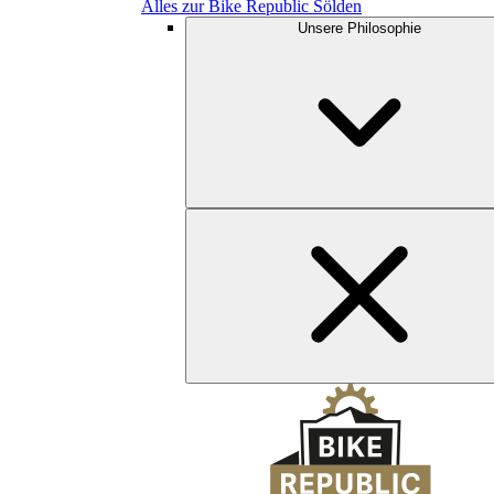
Alles zur Bike Republic Sölden
Unsere Philosophie