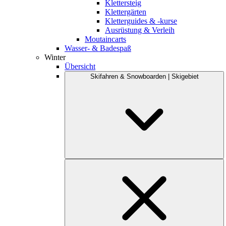
Klettersteig
Klettergärten
Kletterguides & -kurse
Ausrüstung & Verleih
Moutaincarts
Wasser- & Badespaß
Winter
Übersicht
Skifahren & Snowboarden | Skigebiet