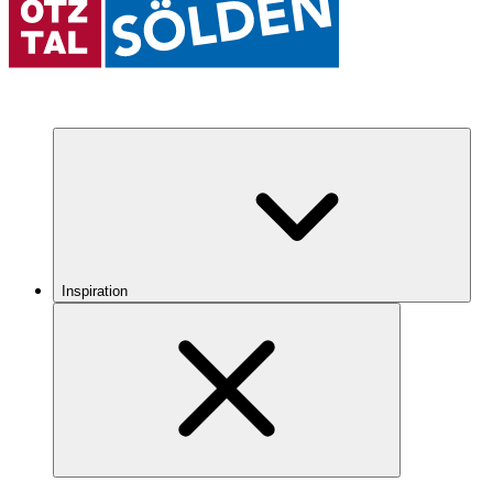
Inspiration