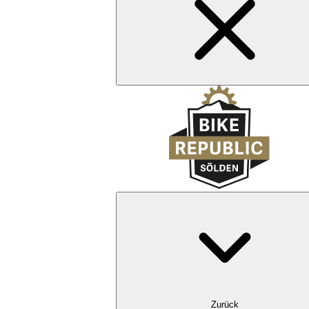
Zurück