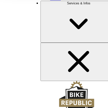
Services & Infos