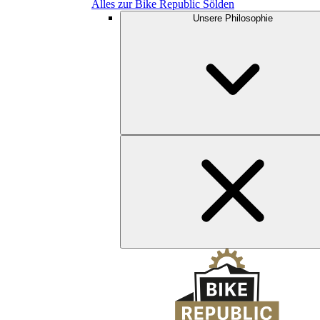
Alles zur Bike Republic Sölden
Unsere Philosophie