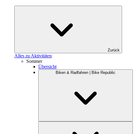
Zurück
Alles zu Aktivitäten
Sommer
Übersicht
Biken & Radfahren | Bike Republic