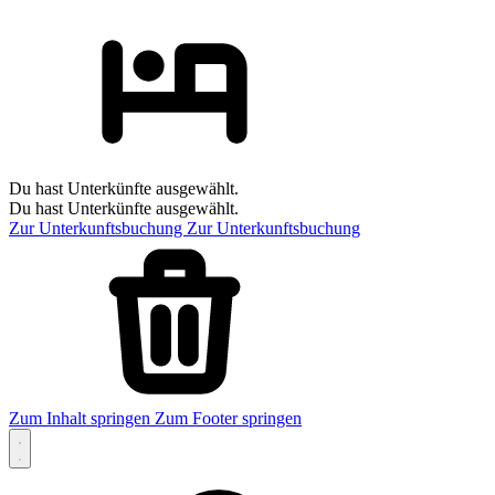
Du hast Unterkünfte ausgewählt.
Du hast Unterkünfte ausgewählt.
Zur Unterkunftsbuchung
Zur Unterkunftsbuchung
Zum Inhalt springen
Zum Footer springen