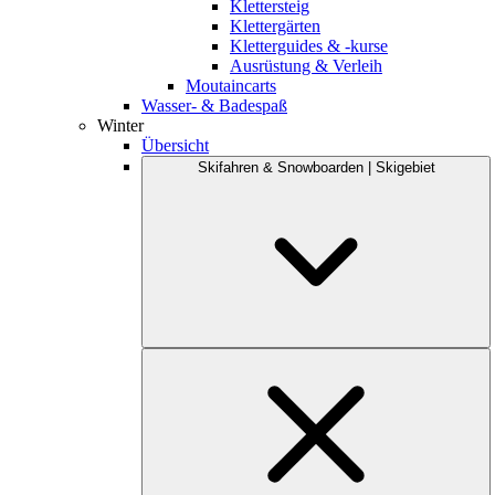
Klettersteig
Klettergärten
Kletterguides & -kurse
Ausrüstung & Verleih
Moutaincarts
Wasser- & Badespaß
Winter
Übersicht
Skifahren & Snowboarden | Skigebiet