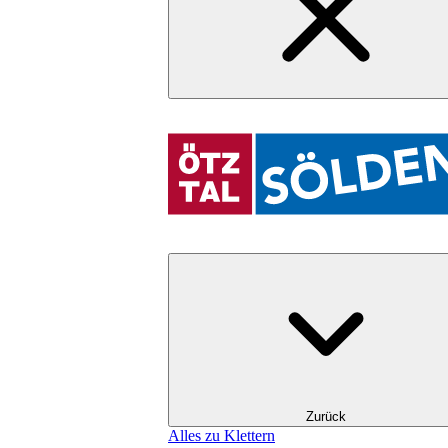
Zurück
Alles zu Klettern