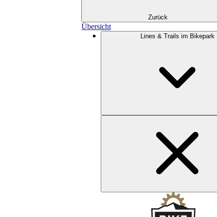
Zurück
Übersicht
Lines & Trails im Bikepark