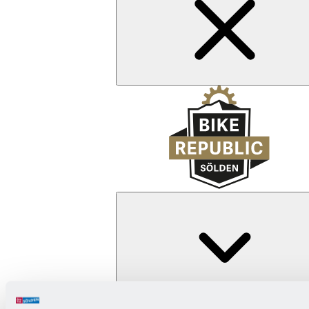
Zurück