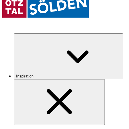
Inspiration