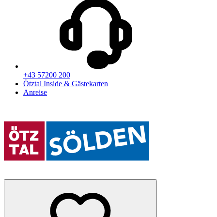
+43 57200 200
Ötztal Inside & Gästekarten
Anreise