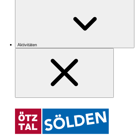
Aktivitäten