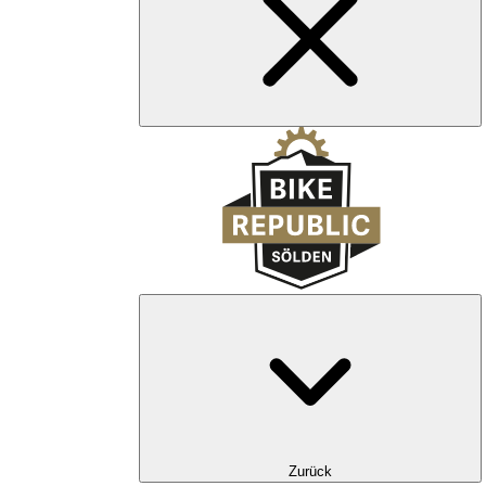
Zurück