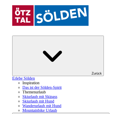
Zurück
Erlebe Sölden
Inspiration
Das ist der Sölden-Spirit
Themenurlaub
Skiurlaub mit Skipass
Skiurlaub mit Hund
Wanderurlaub mit Hund
Mountainbike Urlaub