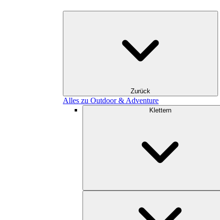
Zurück
Alles zu Outdoor & Adventure
Klettern