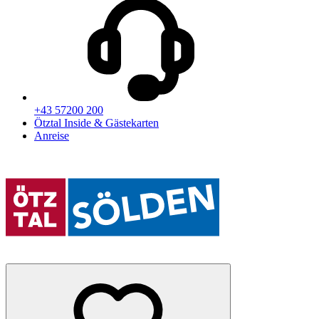
+43 57200 200
Ötztal Inside & Gästekarten
Anreise