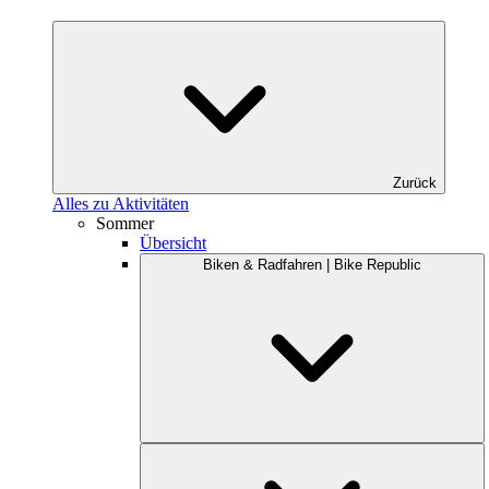
Zurück
Alles zu Aktivitäten
Sommer
Übersicht
Biken & Radfahren | Bike Republic