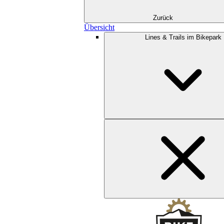
Zurück
Übersicht
Lines & Trails im Bikepark