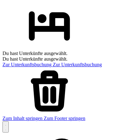
Du hast Unterkünfte ausgewählt.
Du hast Unterkünfte ausgewählt.
Zur Unterkunftsbuchung
Zur Unterkunftsbuchung
Zum Inhalt springen
Zum Footer springen