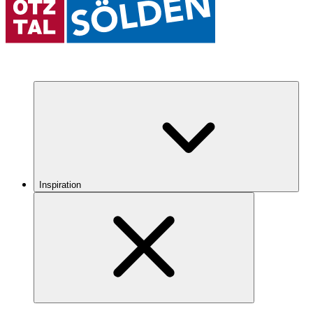
Inspiration