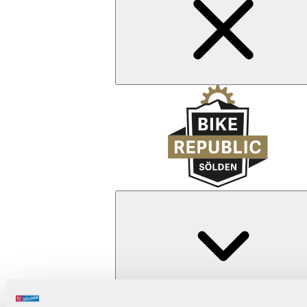
Zurück