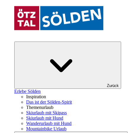
Zurück
Erlebe Sölden
Inspiration
Das ist der Sölden-Spirit
Themenurlaub
Skiurlaub mit Skipass
Skiurlaub mit Hund
Wanderurlaub mit Hund
Mountainbike Urlaub