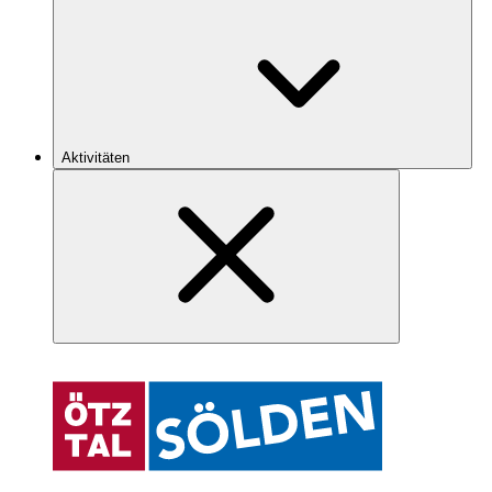
Aktivitäten