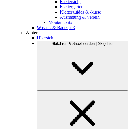
Klettersteig
Klettergärten
Kletterguides & -kurse
Ausrüstung & Verleih
Moutaincarts
Wasser- & Badespaß
Winter
Übersicht
Skifahren & Snowboarden | Skigebiet