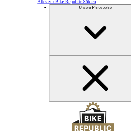
Alles zur Bike Republic Sölden
Unsere Philosophie