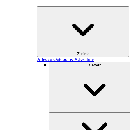
Zurück
Alles zu Outdoor & Adventure
Klettern