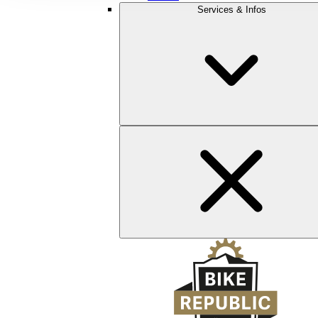
Services & Infos