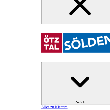
Zurück
Alles zu Klettern