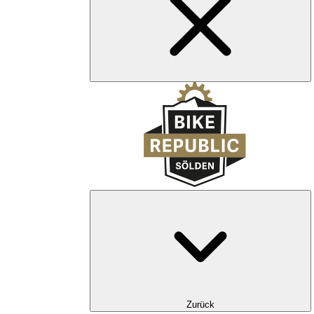
Zurück