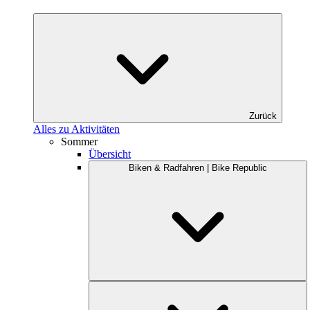
Zurück
Alles zu Aktivitäten
Sommer
Übersicht
Biken & Radfahren | Bike Republic