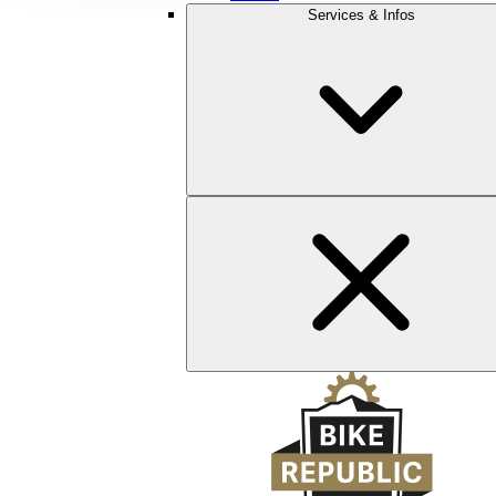
Services & Infos