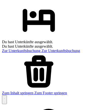
Du hast Unterkünfte ausgewählt.
Du hast Unterkünfte ausgewählt.
Zur Unterkunftsbuchung
Zur Unterkunftsbuchung
Zum Inhalt springen
Zum Footer springen