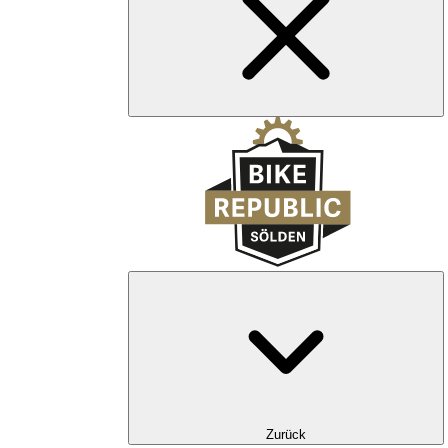
Zurück