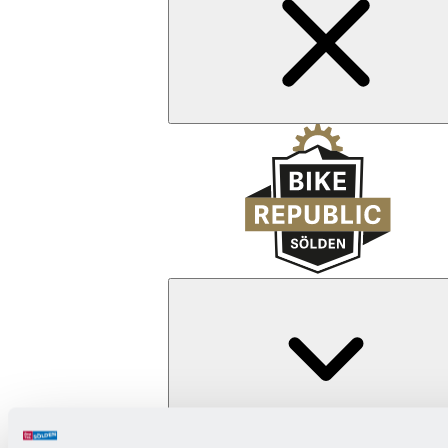
Zurück