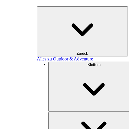
Zurück
Alles zu Outdoor & Adventure
Klettern