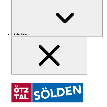
Aktivitäten