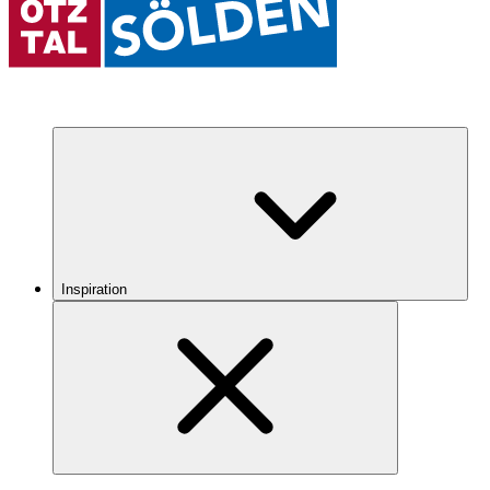
Inspiration