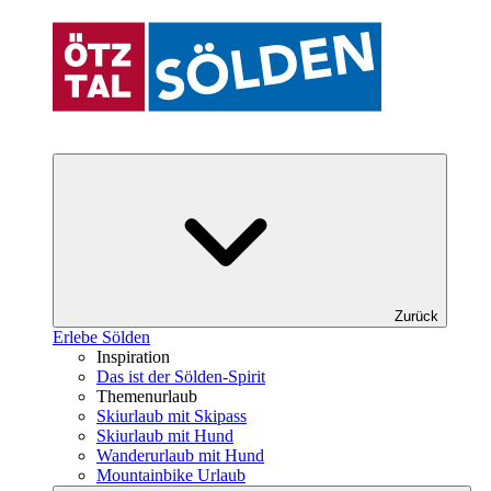
Zurück
Erlebe Sölden
Inspiration
Das ist der Sölden-Spirit
Themenurlaub
Skiurlaub mit Skipass
Skiurlaub mit Hund
Wanderurlaub mit Hund
Mountainbike Urlaub