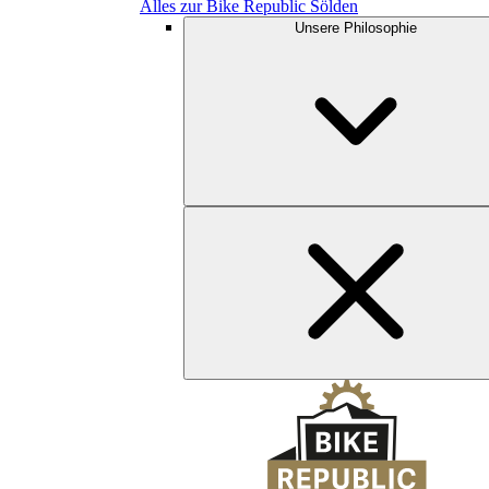
Alles zur Bike Republic Sölden
Unsere Philosophie