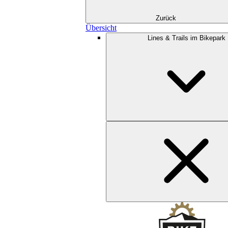
Zurück
Übersicht
Lines & Trails im Bikepark