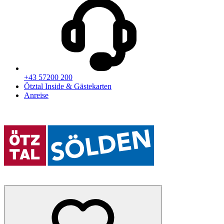
+43 57200 200
Ötztal Inside & Gästekarten
Anreise