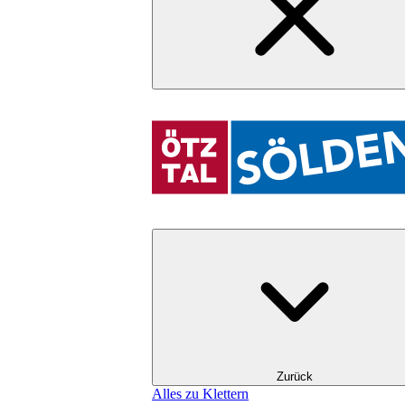
Zurück
Alles zu Klettern