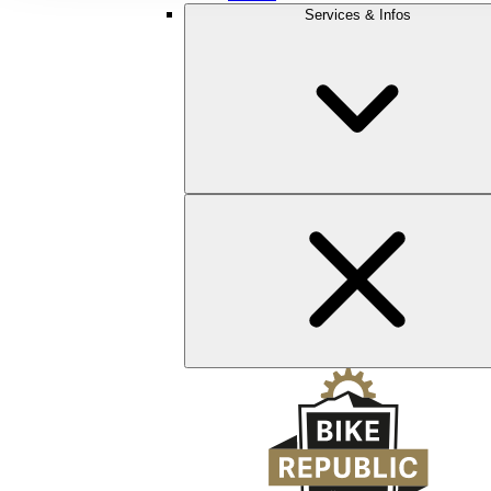
Services & Infos