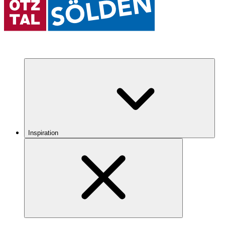
Inspiration