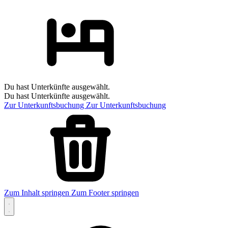
Du hast Unterkünfte ausgewählt.
Du hast Unterkünfte ausgewählt.
Zur Unterkunftsbuchung
Zur Unterkunftsbuchung
Zum Inhalt springen
Zum Footer springen