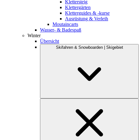
Klettersteig
Klettergärten
Kletterguides & -kurse
Ausrüstung & Verleih
Moutaincarts
Wasser- & Badespaß
Winter
Übersicht
Skifahren & Snowboarden | Skigebiet