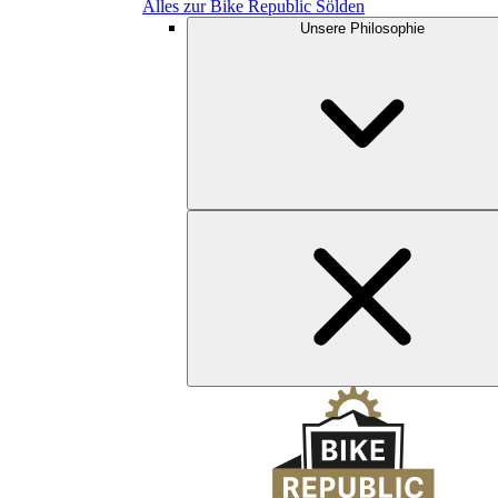
Alles zur Bike Republic Sölden
Unsere Philosophie