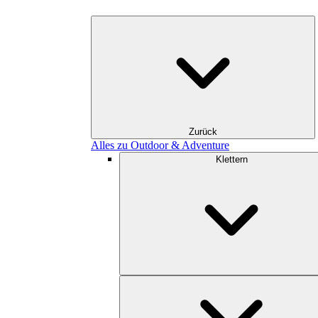
Zurück
Alles zu Outdoor & Adventure
Klettern