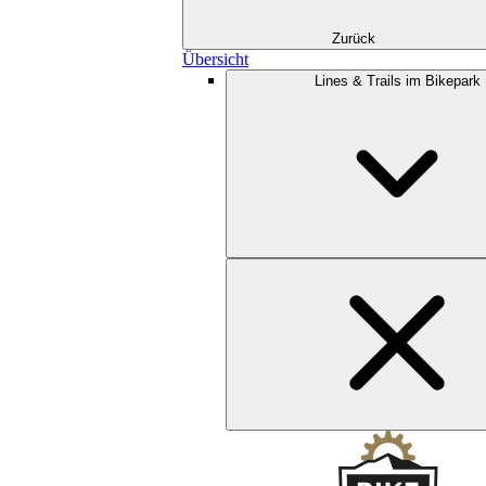
Zurück
Übersicht
Lines & Trails im Bikepark