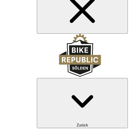
Zurück