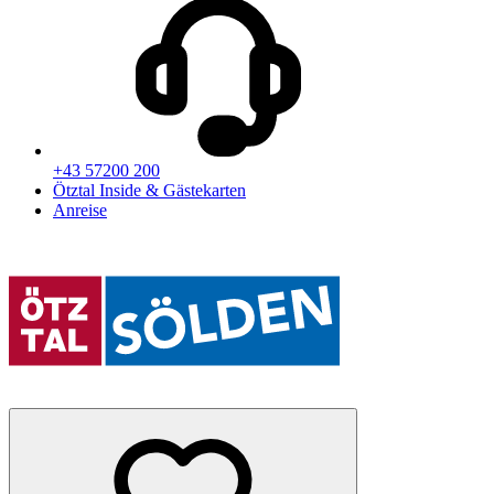
+43 57200 200
Ötztal Inside & Gästekarten
Anreise