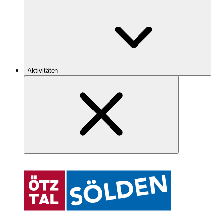
Aktivitäten