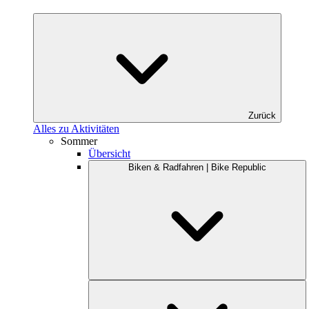
Zurück
Alles zu Aktivitäten
Sommer
Übersicht
Biken & Radfahren | Bike Republic