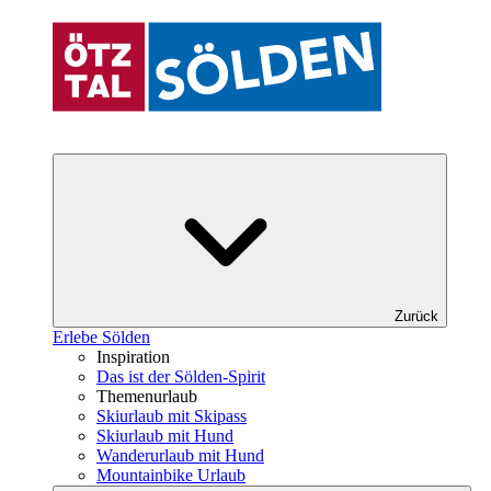
Zurück
Erlebe Sölden
Inspiration
Das ist der Sölden-Spirit
Themenurlaub
Skiurlaub mit Skipass
Skiurlaub mit Hund
Wanderurlaub mit Hund
Mountainbike Urlaub