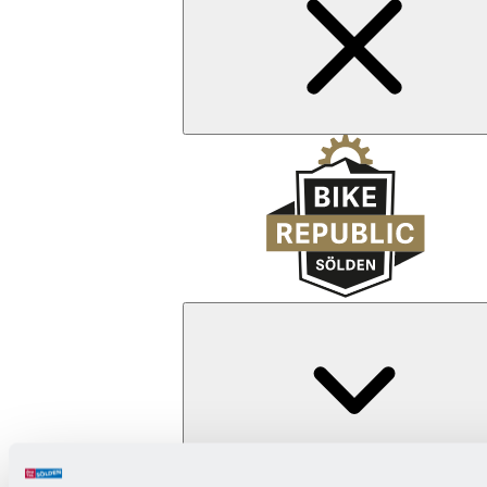
Zurück