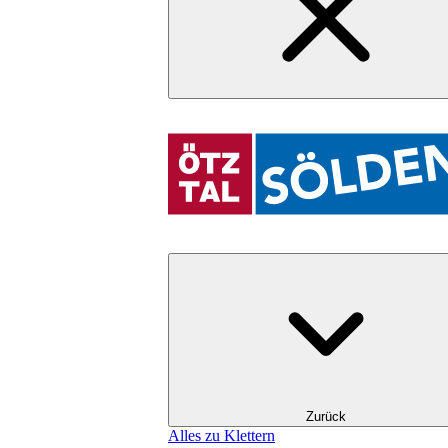
Zurück
Alles zu Klettern