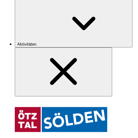
Aktivitäten