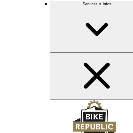
Services & Infos