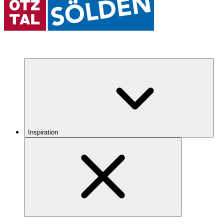
Inspiration