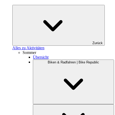
Zurück
Alles zu Aktivitäten
Sommer
Übersicht
Biken & Radfahren | Bike Republic