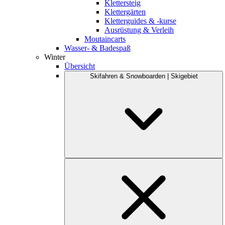
Klettersteig
Klettergärten
Kletterguides & -kurse
Ausrüstung & Verleih
Moutaincarts
Wasser- & Badespaß
Winter
Übersicht
Skifahren & Snowboarden | Skigebiet