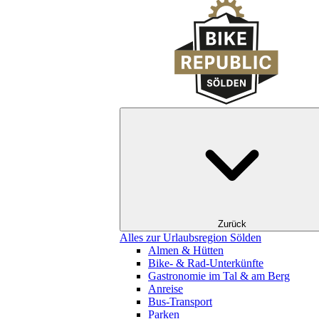
Zurück
Alles zur Urlaubsregion Sölden
Almen & Hütten
Bike- & Rad-Unterkünfte
Gastronomie im Tal & am Berg
Anreise
Bus-Transport
Parken