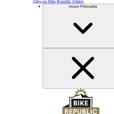
Alles zur Bike Republic Sölden
Unsere Philosophie