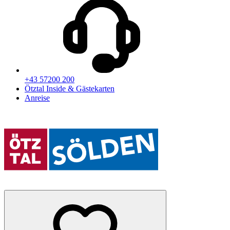
+43 57200 200
Ötztal Inside & Gästekarten
Anreise