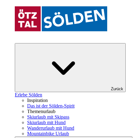
Zurück
Erlebe Sölden
Inspiration
Das ist der Sölden-Spirit
Themenurlaub
Skiurlaub mit Skipass
Skiurlaub mit Hund
Wanderurlaub mit Hund
Mountainbike Urlaub