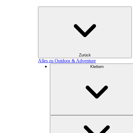
Zurück
Alles zu Outdoor & Adventure
Klettern