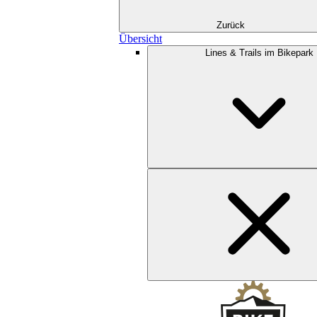
Zurück
Übersicht
Lines & Trails im Bikepark