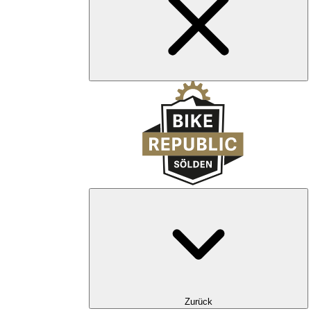
Zurück