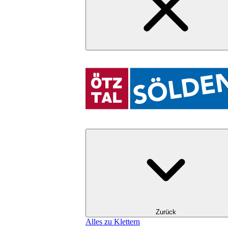
Zurück
Alles zu Klettern