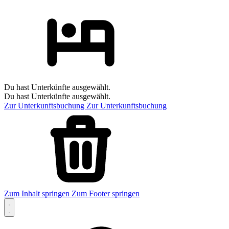
Du hast Unterkünfte ausgewählt.
Du hast Unterkünfte ausgewählt.
Zur Unterkunftsbuchung
Zur Unterkunftsbuchung
Zum Inhalt springen
Zum Footer springen