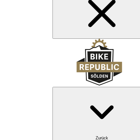
Zurück