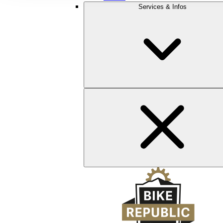
Services & Infos