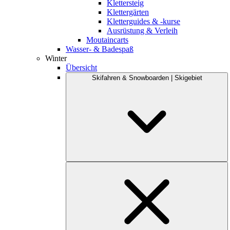
Klettersteig
Klettergärten
Kletterguides & -kurse
Ausrüstung & Verleih
Moutaincarts
Wasser- & Badespaß
Winter
Übersicht
Skifahren & Snowboarden | Skigebiet