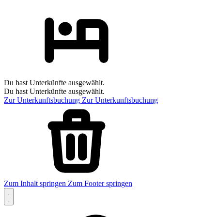
Du hast Unterkünfte ausgewählt.
Du hast Unterkünfte ausgewählt.
Zur Unterkunftsbuchung
Zur Unterkunftsbuchung
Zum Inhalt springen
Zum Footer springen