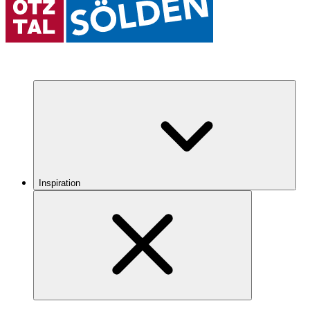
Inspiration