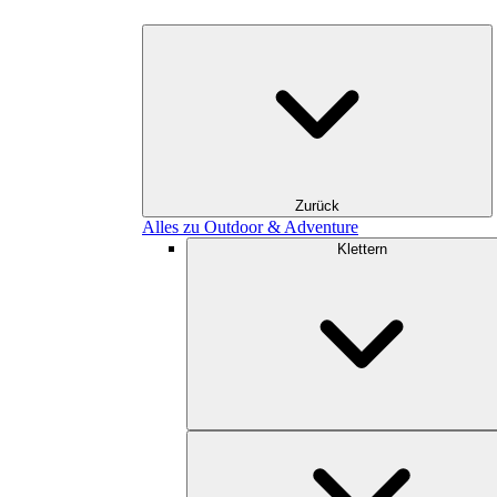
Zurück
Alles zu Outdoor & Adventure
Klettern