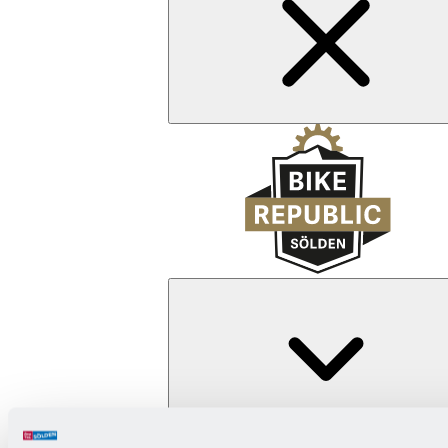
Zurück