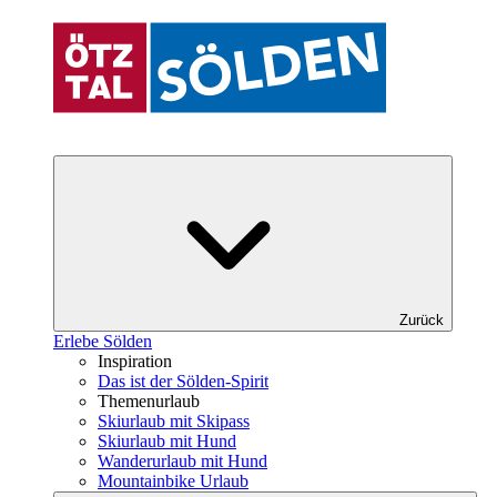
Zurück
Erlebe Sölden
Inspiration
Das ist der Sölden-Spirit
Themenurlaub
Skiurlaub mit Skipass
Skiurlaub mit Hund
Wanderurlaub mit Hund
Mountainbike Urlaub