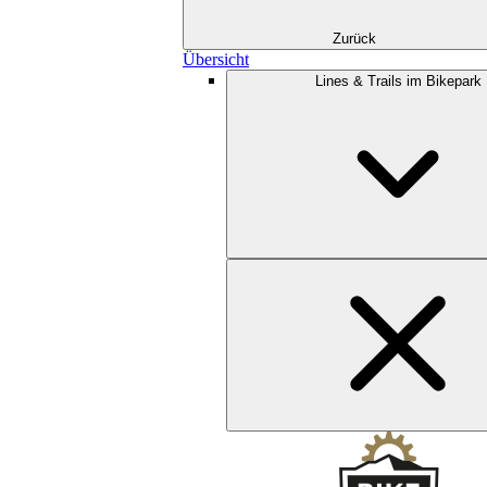
Zurück
Übersicht
Lines & Trails im Bikepark