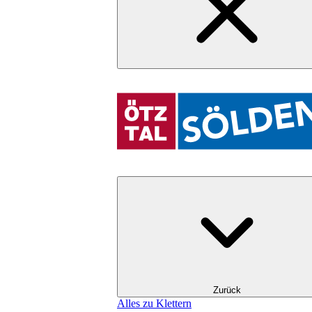
Zurück
Alles zu Klettern