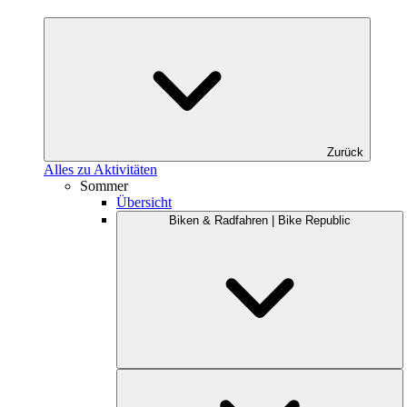
Zurück
Alles zu Aktivitäten
Sommer
Übersicht
Biken & Radfahren | Bike Republic