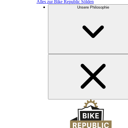
Alles zur Bike Republic Sölden
Unsere Philosophie