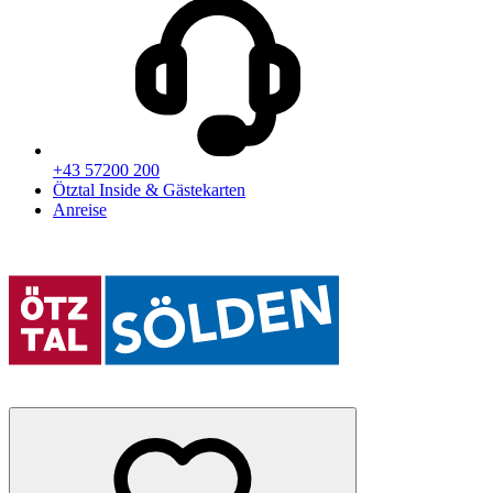
+43 57200 200
Ötztal Inside & Gästekarten
Anreise