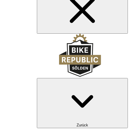
Zurück