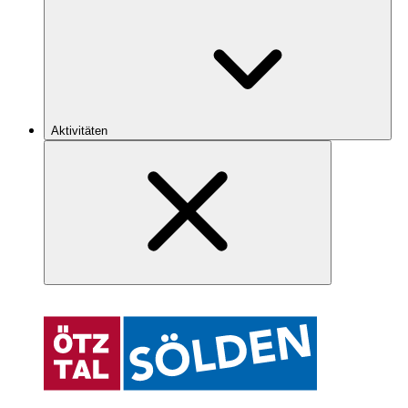
Aktivitäten