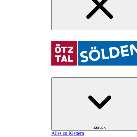
Zurück
Alles zu Klettern