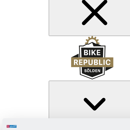
Zurück