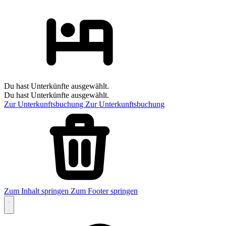
Du hast Unterkünfte ausgewählt.
Du hast Unterkünfte ausgewählt.
Zur Unterkunftsbuchung
Zur Unterkunftsbuchung
Zum Inhalt springen
Zum Footer springen