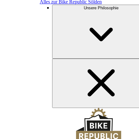
Alles zur Bike Republic Sölden
Unsere Philosophie