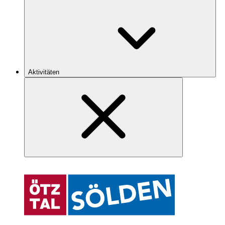
Aktivitäten