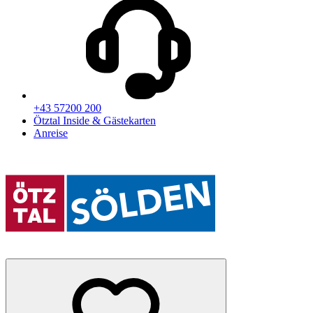
+43 57200 200
Ötztal Inside & Gästekarten
Anreise