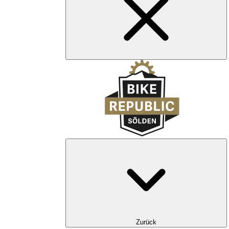
Zurück