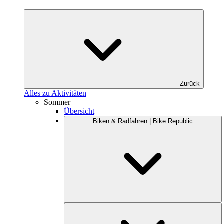
Zurück
Alles zu Aktivitäten
Sommer
Übersicht
Biken & Radfahren | Bike Republic