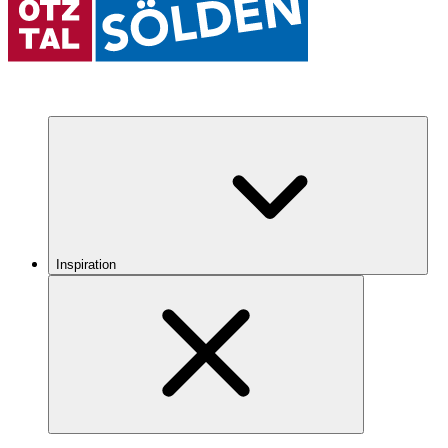
Inspiration