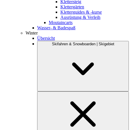
Klettersteig
Klettergärten
Kletterguides & -kurse
Ausrüstung & Verleih
Moutaincarts
Wasser- & Badespaß
Winter
Übersicht
Skifahren & Snowboarden | Skigebiet