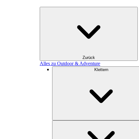
Zurück
Alles zu Outdoor & Adventure
Klettern