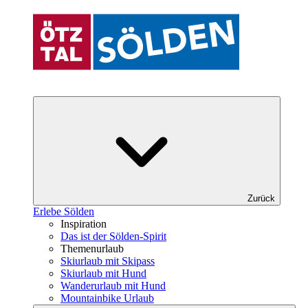
Zurück
Erlebe Sölden
Inspiration
Das ist der Sölden-Spirit
Themenurlaub
Skiurlaub mit Skipass
Skiurlaub mit Hund
Wanderurlaub mit Hund
Mountainbike Urlaub