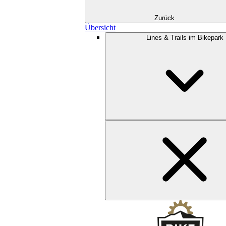
Zurück
Übersicht
Lines & Trails im Bikepark