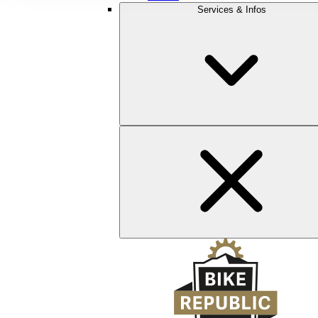
Services & Infos