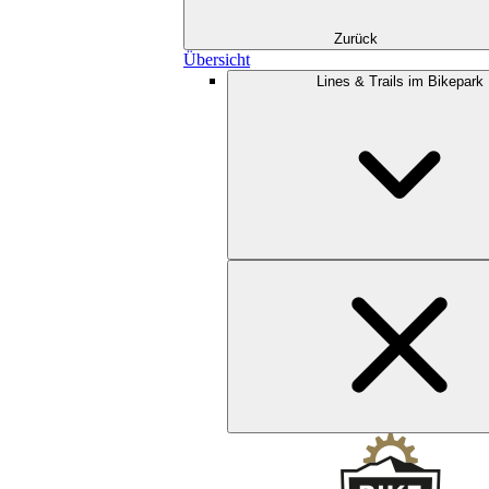
Zurück
Übersicht
Lines & Trails im Bikepark