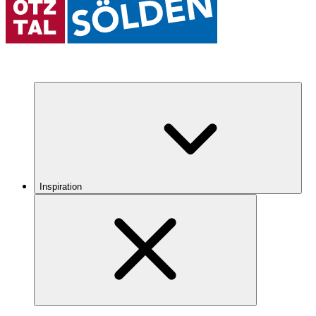
Inspiration