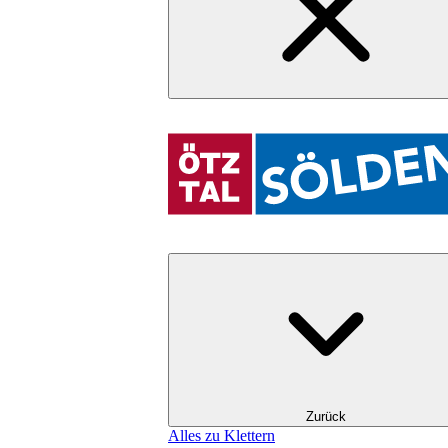
Zurück
Alles zu Klettern