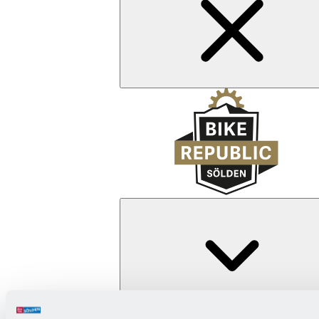
Zurück