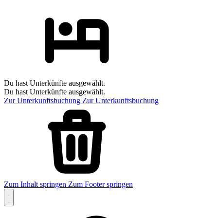
Du hast Unterkünfte ausgewählt.
Du hast Unterkünfte ausgewählt.
Zur Unterkunftsbuchung
Zur Unterkunftsbuchung
Zum Inhalt springen
Zum Footer springen