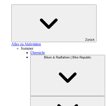
Zurück
Alles zu Aktivitäten
Sommer
Übersicht
Biken & Radfahren | Bike Republic