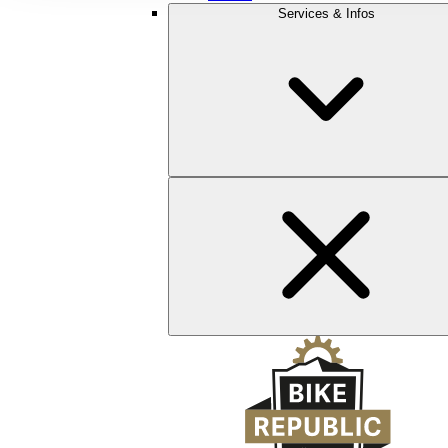
Services & Infos