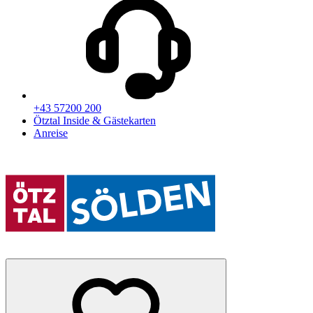
+43 57200 200
Ötztal Inside & Gästekarten
Anreise