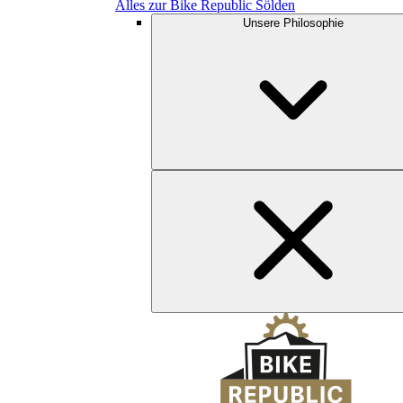
Alles zur Bike Republic Sölden
Unsere Philosophie