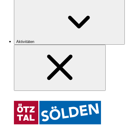
Aktivitäten