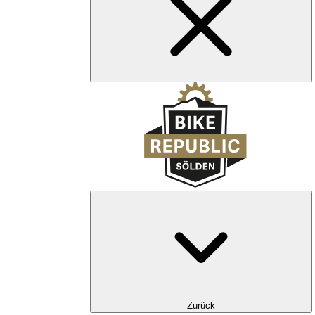
Zurück