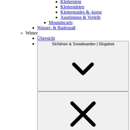
Klettersteig
Klettergärten
Kletterguides & -kurse
Ausrüstung & Verleih
Moutaincarts
Wasser- & Badespaß
Winter
Übersicht
Skifahren & Snowboarden | Skigebiet