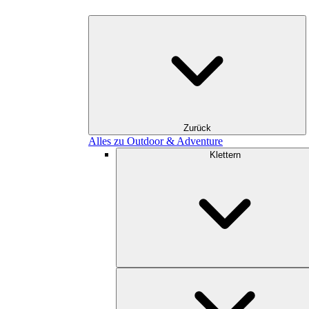
Zurück
Alles zu Outdoor & Adventure
Klettern