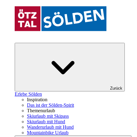
Zurück
Erlebe Sölden
Inspiration
Das ist der Sölden-Spirit
Themenurlaub
Skiurlaub mit Skipass
Skiurlaub mit Hund
Wanderurlaub mit Hund
Mountainbike Urlaub