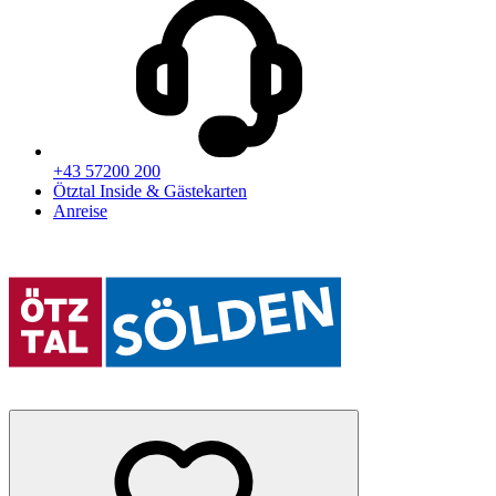
+43 57200 200
Ötztal Inside & Gästekarten
Anreise