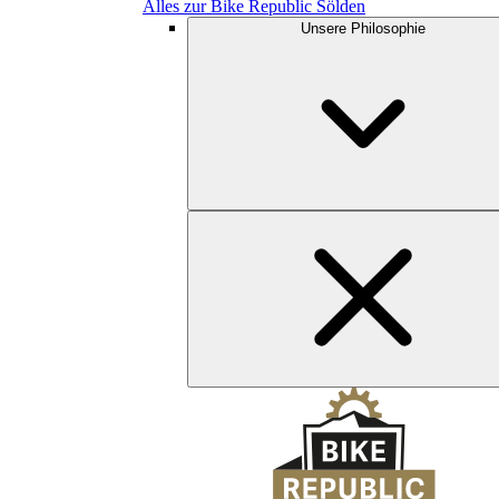
Alles zur Bike Republic Sölden
Unsere Philosophie