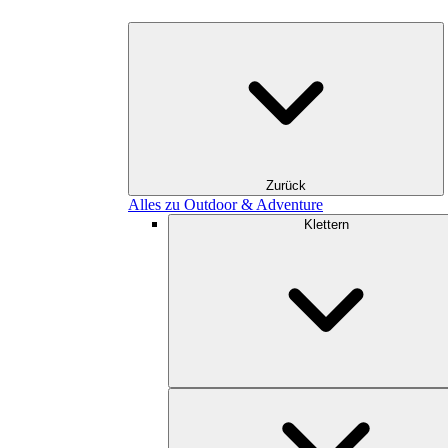
Zurück
Alles zu Outdoor & Adventure
Klettern