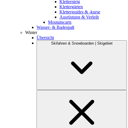
Klettersteig
Klettergärten
Kletterguides & -kurse
Ausrüstung & Verleih
Moutaincarts
Wasser- & Badespaß
Winter
Übersicht
Skifahren & Snowboarden | Skigebiet