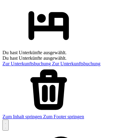
Du hast Unterkünfte ausgewählt.
Du hast Unterkünfte ausgewählt.
Zur Unterkunftsbuchung
Zur Unterkunftsbuchung
Zum Inhalt springen
Zum Footer springen