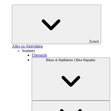
Zurück
Alles zu Aktivitäten
Sommer
Übersicht
Biken & Radfahren | Bike Republic