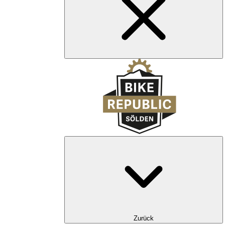
Zurück