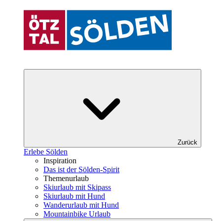
Zurück
Erlebe Sölden
Inspiration
Das ist der Sölden-Spirit
Themenurlaub
Skiurlaub mit Skipass
Skiurlaub mit Hund
Wanderurlaub mit Hund
Mountainbike Urlaub