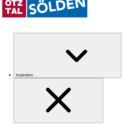
Inspiration