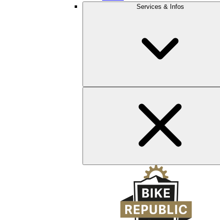
Services & Infos