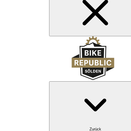
Zurück