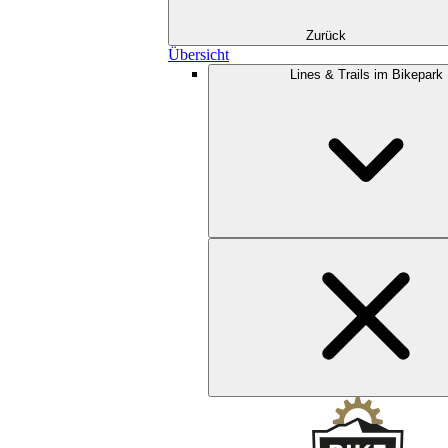
Zurück
Übersicht
Lines & Trails im Bikepark