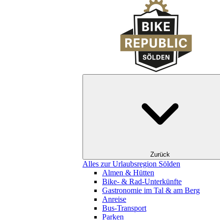
Zurück
Alles zur Urlaubsregion Sölden
Almen & Hütten
Bike- & Rad-Unterkünfte
Gastronomie im Tal & am Berg
Anreise
Bus-Transport
Parken