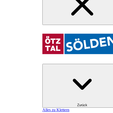
Zurück
Alles zu Klettern