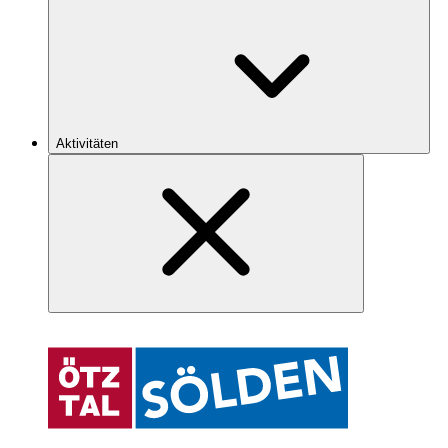
Aktivitäten