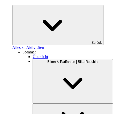
Zurück
Alles zu Aktivitäten
Sommer
Übersicht
Biken & Radfahren | Bike Republic