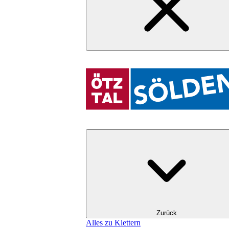
Zurück
Alles zu Klettern