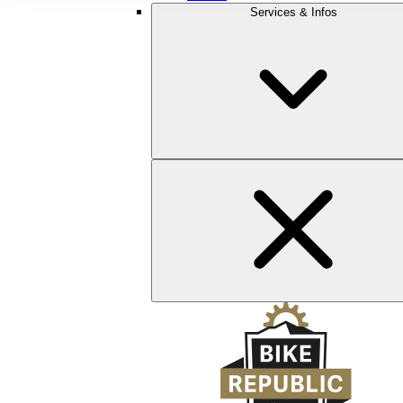
Services & Infos