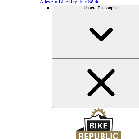
Alles zur Bike Republic Sölden
Unsere Philosophie