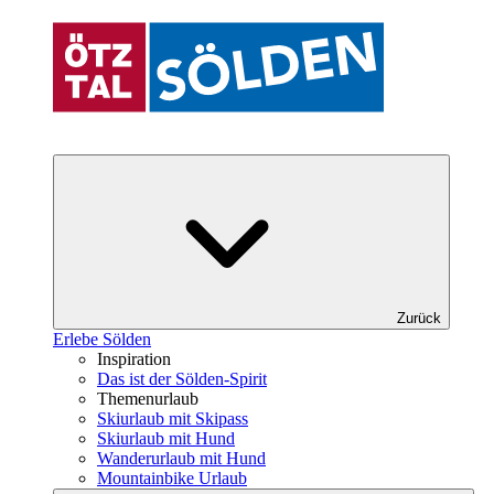
Zurück
Erlebe Sölden
Inspiration
Das ist der Sölden-Spirit
Themenurlaub
Skiurlaub mit Skipass
Skiurlaub mit Hund
Wanderurlaub mit Hund
Mountainbike Urlaub