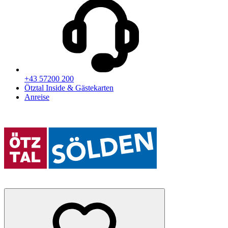
+43 57200 200
Ötztal Inside & Gästekarten
Anreise