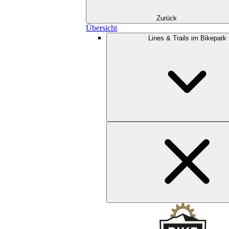
Zurück
Übersicht
Lines & Trails im Bikepark