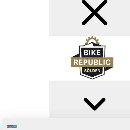
Zurück