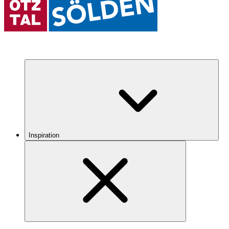
Inspiration