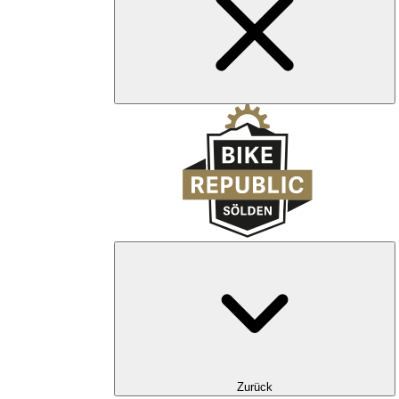
Zurück