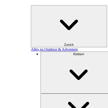
Zurück
Alles zu Outdoor & Adventure
Klettern