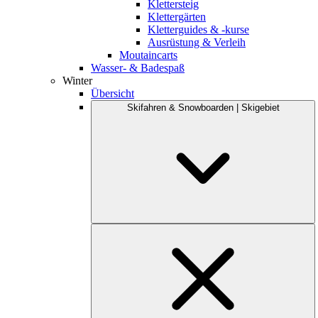
Klettersteig
Klettergärten
Kletterguides & -kurse
Ausrüstung & Verleih
Moutaincarts
Wasser- & Badespaß
Winter
Übersicht
Skifahren & Snowboarden | Skigebiet