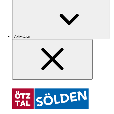
Aktivitäten