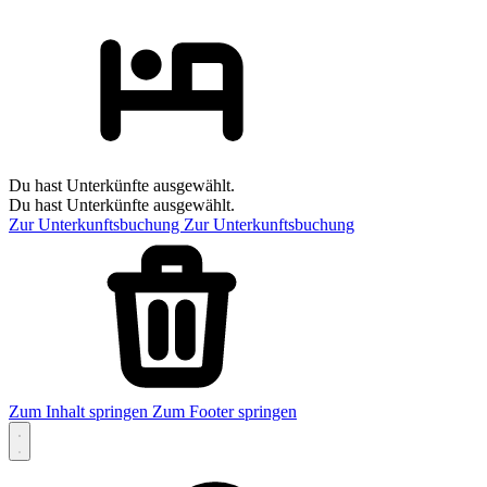
Du hast Unterkünfte ausgewählt.
Du hast Unterkünfte ausgewählt.
Zur Unterkunftsbuchung
Zur Unterkunftsbuchung
Zum Inhalt springen
Zum Footer springen