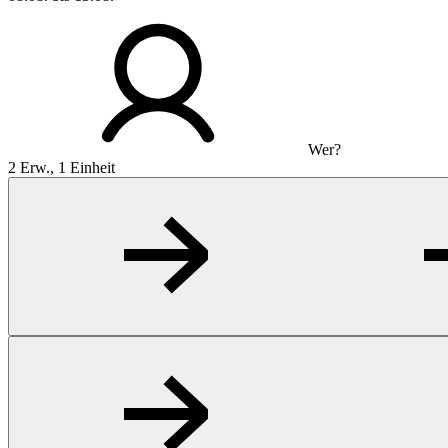
Wer?
2 Erw., 1 Einheit