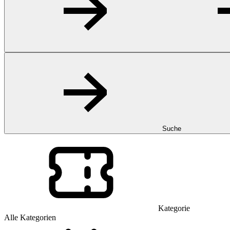
Suche
Kategorie
Alle Kategorien