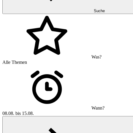
Suche
Was?
Alle Themen
Wann?
08.08. bis 15.08.