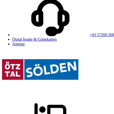
+43 57200 20
Ötztal Inside & Gästekarten
Anreise