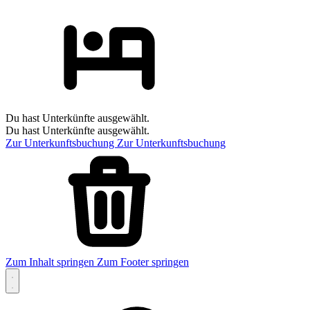
Du hast Unterkünfte ausgewählt.
Du hast Unterkünfte ausgewählt.
Zur Unterkunftsbuchung
Zur Unterkunftsbuchung
Zum Inhalt springen
Zum Footer springen