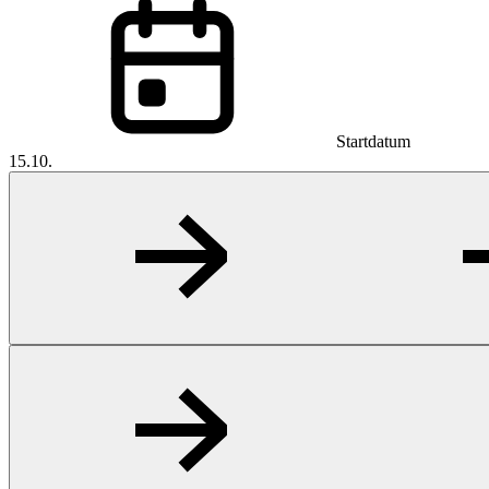
Startdatum
15.10.