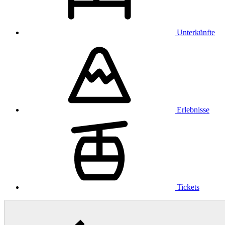
Unterkünfte
Erlebnisse
Tickets