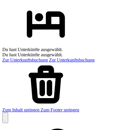
Du hast Unterkünfte ausgewählt.
Du hast Unterkünfte ausgewählt.
Zur Unterkunftsbuchung
Zur Unterkunftsbuchung
Zum Inhalt springen
Zum Footer springen