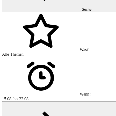
Suche
Was?
Alle Themen
Wann?
15.08. bis 22.08.