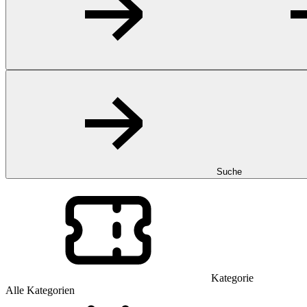
Suche
Kategorie
Alle Kategorien