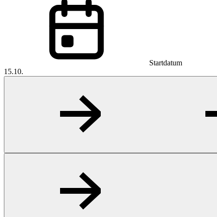
Startdatum
15.10.