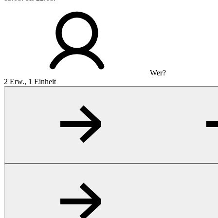
Wer?
2 Erw., 1 Einheit