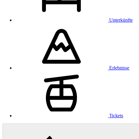
Unterkünfte
Erlebnisse
Tickets