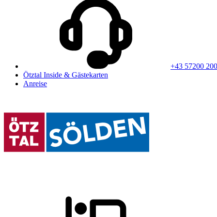
+43 57200 20
Ötztal Inside & Gästekarten
Anreise