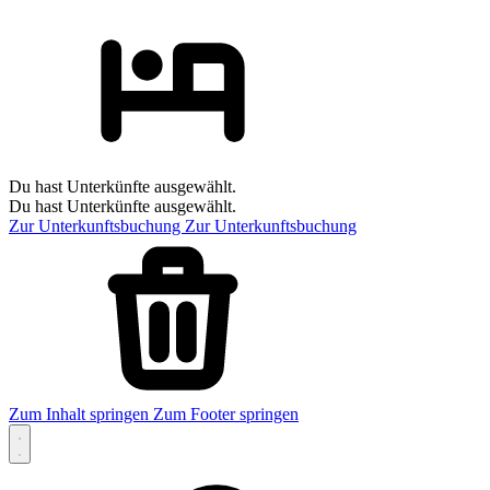
Du hast Unterkünfte ausgewählt.
Du hast Unterkünfte ausgewählt.
Zur Unterkunftsbuchung
Zur Unterkunftsbuchung
Zum Inhalt springen
Zum Footer springen