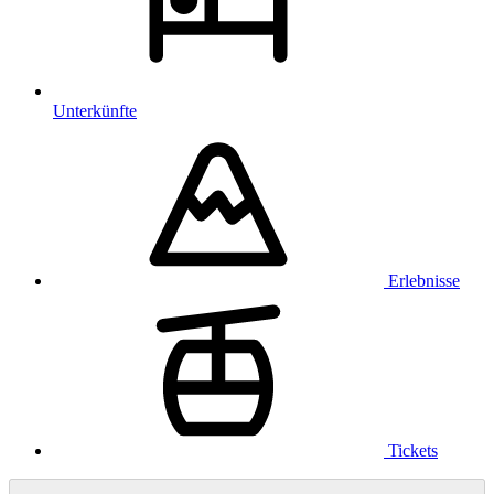
Unterkünfte
Erlebnisse
Tickets