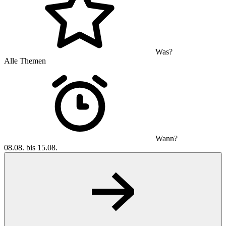
Was?
Alle Themen
Wann?
08.08. bis 15.08.