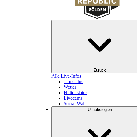
Zurück
Alle Live-Infos
Trailstatus
Wetter
Hüttenstatus
Livecams
Social Wall
Urlaubsregion