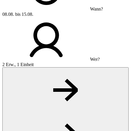
Wann?
08.08. bis 15.08.
Wer?
2 Erw., 1 Einheit