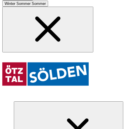
Winter
Sommer
Sommer