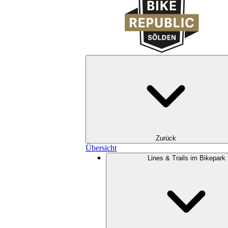
Zurück
Übersicht
Lines & Trails im Bikepark