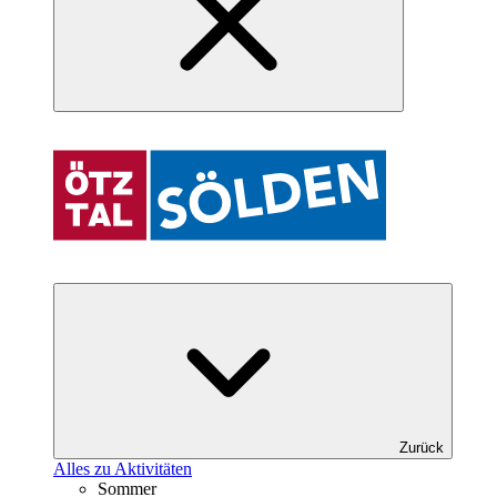
Zurück
Alles zu Aktivitäten
Sommer