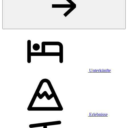
Unterkünfte
Erlebnisse