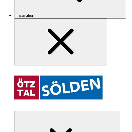
Inspiration