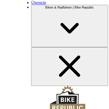
Übersicht
Biken & Radfahren | Bike Republic