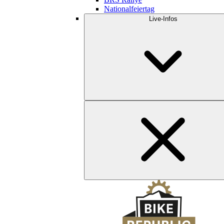
Nationalfeiertag
Live-Infos