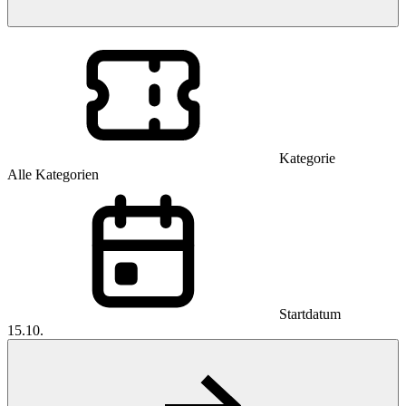
Kategorie
Alle Kategorien
Startdatum
15.10.