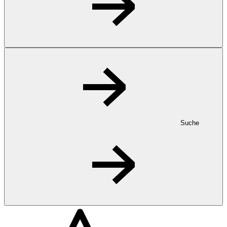
Suche