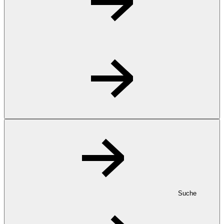
Suche