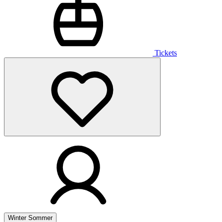
Tickets
Winter
Sommer