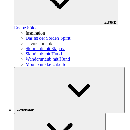
Zurück
Erlebe Sölden
Inspiration
Das ist der Sölden-Spirit
Themenurlaub
Skiurlaub mit Skipass
Skiurlaub mit Hund
Wanderurlaub mit Hund
Mountainbike Urlaub
Aktivitäten