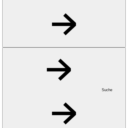
Suche