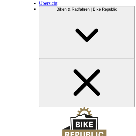
Übersicht
Biken & Radfahren | Bike Republic