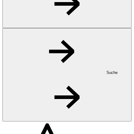
Suche