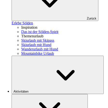
Zurück
Erlebe Sölden
Inspiration
Das ist der Sölden-Spirit
Themenurlaub
Skiurlaub mit Skipass
Skiurlaub mit Hund
Wanderurlaub mit Hund
Mountainbike Urlaub
Aktivitäten