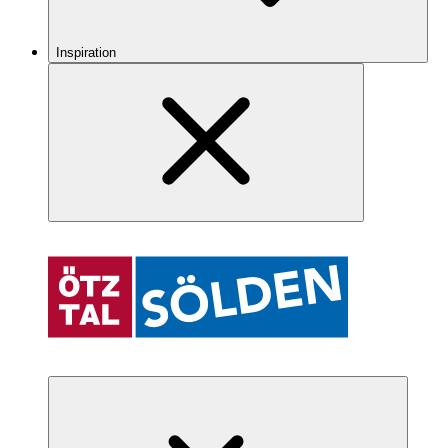
Inspiration