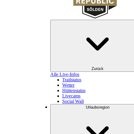
Zurück
Alle Live-Infos
Trailstatus
Wetter
Hüttenstatus
Livecams
Social Wall
Urlaubsregion