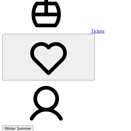
Tickets
Winter
Sommer