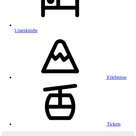
Unterkünfte
Erlebnisse
Tickets