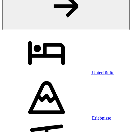
Unterkünfte
Erlebnisse