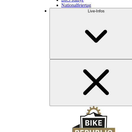
Nationalfeiertag
Live-Infos