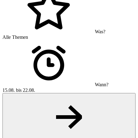
Was?
Alle Themen
Wann?
15.08. bis 22.08.