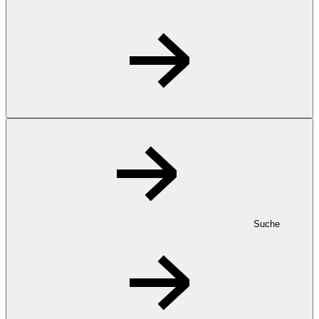
Suche