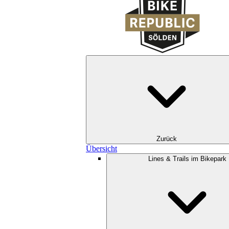
Zurück
Übersicht
Lines & Trails im Bikepark