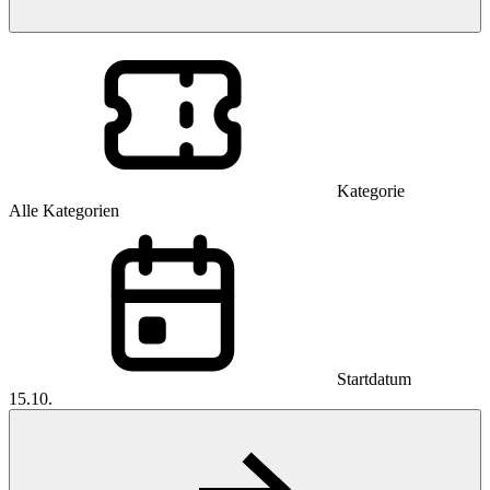
Kategorie
Alle Kategorien
Startdatum
15.10.