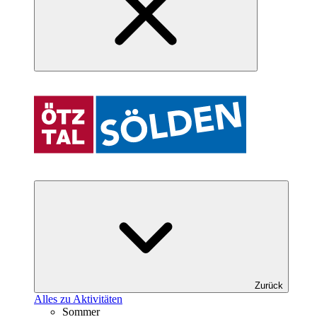
Zurück
Alles zu Aktivitäten
Sommer