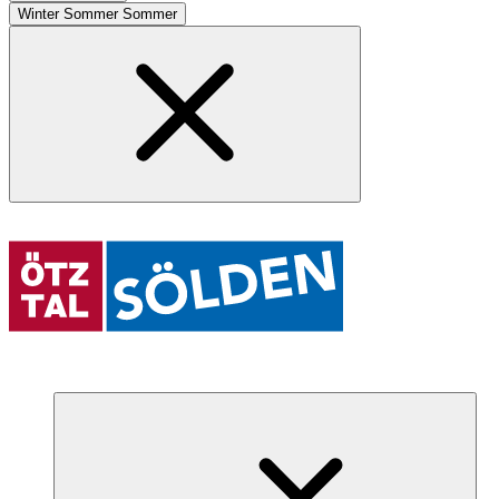
Winter
Sommer
Sommer