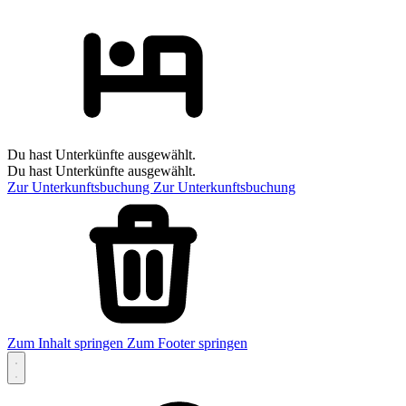
Du hast Unterkünfte ausgewählt.
Du hast Unterkünfte ausgewählt.
Zur Unterkunftsbuchung
Zur Unterkunftsbuchung
Zum Inhalt springen
Zum Footer springen