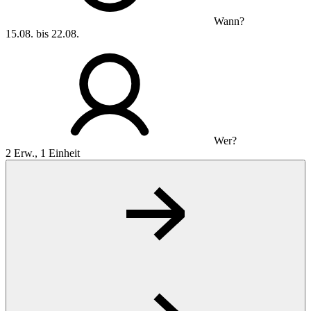
Wann?
15.08. bis 22.08.
Wer?
2 Erw., 1 Einheit