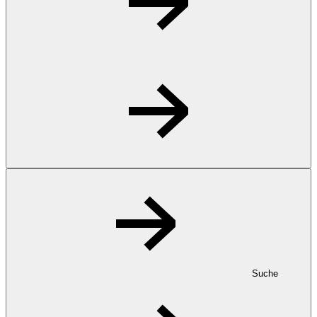
Suche