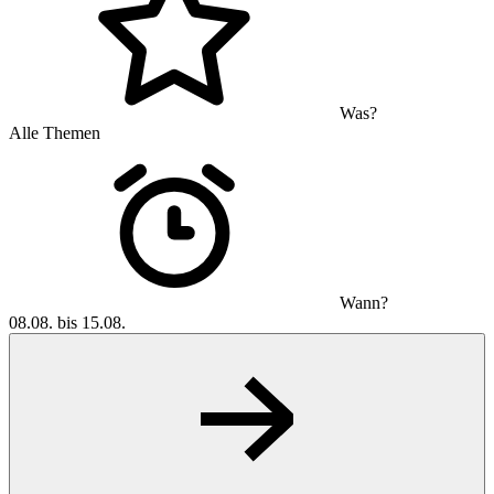
Was?
Alle Themen
Wann?
08.08. bis 15.08.