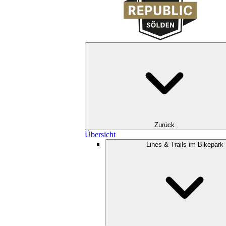
Zurück
Übersicht
Lines & Trails im Bikepark