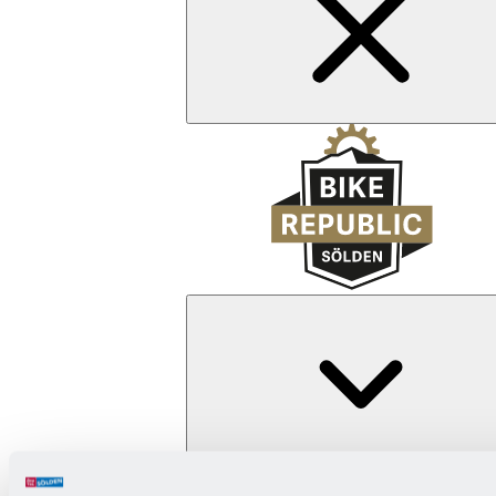
Zurück