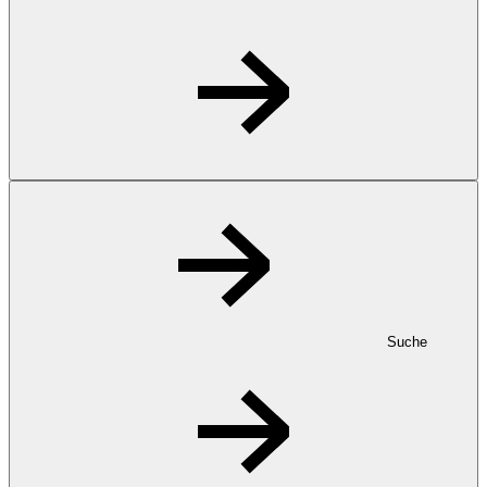
Suche