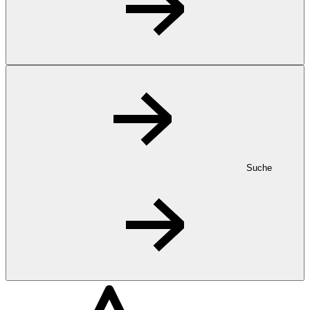
Suche