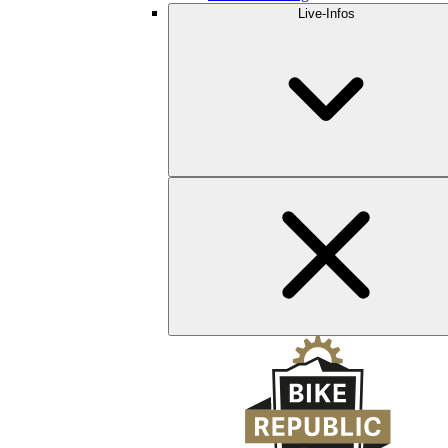
Live-Infos