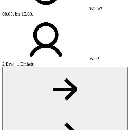
Wann?
08.08. bis 15.08.
Wer?
2 Erw., 1 Einheit