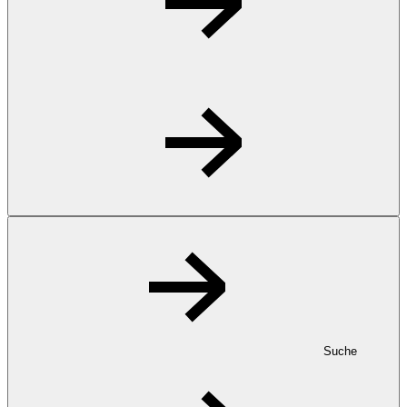
Suche