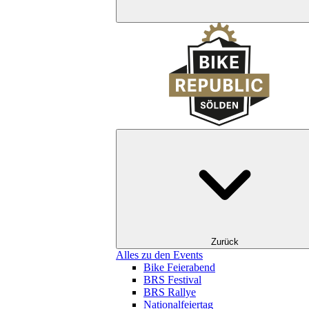
Zurück
Alles zu den Events
Bike Feierabend
BRS Festival
BRS Rallye
Nationalfeiertag