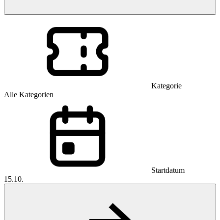
Kategorie
Alle Kategorien
Startdatum
15.10.