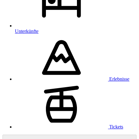
Unterkünfte
Erlebnisse
Tickets