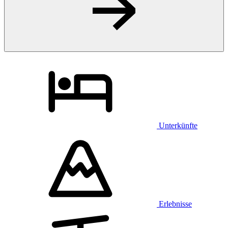
Unterkünfte
Erlebnisse