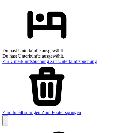
Du hast Unterkünfte ausgewählt.
Du hast Unterkünfte ausgewählt.
Zur Unterkunftsbuchung
Zur Unterkunftsbuchung
Zum Inhalt springen
Zum Footer springen