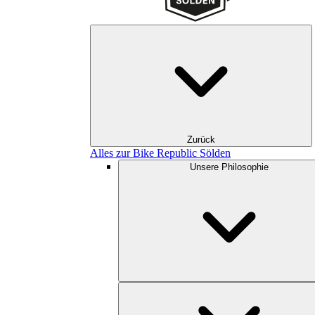
Zurück
Alles zur Bike Republic Sölden
Unsere Philosophie