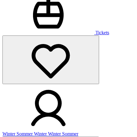
Tickets
Winter
Sommer
Winter
Winter
Sommer