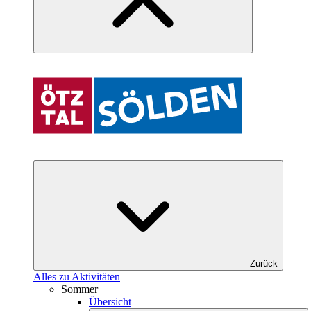
Zurück
Alles zu Aktivitäten
Sommer
Übersicht