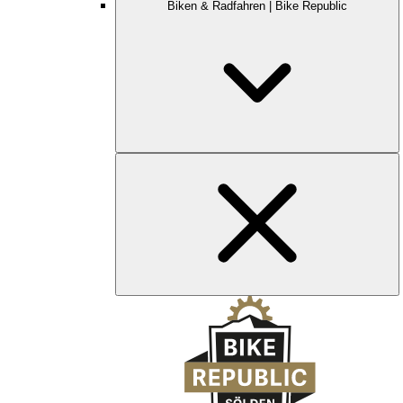
Biken & Radfahren | Bike Republic