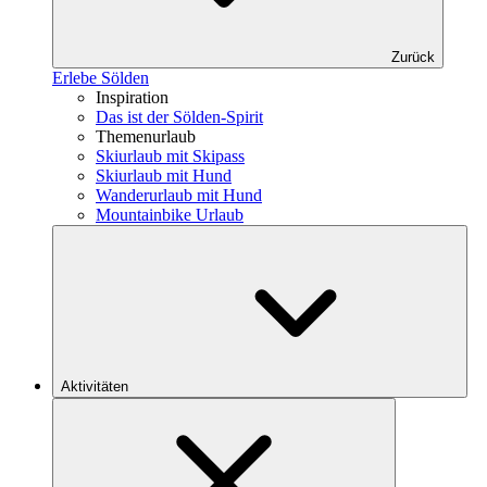
Zurück
Erlebe Sölden
Inspiration
Das ist der Sölden-Spirit
Themenurlaub
Skiurlaub mit Skipass
Skiurlaub mit Hund
Wanderurlaub mit Hund
Mountainbike Urlaub
Aktivitäten