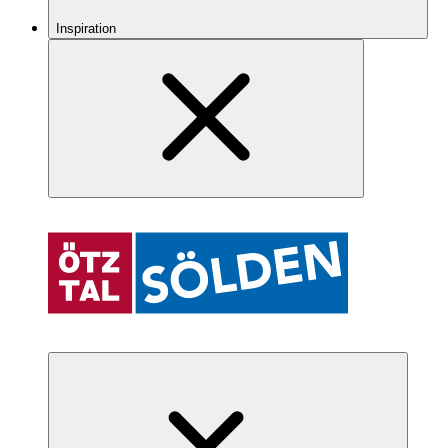
Inspiration