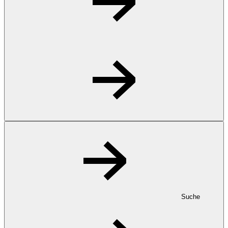
Suche