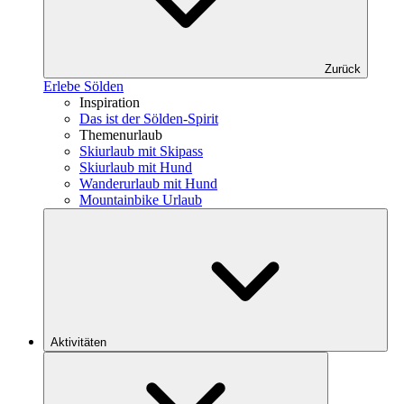
Zurück
Erlebe Sölden
Inspiration
Das ist der Sölden-Spirit
Themenurlaub
Skiurlaub mit Skipass
Skiurlaub mit Hund
Wanderurlaub mit Hund
Mountainbike Urlaub
Aktivitäten