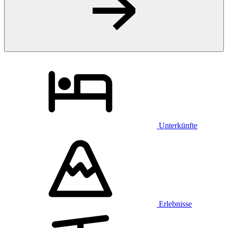
Unterkünfte
Erlebnisse