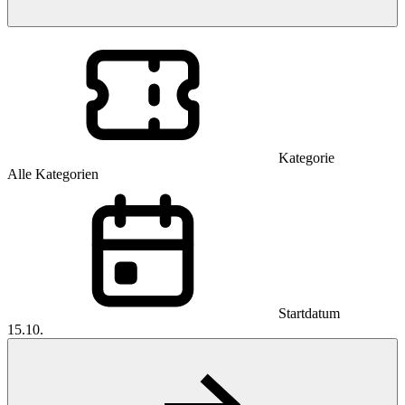
Kategorie
Alle Kategorien
Startdatum
15.10.