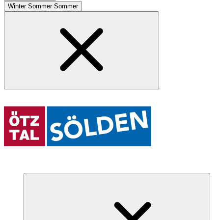
Winter
Sommer
Sommer