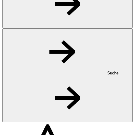
Suche