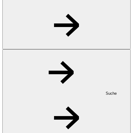
Suche