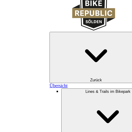
Zurück
Übersicht
Lines & Trails im Bikepark