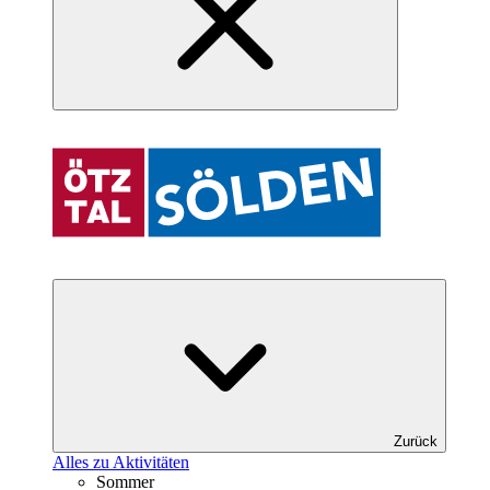
Zurück
Alles zu Aktivitäten
Sommer