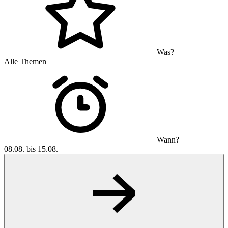
Was?
Alle Themen
Wann?
08.08. bis 15.08.