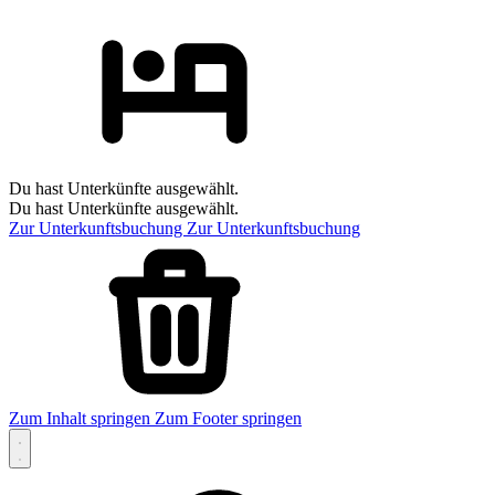
Du hast Unterkünfte ausgewählt.
Du hast Unterkünfte ausgewählt.
Zur Unterkunftsbuchung
Zur Unterkunftsbuchung
Zum Inhalt springen
Zum Footer springen