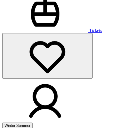
Tickets
Winter
Sommer