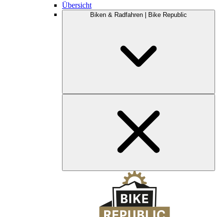
Übersicht
Biken & Radfahren | Bike Republic