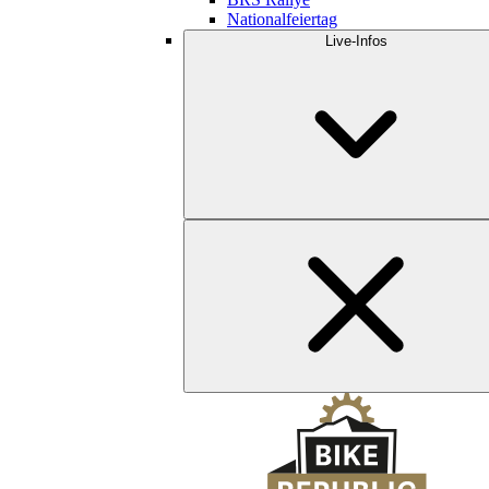
Nationalfeiertag
Live-Infos