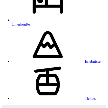
Unterkünfte
Erlebnisse
Tickets