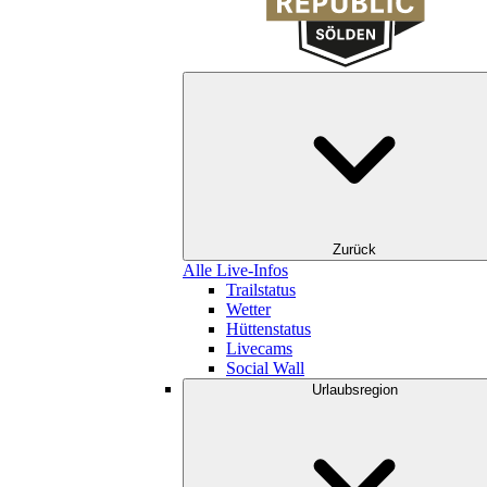
Zurück
Alle Live-Infos
Trailstatus
Wetter
Hüttenstatus
Livecams
Social Wall
Urlaubsregion