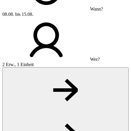
Wann?
08.08. bis 15.08.
Wer?
2 Erw., 1 Einheit