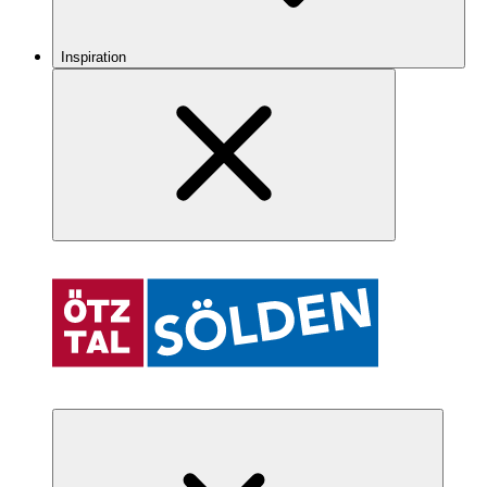
Inspiration