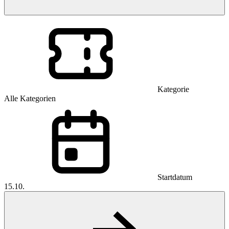
Kategorie
Alle Kategorien
Startdatum
15.10.