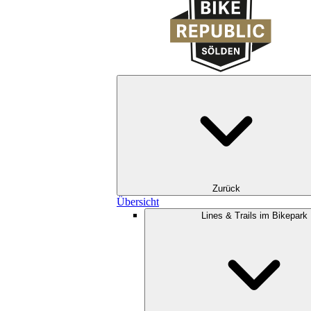
Zurück
Übersicht
Lines & Trails im Bikepark