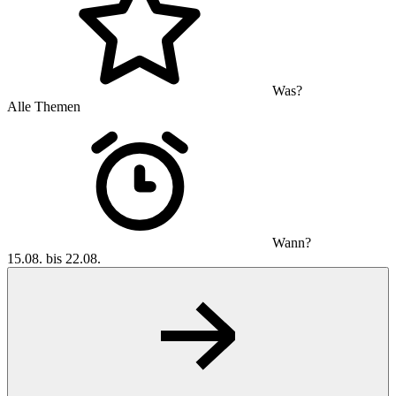
Was?
Alle Themen
Wann?
15.08. bis 22.08.