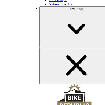
Nationalfeiertag
Live-Infos