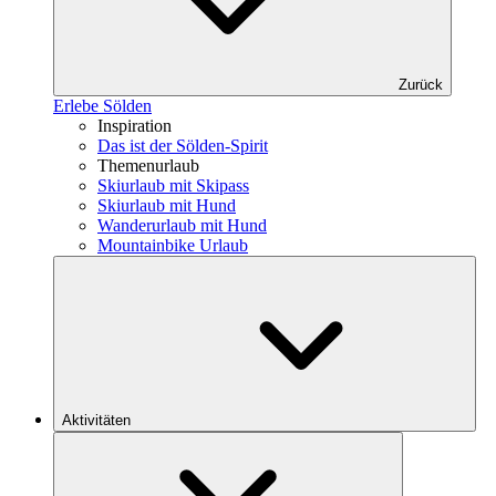
Zurück
Erlebe Sölden
Inspiration
Das ist der Sölden-Spirit
Themenurlaub
Skiurlaub mit Skipass
Skiurlaub mit Hund
Wanderurlaub mit Hund
Mountainbike Urlaub
Aktivitäten