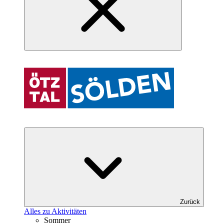
Zurück
Alles zu Aktivitäten
Sommer