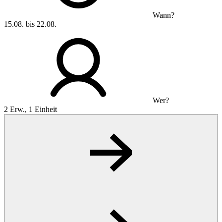
Wann?
15.08. bis 22.08.
Wer?
2 Erw., 1 Einheit