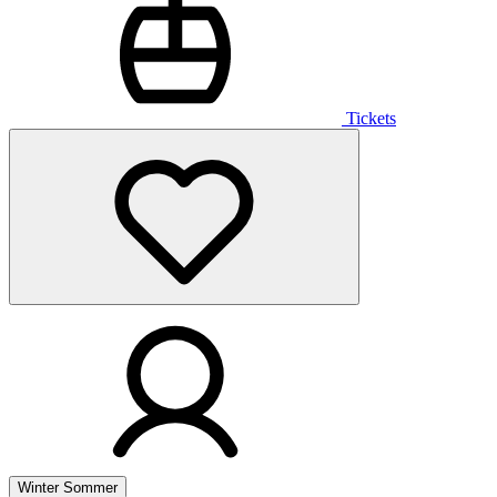
Tickets
Winter
Sommer