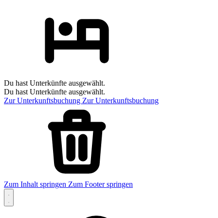
Du hast Unterkünfte ausgewählt.
Du hast Unterkünfte ausgewählt.
Zur Unterkunftsbuchung
Zur Unterkunftsbuchung
Zum Inhalt springen
Zum Footer springen