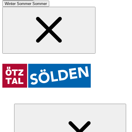
Winter
Sommer
Sommer