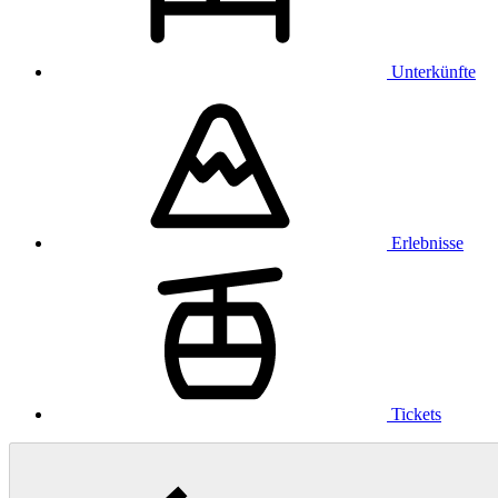
Unterkünfte
Erlebnisse
Tickets