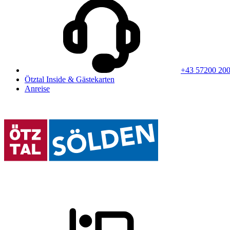
+43 57200 20
Ötztal Inside & Gästekarten
Anreise