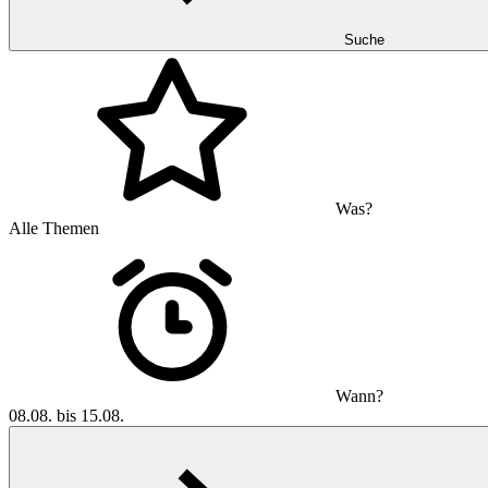
Suche
Was?
Alle Themen
Wann?
08.08. bis 15.08.