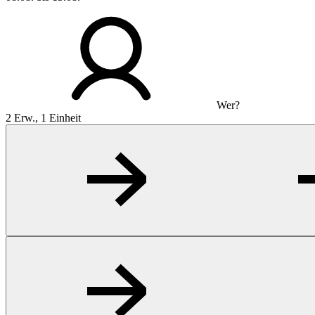
Wer?
2 Erw., 1 Einheit