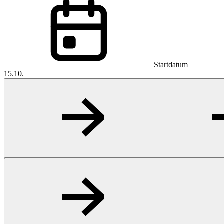
Startdatum
15.10.