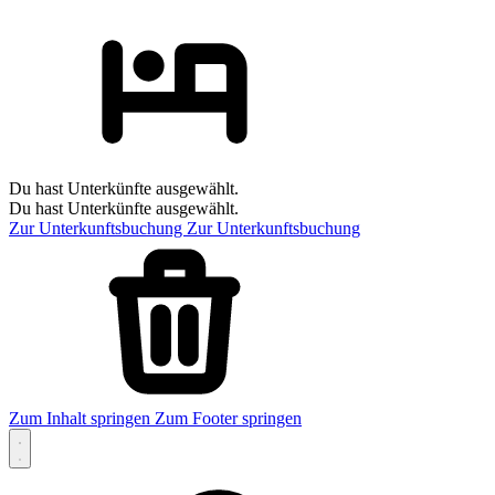
Du hast Unterkünfte ausgewählt.
Du hast Unterkünfte ausgewählt.
Zur Unterkunftsbuchung
Zur Unterkunftsbuchung
Zum Inhalt springen
Zum Footer springen