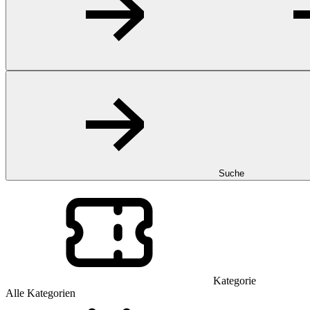
Suche
Kategorie
Alle Kategorien