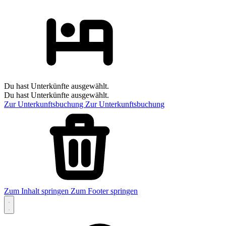
Du hast Unterkünfte ausgewählt.
Du hast Unterkünfte ausgewählt.
Zur Unterkunftsbuchung
Zur Unterkunftsbuchung
Zum Inhalt springen
Zum Footer springen