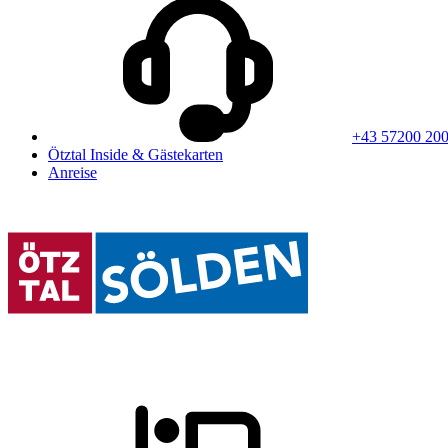
+43 57200 20
Ötztal Inside & Gästekarten
Anreise