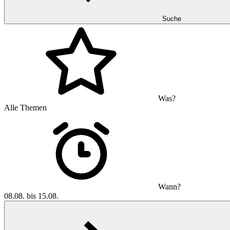
Suche
Was?
Alle Themen
Wann?
08.08. bis 15.08.