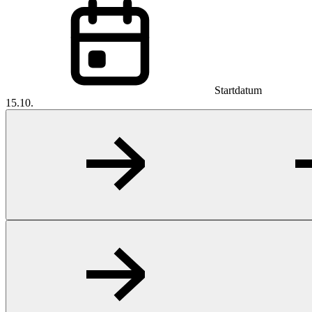
Startdatum
15.10.