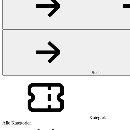
Suche
Kategorie
Alle Kategorien