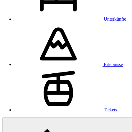
Unterkünfte
Erlebnisse
Tickets