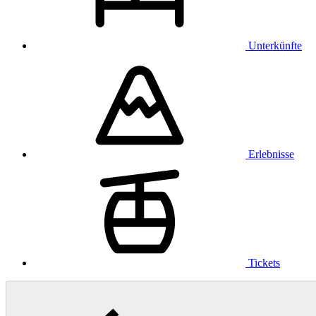
Unterkünfte
Erlebnisse
Tickets