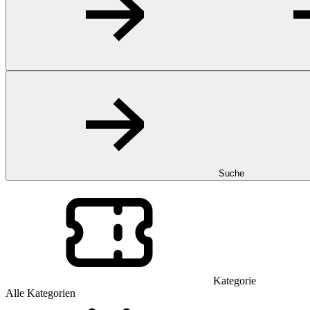
Suche
Kategorie
Alle Kategorien