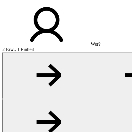
Wer?
2 Erw., 1 Einheit