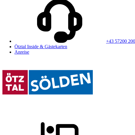
+43 57200 20
Ötztal Inside & Gästekarten
Anreise