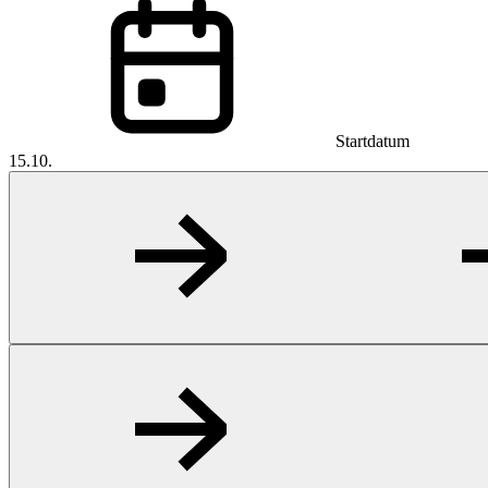
Startdatum
15.10.