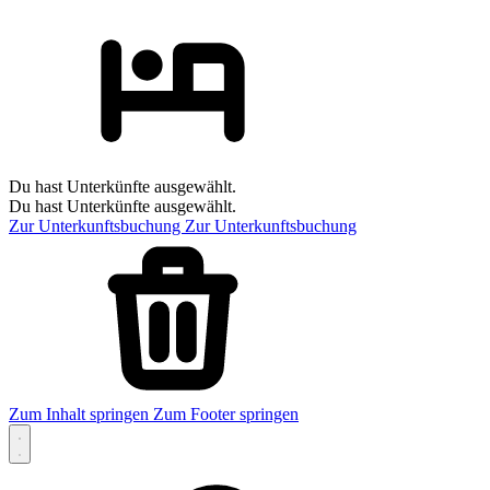
Du hast Unterkünfte ausgewählt.
Du hast Unterkünfte ausgewählt.
Zur Unterkunftsbuchung
Zur Unterkunftsbuchung
Zum Inhalt springen
Zum Footer springen