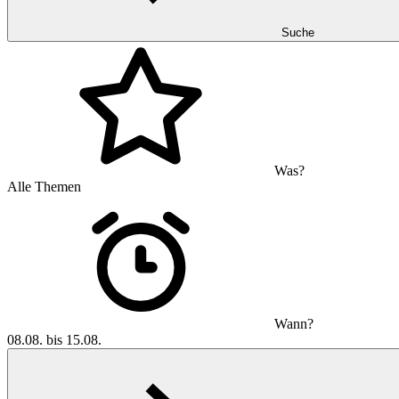
Suche
Was?
Alle Themen
Wann?
08.08. bis 15.08.