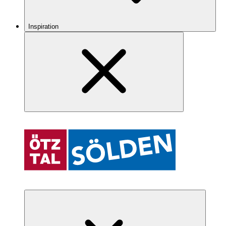
Inspiration