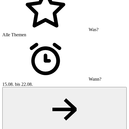
Was?
Alle Themen
Wann?
15.08. bis 22.08.