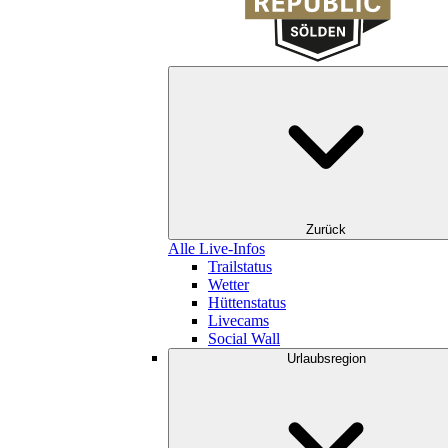
Zurück
Alle Live-Infos
Trailstatus
Wetter
Hüttenstatus
Livecams
Social Wall
Urlaubsregion