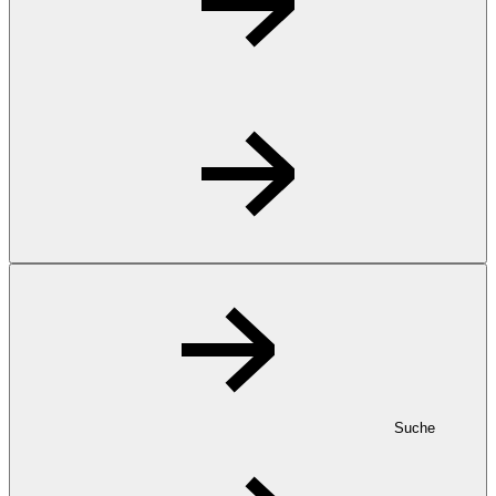
Suche