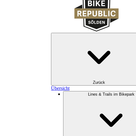
Zurück
Übersicht
Lines & Trails im Bikepark