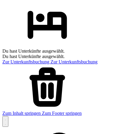
Du hast Unterkünfte ausgewählt.
Du hast Unterkünfte ausgewählt.
Zur Unterkunftsbuchung
Zur Unterkunftsbuchung
Zum Inhalt springen
Zum Footer springen