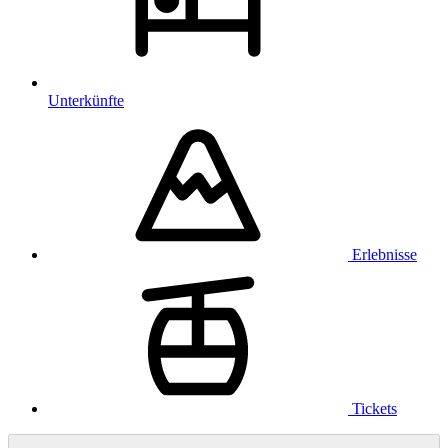
Unterkünfte
Erlebnisse
Tickets