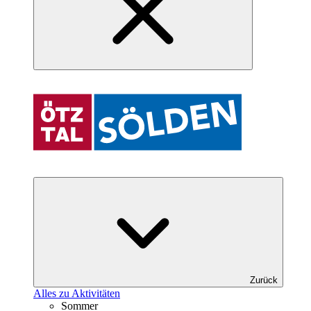
Zurück
Alles zu Aktivitäten
Sommer