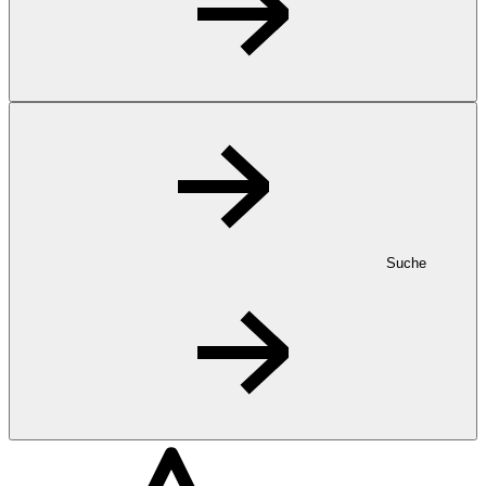
Suche