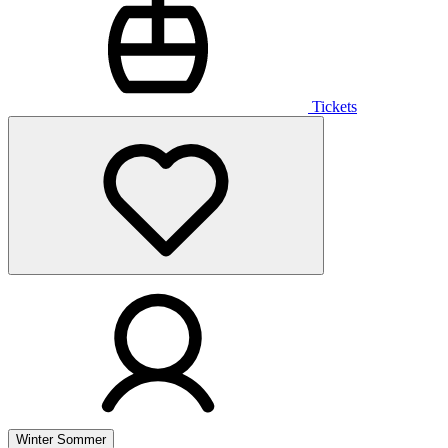
Tickets
Winter
Sommer