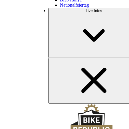
Nationalfeiertag
Live-Infos