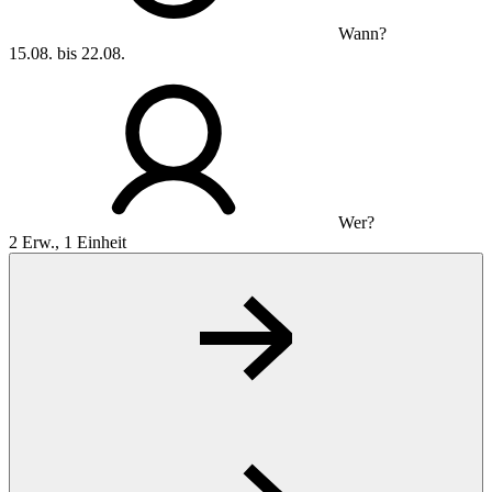
Wann?
15.08. bis 22.08.
Wer?
2 Erw., 1 Einheit