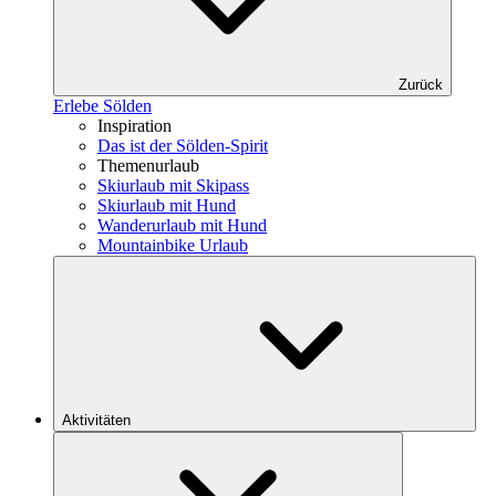
Zurück
Erlebe Sölden
Inspiration
Das ist der Sölden-Spirit
Themenurlaub
Skiurlaub mit Skipass
Skiurlaub mit Hund
Wanderurlaub mit Hund
Mountainbike Urlaub
Aktivitäten