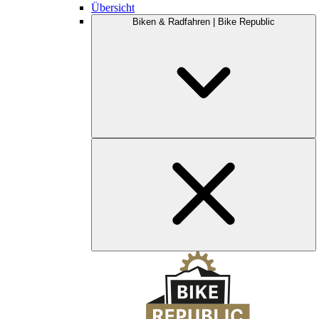
Übersicht
Biken & Radfahren | Bike Republic