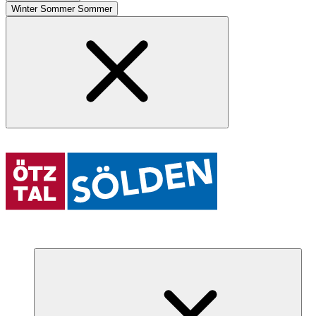
Winter
Sommer
Sommer