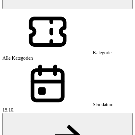
Kategorie
Alle Kategorien
Startdatum
15.10.