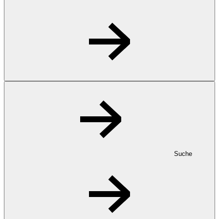
Suche