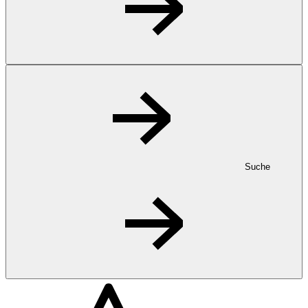
Suche