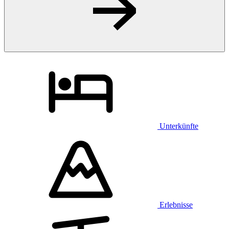
Unterkünfte
Erlebnisse