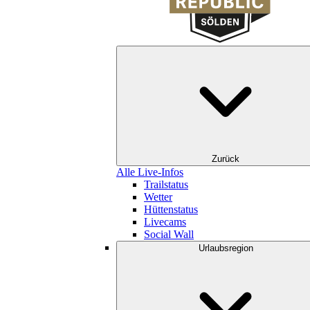
Zurück
Alle Live-Infos
Trailstatus
Wetter
Hüttenstatus
Livecams
Social Wall
Urlaubsregion