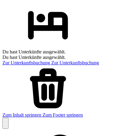
Du hast Unterkünfte ausgewählt.
Du hast Unterkünfte ausgewählt.
Zur Unterkunftsbuchung
Zur Unterkunftsbuchung
Zum Inhalt springen
Zum Footer springen