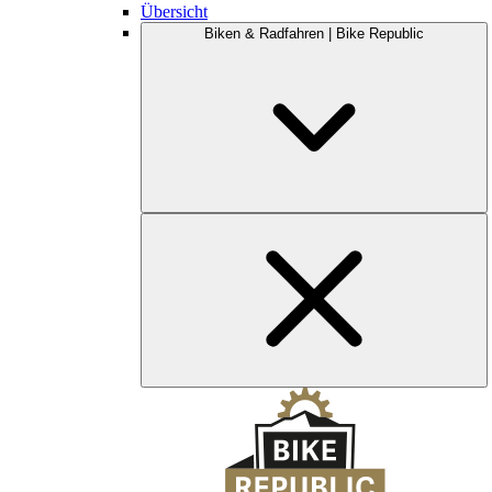
Übersicht
Biken & Radfahren | Bike Republic