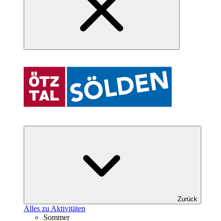
Zurück
Alles zu Aktivitäten
Sommer