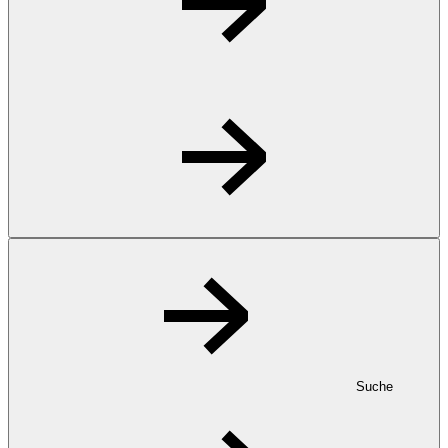
Suche