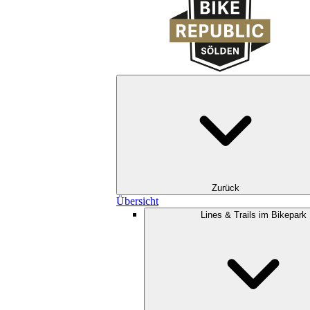
Zurück
Übersicht
Lines & Trails im Bikepark