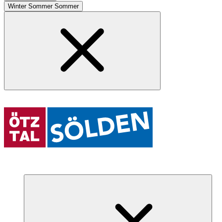
Winter
Sommer
Sommer