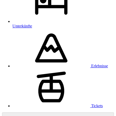
Unterkünfte
Erlebnisse
Tickets