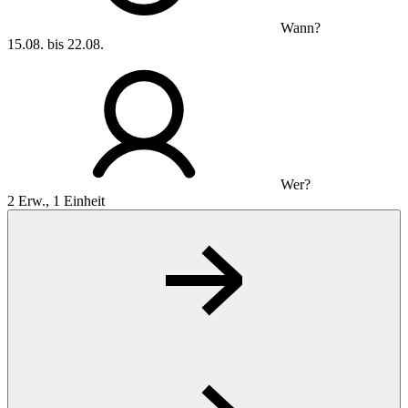
Wann?
15.08. bis 22.08.
Wer?
2 Erw., 1 Einheit