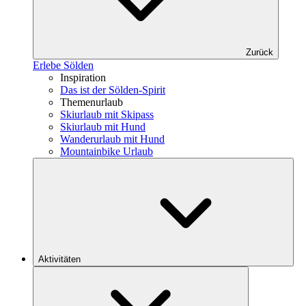
Zurück
Erlebe Sölden
Inspiration
Das ist der Sölden-Spirit
Themenurlaub
Skiurlaub mit Skipass
Skiurlaub mit Hund
Wanderurlaub mit Hund
Mountainbike Urlaub
Aktivitäten