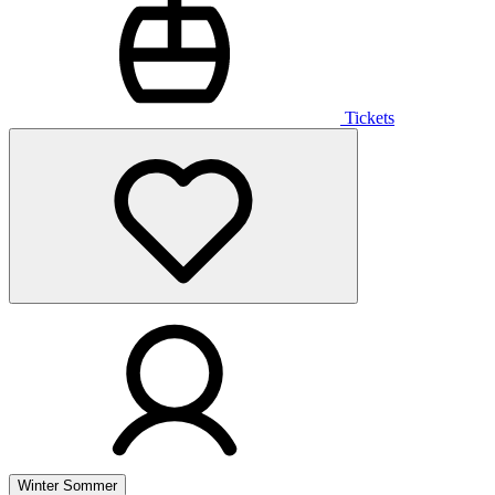
Tickets
Winter
Sommer