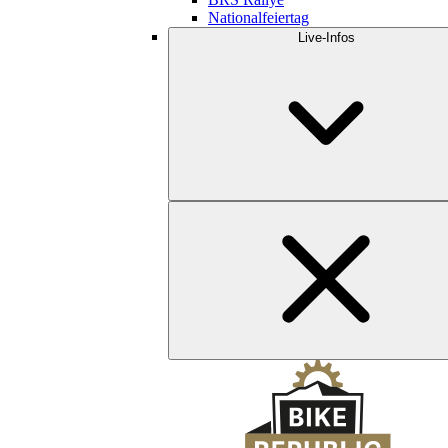
Nationalfeiertag
Live-Infos