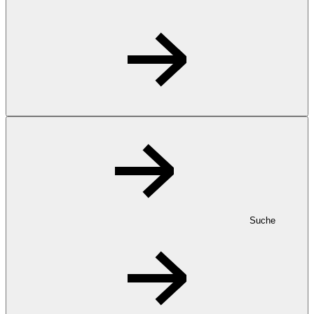
Suche