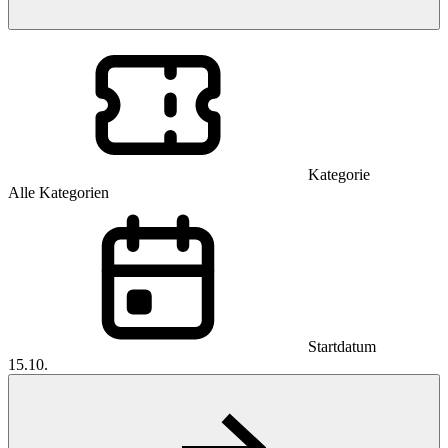
Kategorie
Alle Kategorien
Startdatum
15.10.