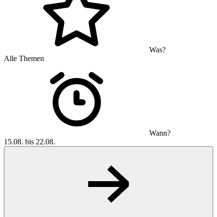
Was?
Alle Themen
Wann?
15.08. bis 22.08.