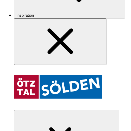
Inspiration