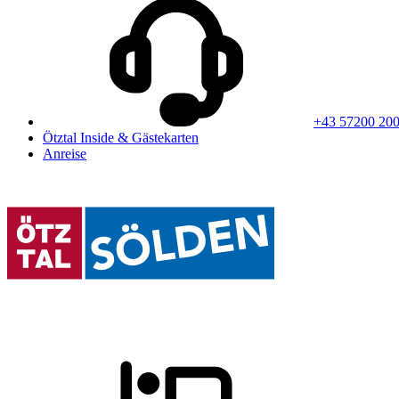
+43 57200 20
Ötztal Inside & Gästekarten
Anreise