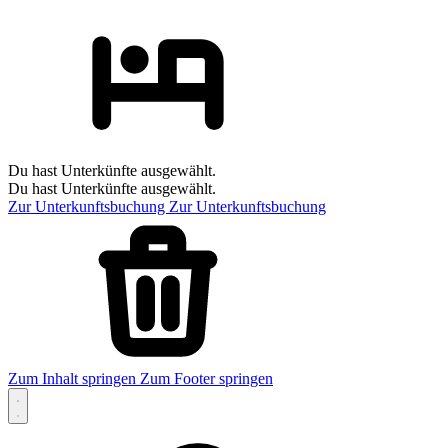
Du hast Unterkünfte ausgewählt.
Du hast Unterkünfte ausgewählt.
Zur Unterkunftsbuchung
Zur Unterkunftsbuchung
Zum Inhalt springen
Zum Footer springen