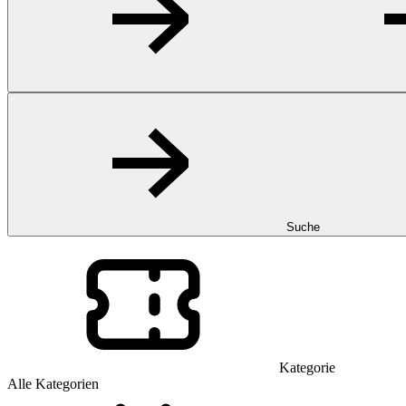
Suche
Kategorie
Alle Kategorien