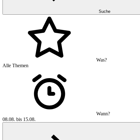
Suche
Was?
Alle Themen
Wann?
08.08. bis 15.08.