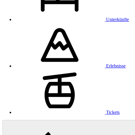
Unterkünfte
Erlebnisse
Tickets