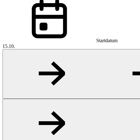
Startdatum
15.10.