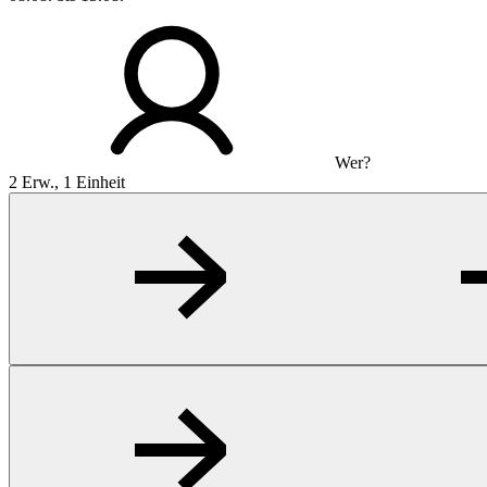
Wer?
2 Erw., 1 Einheit