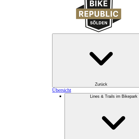
Zurück
Übersicht
Lines & Trails im Bikepark