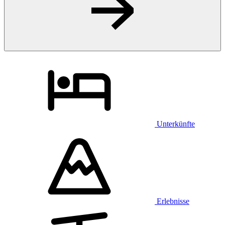
Unterkünfte
Erlebnisse