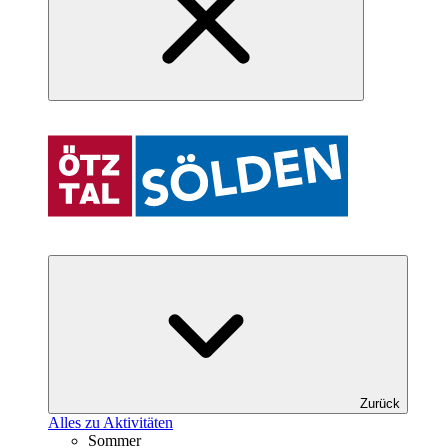
Zurück
Alles zu Aktivitäten
Sommer