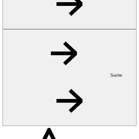
Suche