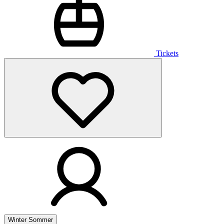
Tickets
Winter
Sommer