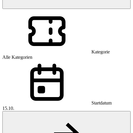
Kategorie
Alle Kategorien
Startdatum
15.10.