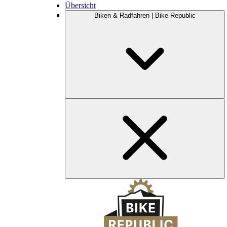
Übersicht
Biken & Radfahren | Bike Republic