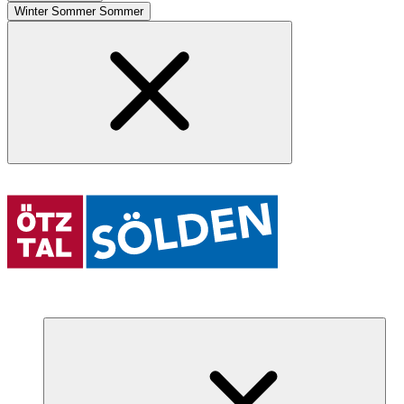
Winter
Sommer
Sommer