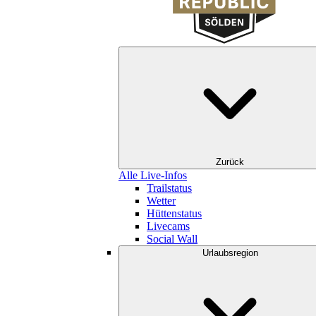
Zurück
Alle Live-Infos
Trailstatus
Wetter
Hüttenstatus
Livecams
Social Wall
Urlaubsregion