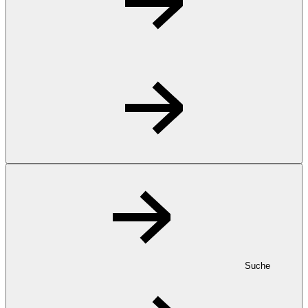
Suche