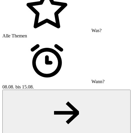
Was?
Alle Themen
Wann?
08.08. bis 15.08.