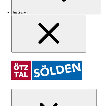
Inspiration