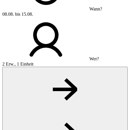
Wann?
08.08. bis 15.08.
Wer?
2 Erw., 1 Einheit