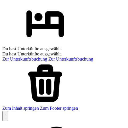
Du hast Unterkünfte ausgewählt.
Du hast Unterkünfte ausgewählt.
Zur Unterkunftsbuchung
Zur Unterkunftsbuchung
Zum Inhalt springen
Zum Footer springen