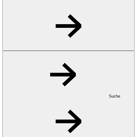
Suche