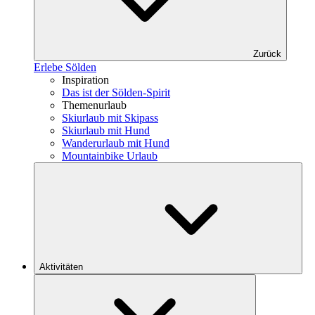
Zurück
Erlebe Sölden
Inspiration
Das ist der Sölden-Spirit
Themenurlaub
Skiurlaub mit Skipass
Skiurlaub mit Hund
Wanderurlaub mit Hund
Mountainbike Urlaub
Aktivitäten