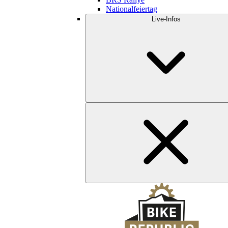
Nationalfeiertag
Live-Infos