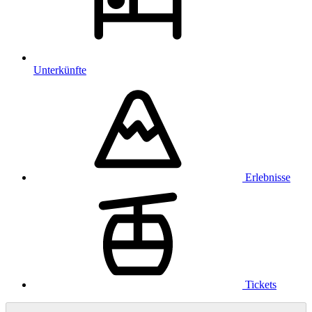
Unterkünfte
Erlebnisse
Tickets