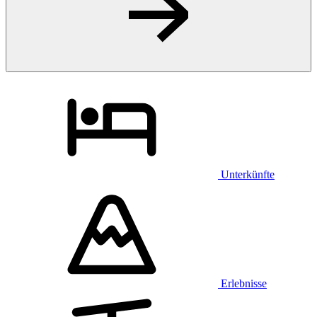
Unterkünfte
Erlebnisse