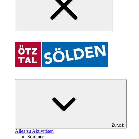
Zurück
Alles zu Aktivitäten
Sommer