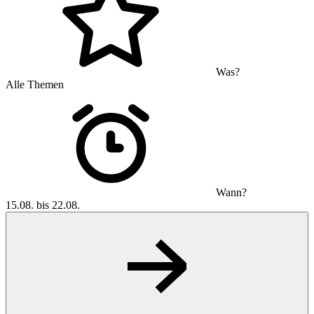
Was?
Alle Themen
Wann?
15.08. bis 22.08.