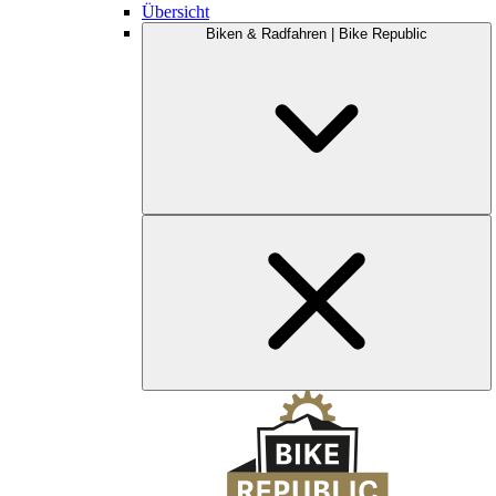
Übersicht
Biken & Radfahren | Bike Republic