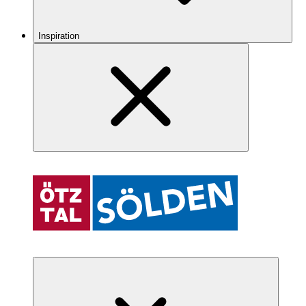
Inspiration