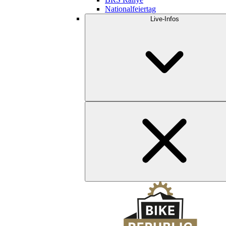
Nationalfeiertag
Live-Infos