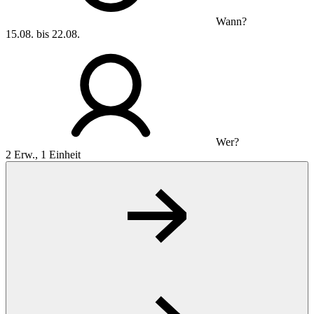
Wann?
15.08. bis 22.08.
Wer?
2 Erw., 1 Einheit