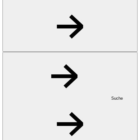
Suche