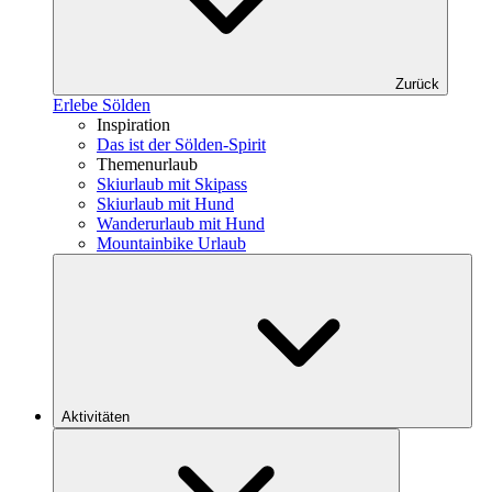
Zurück
Erlebe Sölden
Inspiration
Das ist der Sölden-Spirit
Themenurlaub
Skiurlaub mit Skipass
Skiurlaub mit Hund
Wanderurlaub mit Hund
Mountainbike Urlaub
Aktivitäten