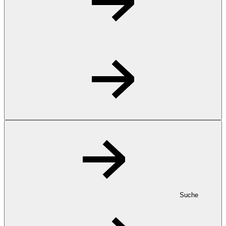
Suche