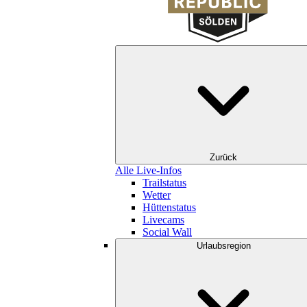
Zurück
Alle Live-Infos
Trailstatus
Wetter
Hüttenstatus
Livecams
Social Wall
Urlaubsregion