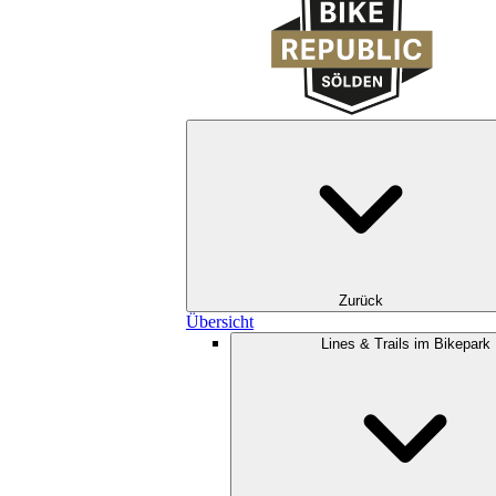
Zurück
Übersicht
Lines & Trails im Bikepark