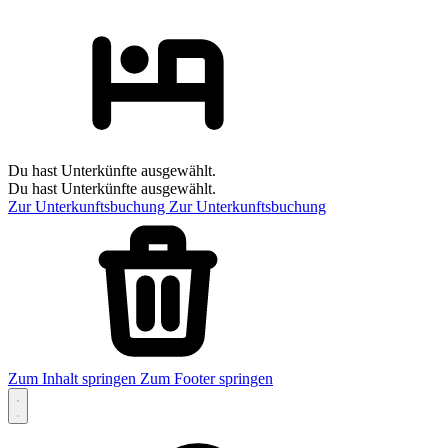
Du hast Unterkünfte ausgewählt.
Du hast Unterkünfte ausgewählt.
Zur Unterkunftsbuchung
Zur Unterkunftsbuchung
Zum Inhalt springen
Zum Footer springen