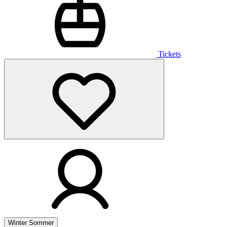
Tickets
Winter
Sommer