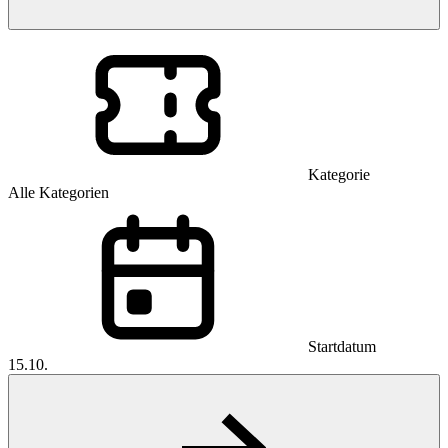
Kategorie
Alle Kategorien
Startdatum
15.10.