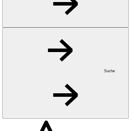
Suche