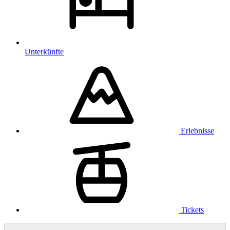
Unterkünfte
Erlebnisse
Tickets