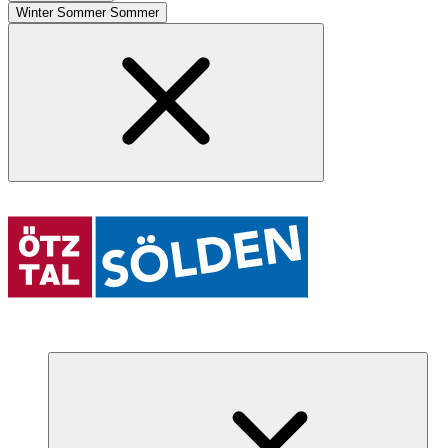
Winter
Sommer
Sommer