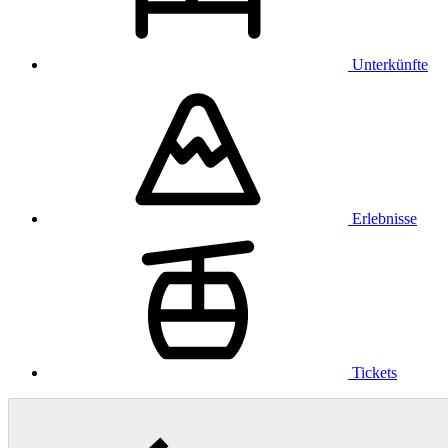
Unterkünfte
Erlebnisse
Tickets