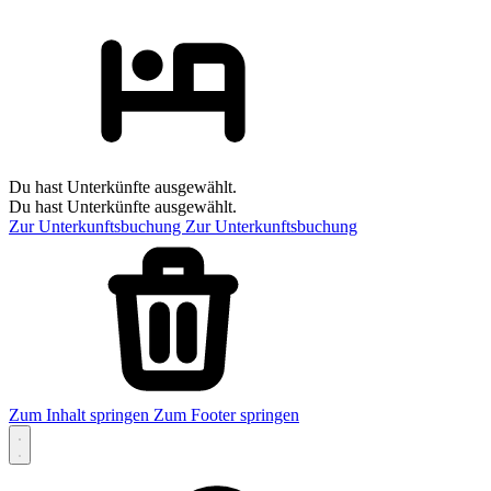
Du hast Unterkünfte ausgewählt.
Du hast Unterkünfte ausgewählt.
Zur Unterkunftsbuchung
Zur Unterkunftsbuchung
Zum Inhalt springen
Zum Footer springen