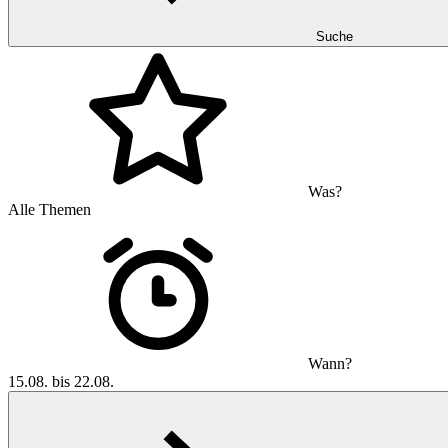
Suche
Was?
Alle Themen
Wann?
15.08. bis 22.08.