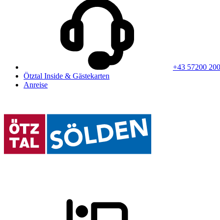
+43 57200 20
Ötztal Inside & Gästekarten
Anreise