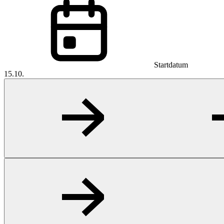
Startdatum
15.10.