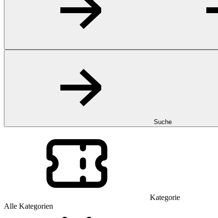
Suche
Kategorie
Alle Kategorien