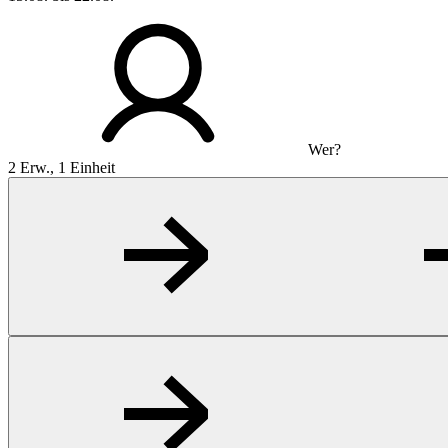
Wer?
2 Erw., 1 Einheit