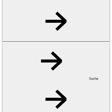
Suche