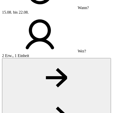
Wann?
15.08. bis 22.08.
Wer?
2 Erw., 1 Einheit