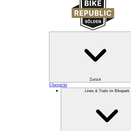
Zurück
Übersicht
Lines & Trails im Bikepark