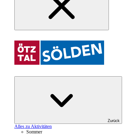
Zurück
Alles zu Aktivitäten
Sommer