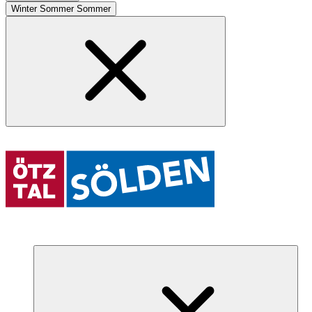
Winter
Sommer
Sommer