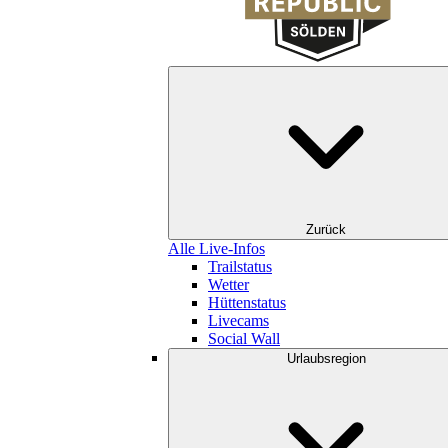
Zurück
Alle Live-Infos
Trailstatus
Wetter
Hüttenstatus
Livecams
Social Wall
Urlaubsregion