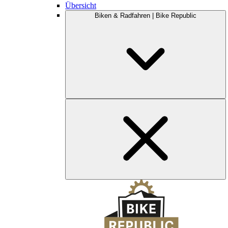
Übersicht
Biken & Radfahren | Bike Republic