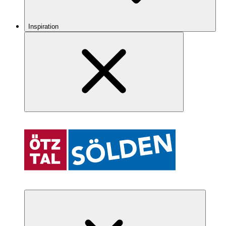
Inspiration