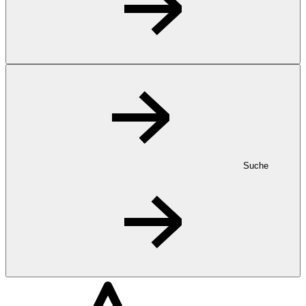
Suche