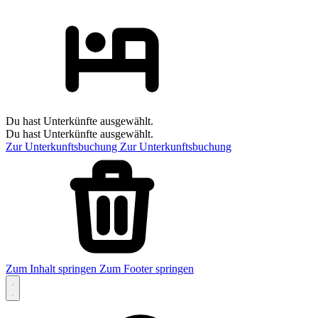
Du hast Unterkünfte ausgewählt.
Du hast Unterkünfte ausgewählt.
Zur Unterkunftsbuchung
Zur Unterkunftsbuchung
Zum Inhalt springen
Zum Footer springen