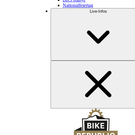
Nationalfeiertag
Live-Infos