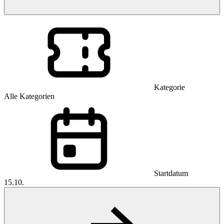
Kategorie
Alle Kategorien
Startdatum
15.10.