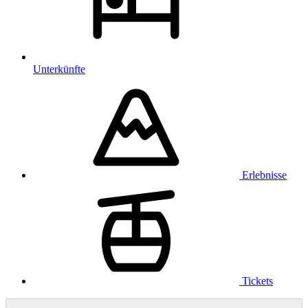
Unterkünfte
Erlebnisse
Tickets