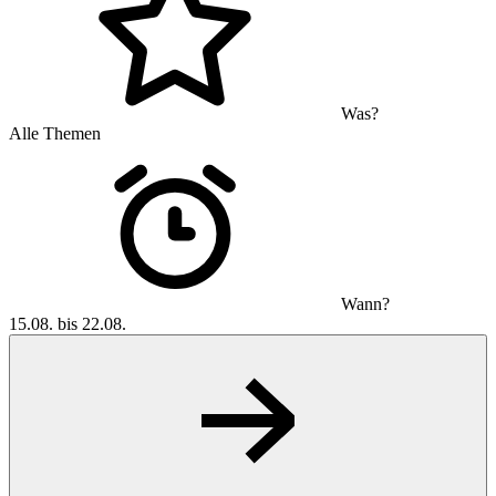
Was?
Alle Themen
Wann?
15.08. bis 22.08.