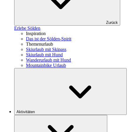
Zurück
Erlebe Sölden
Inspiration
Das ist der Sölden-Spirit
Themenurlaub
Skiurlaub mit Skipass
Skiurlaub mit Hund
Wanderurlaub mit Hund
Mountainbike Urlaub
Aktivitäten