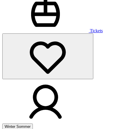
Tickets
Winter
Sommer