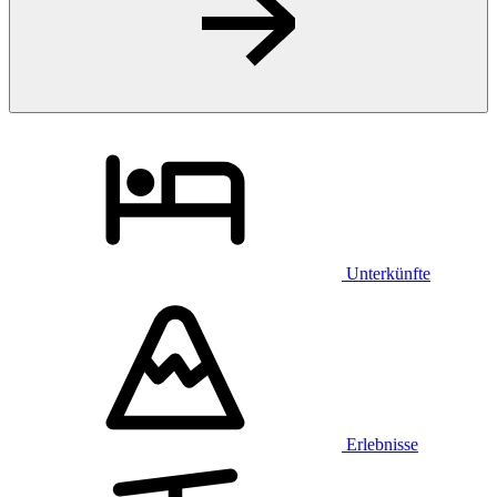
Unterkünfte
Erlebnisse