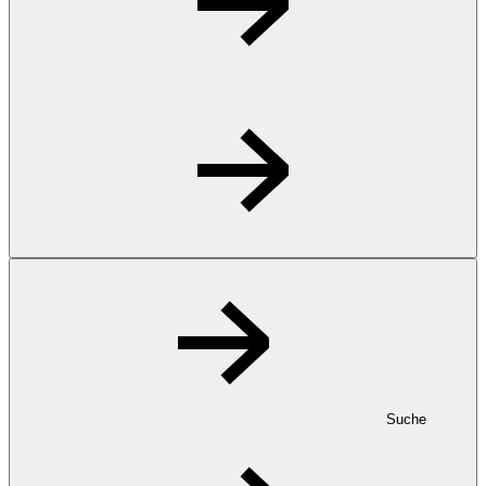
Suche