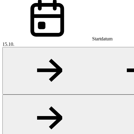
Startdatum
15.10.