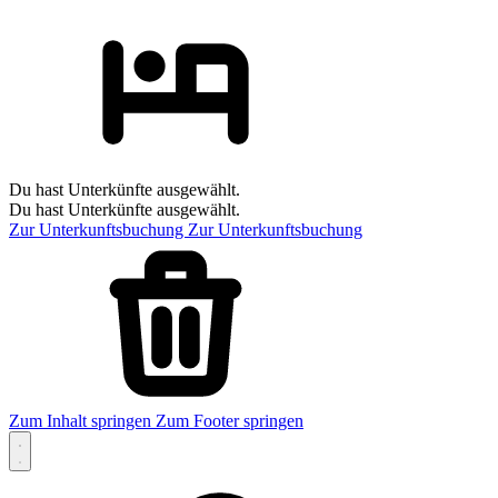
Du hast Unterkünfte ausgewählt.
Du hast Unterkünfte ausgewählt.
Zur Unterkunftsbuchung
Zur Unterkunftsbuchung
Zum Inhalt springen
Zum Footer springen