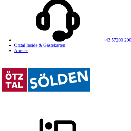
+43 57200 20
Ötztal Inside & Gästekarten
Anreise