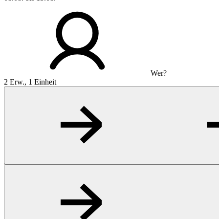
Wer?
2 Erw., 1 Einheit