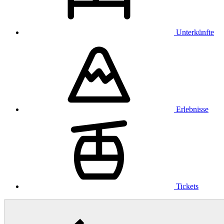
Unterkünfte
Erlebnisse
Tickets