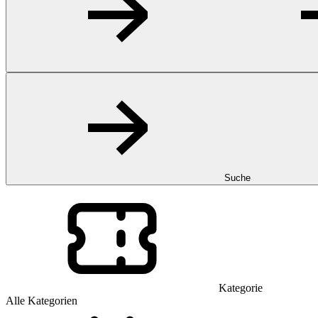
Suche
Kategorie
Alle Kategorien