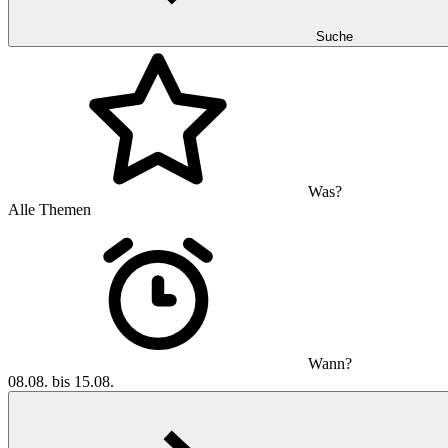
Suche
Was?
Alle Themen
Wann?
08.08. bis 15.08.