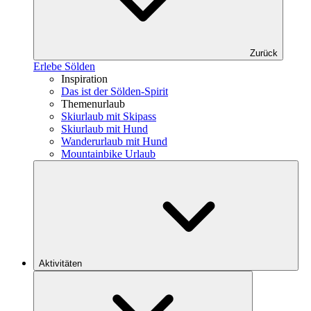
Zurück
Erlebe Sölden
Inspiration
Das ist der Sölden-Spirit
Themenurlaub
Skiurlaub mit Skipass
Skiurlaub mit Hund
Wanderurlaub mit Hund
Mountainbike Urlaub
Aktivitäten