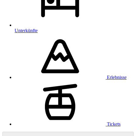
Unterkünfte
Erlebnisse
Tickets