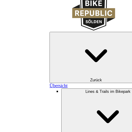
Zurück
Übersicht
Lines & Trails im Bikepark