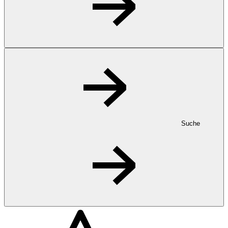
Suche