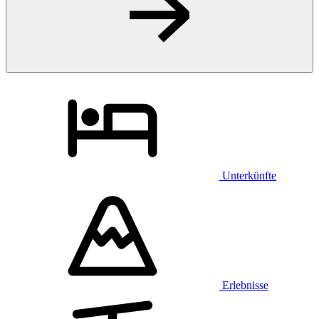
Unterkünfte
Erlebnisse