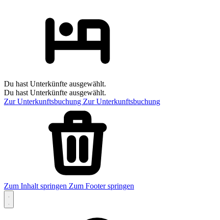
Du hast Unterkünfte ausgewählt.
Du hast Unterkünfte ausgewählt.
Zur Unterkunftsbuchung
Zur Unterkunftsbuchung
Zum Inhalt springen
Zum Footer springen