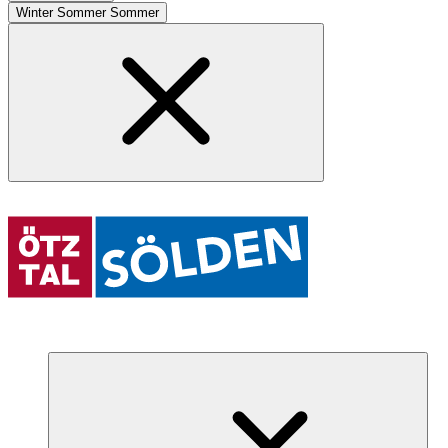
Winter
Sommer
Sommer