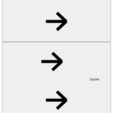
Suche