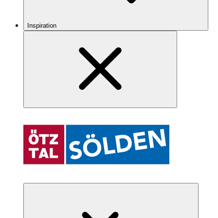
Inspiration