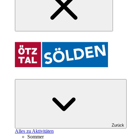
Zurück
Alles zu Aktivitäten
Sommer