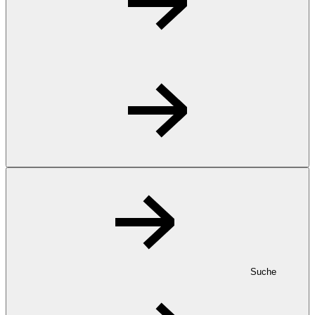
Suche