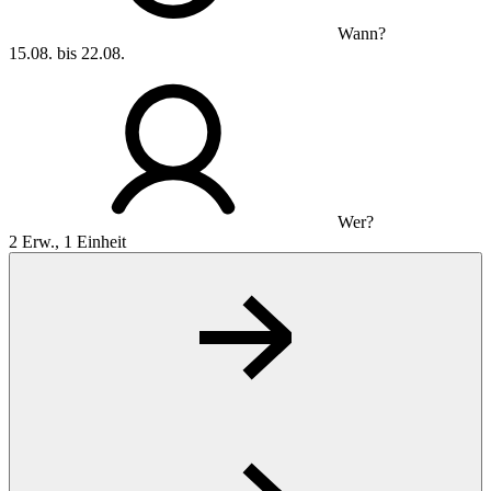
Wann?
15.08. bis 22.08.
Wer?
2 Erw., 1 Einheit