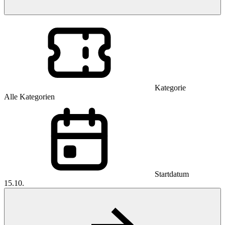
Kategorie
Alle Kategorien
Startdatum
15.10.