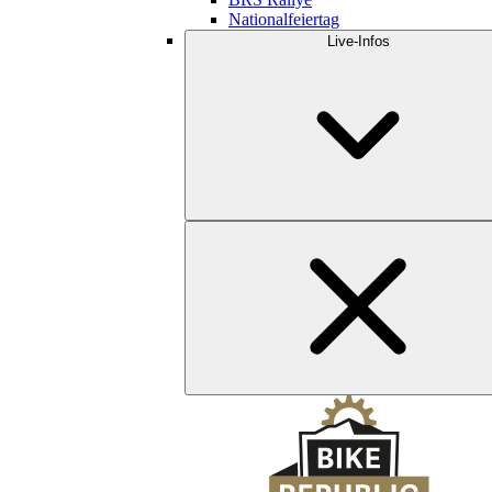
Nationalfeiertag
Live-Infos