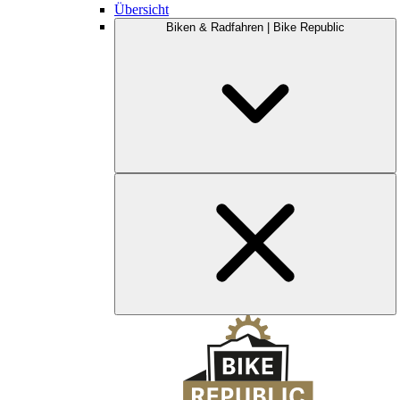
Übersicht
Biken & Radfahren | Bike Republic