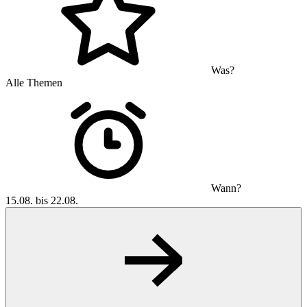
Was?
Alle Themen
Wann?
15.08. bis 22.08.