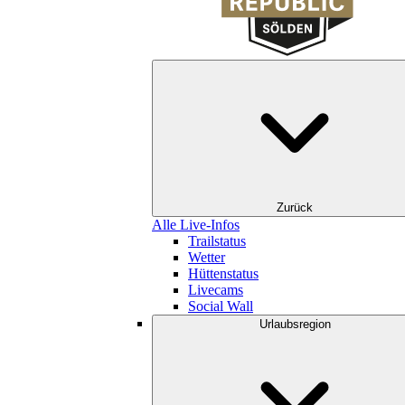
Zurück
Alle Live-Infos
Trailstatus
Wetter
Hüttenstatus
Livecams
Social Wall
Urlaubsregion