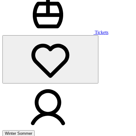
Tickets
Winter
Sommer