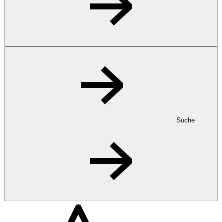
Suche