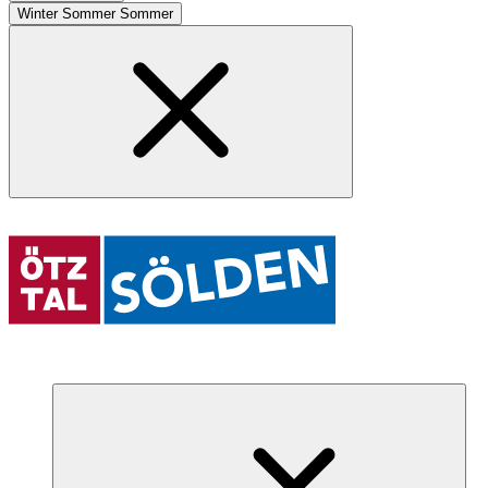
Winter
Sommer
Sommer