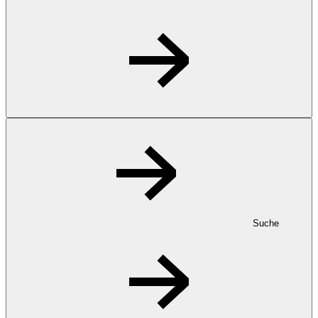
Suche