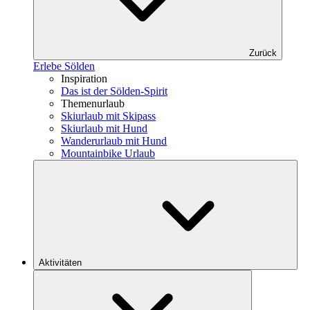
Zurück
Erlebe Sölden
Inspiration
Das ist der Sölden-Spirit
Themenurlaub
Skiurlaub mit Skipass
Skiurlaub mit Hund
Wanderurlaub mit Hund
Mountainbike Urlaub
Aktivitäten