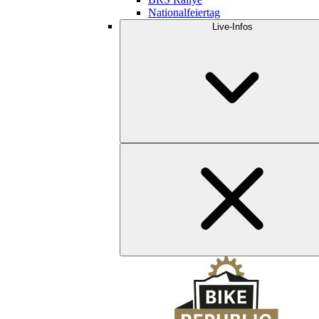
Nationalfeiertag
Live-Infos