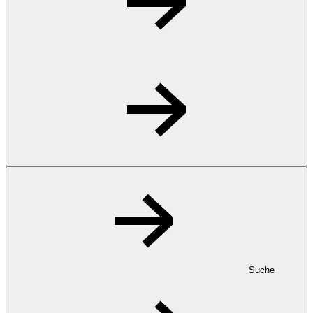
Suche