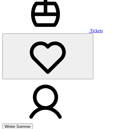
Tickets
Winter
Sommer