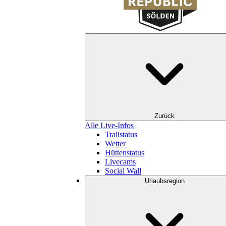
Zurück
Alle Live-Infos
Trailstatus
Wetter
Hüttenstatus
Livecams
Social Wall
Urlaubsregion