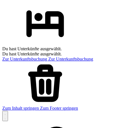
Du hast Unterkünfte ausgewählt.
Du hast Unterkünfte ausgewählt.
Zur Unterkunftsbuchung
Zur Unterkunftsbuchung
Zum Inhalt springen
Zum Footer springen