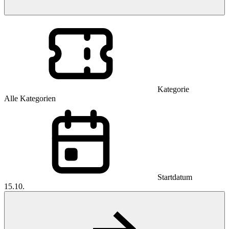
Kategorie
Alle Kategorien
Startdatum
15.10.