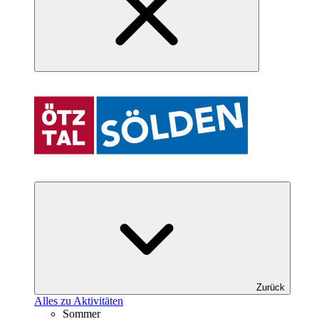
Zurück
Alles zu Aktivitäten
Sommer