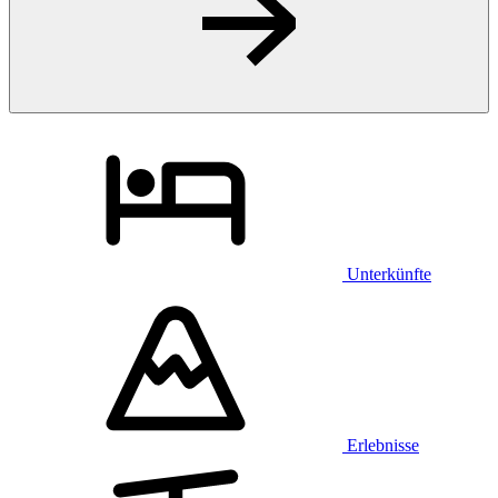
Unterkünfte
Erlebnisse