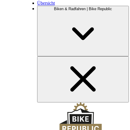
Übersicht
Biken & Radfahren | Bike Republic