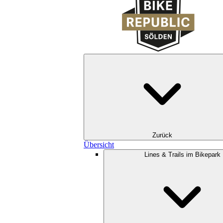
Zurück
Übersicht
Lines & Trails im Bikepark