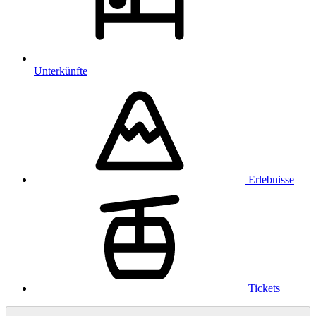
Unterkünfte
Erlebnisse
Tickets