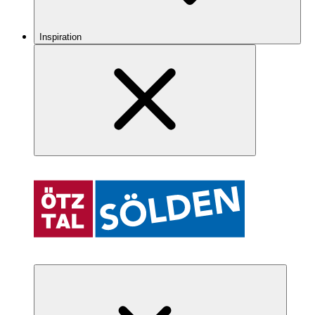
Inspiration