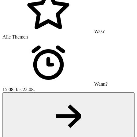
Was?
Alle Themen
Wann?
15.08. bis 22.08.