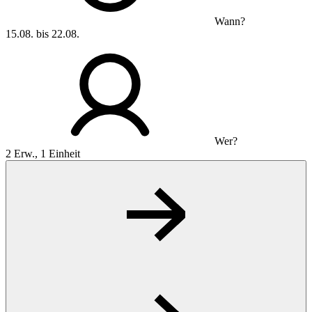
Wann?
15.08. bis 22.08.
Wer?
2 Erw., 1 Einheit