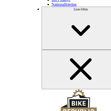
Nationalfeiertag
Live-Infos