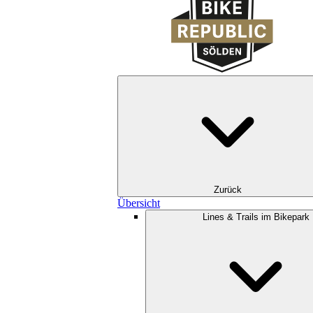
Zurück
Übersicht
Lines & Trails im Bikepark