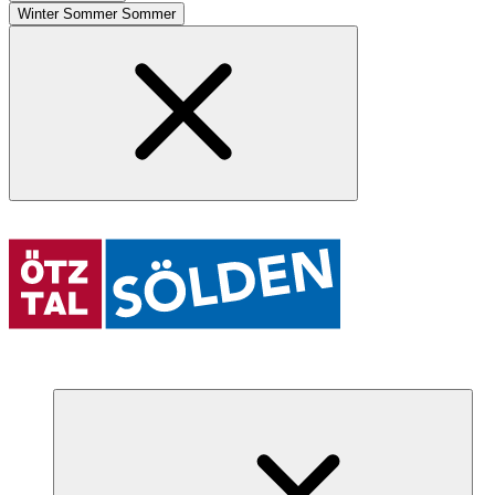
Winter
Sommer
Sommer