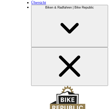
Übersicht
Biken & Radfahren | Bike Republic