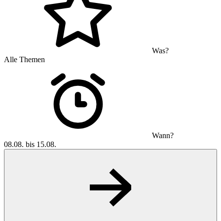
Was?
Alle Themen
Wann?
08.08. bis 15.08.