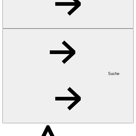
Suche