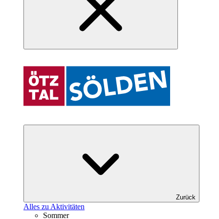
Zurück
Alles zu Aktivitäten
Sommer