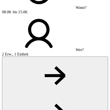
Wann?
08.08. bis 15.08.
Wer?
2 Erw., 1 Einheit