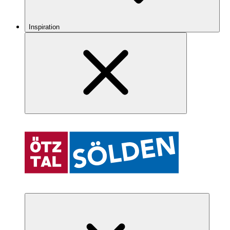
Inspiration