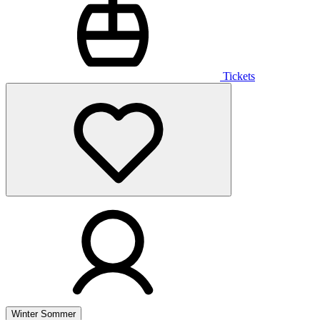
Tickets
Winter
Sommer