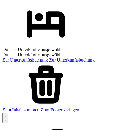
Du hast Unterkünfte ausgewählt.
Du hast Unterkünfte ausgewählt.
Zur Unterkunftsbuchung
Zur Unterkunftsbuchung
Zum Inhalt springen
Zum Footer springen