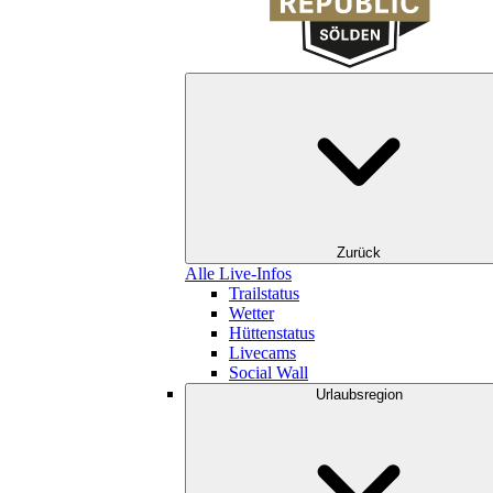
Zurück
Alle Live-Infos
Trailstatus
Wetter
Hüttenstatus
Livecams
Social Wall
Urlaubsregion