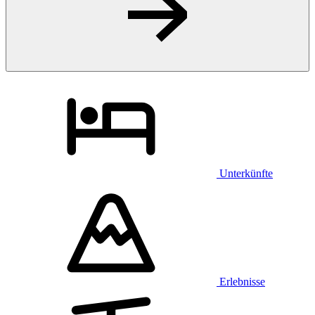
Unterkünfte
Erlebnisse