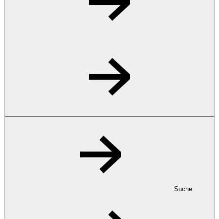
Suche