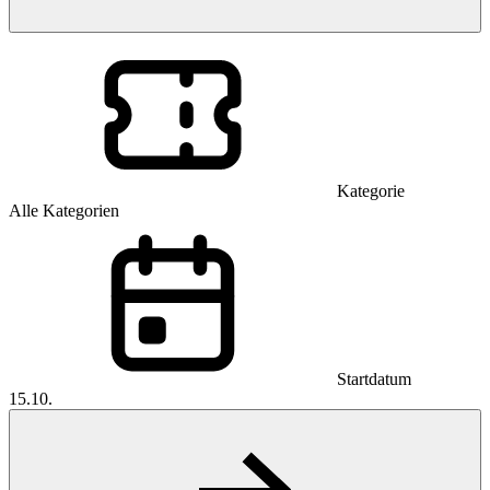
Kategorie
Alle Kategorien
Startdatum
15.10.