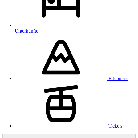
Unterkünfte
Erlebnisse
Tickets