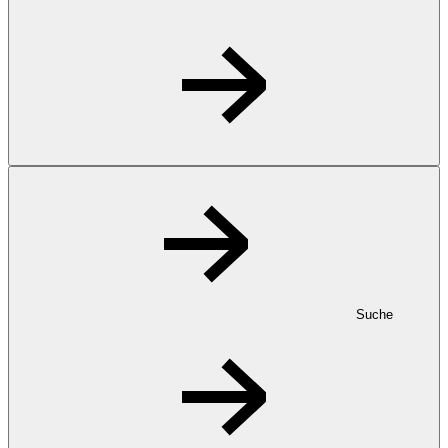
Suche