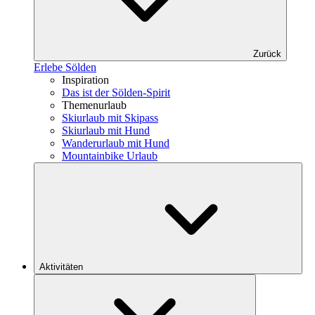
Zurück
Erlebe Sölden
Inspiration
Das ist der Sölden-Spirit
Themenurlaub
Skiurlaub mit Skipass
Skiurlaub mit Hund
Wanderurlaub mit Hund
Mountainbike Urlaub
Aktivitäten