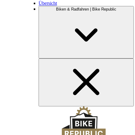
Übersicht
Biken & Radfahren | Bike Republic