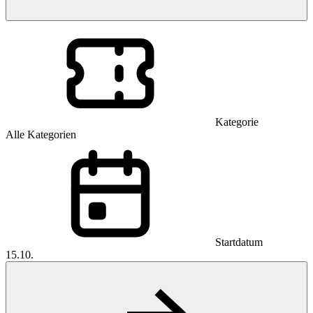
Kategorie
Alle Kategorien
Startdatum
15.10.