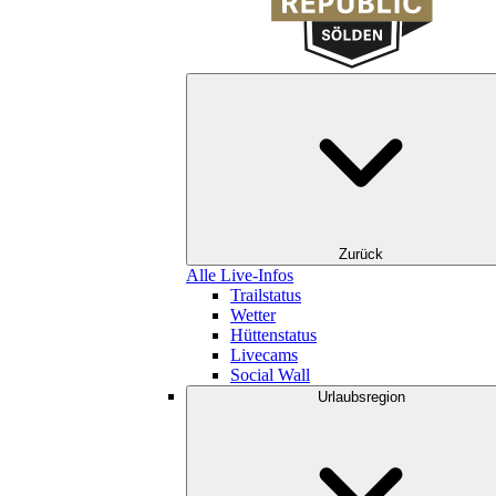
Zurück
Alle Live-Infos
Trailstatus
Wetter
Hüttenstatus
Livecams
Social Wall
Urlaubsregion