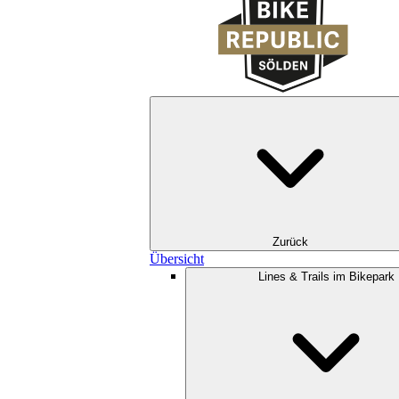
Zurück
Übersicht
Lines & Trails im Bikepark