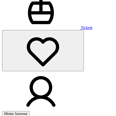
Tickets
Winter
Sommer