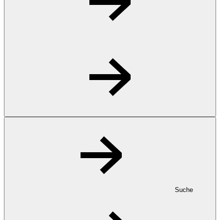
Suche