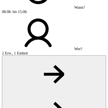
Wann?
08.08. bis 15.08.
Wer?
2 Erw., 1 Einheit