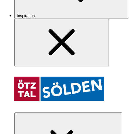
Inspiration