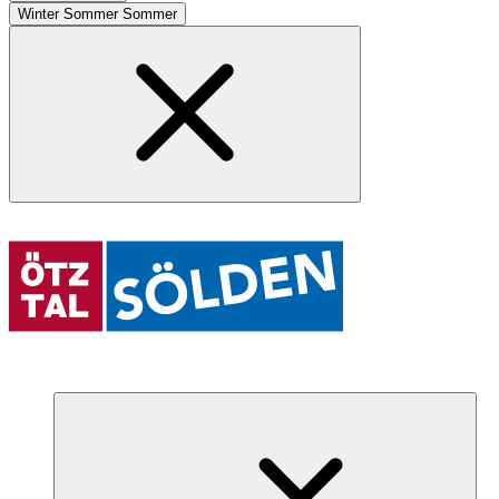
Winter
Sommer
Sommer