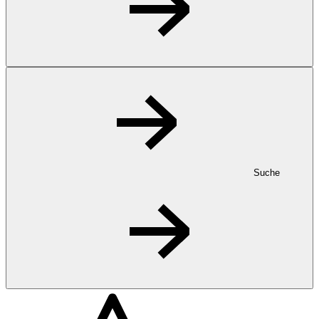
Suche