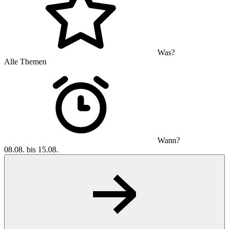
Was?
Alle Themen
Wann?
08.08. bis 15.08.