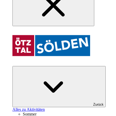
Zurück
Alles zu Aktivitäten
Sommer