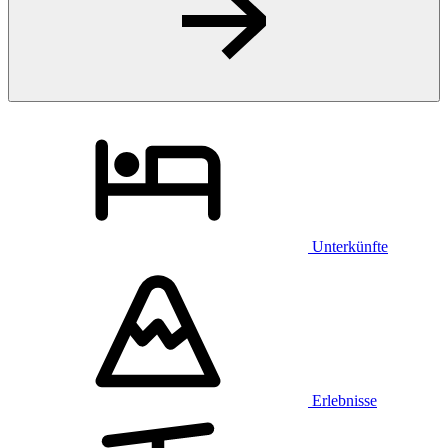
Unterkünfte
Erlebnisse