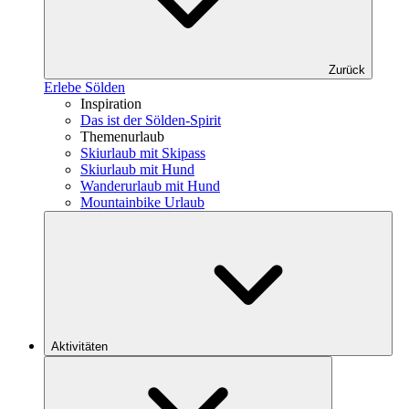
Zurück
Erlebe Sölden
Inspiration
Das ist der Sölden-Spirit
Themenurlaub
Skiurlaub mit Skipass
Skiurlaub mit Hund
Wanderurlaub mit Hund
Mountainbike Urlaub
Aktivitäten