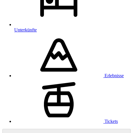
Unterkünfte
Erlebnisse
Tickets