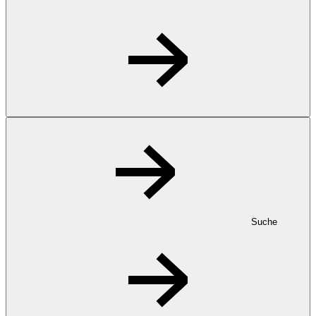
Suche