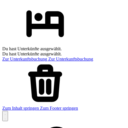
Du hast Unterkünfte ausgewählt.
Du hast Unterkünfte ausgewählt.
Zur Unterkunftsbuchung
Zur Unterkunftsbuchung
Zum Inhalt springen
Zum Footer springen