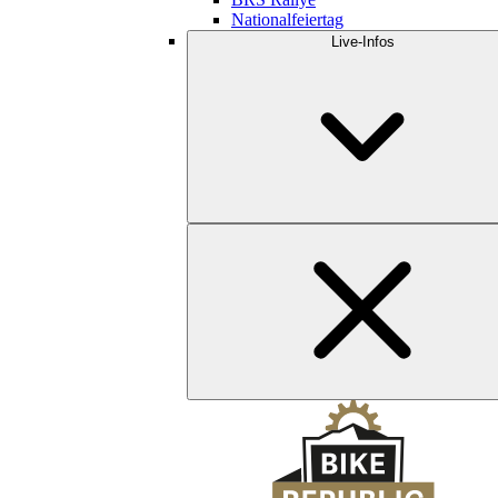
Nationalfeiertag
Live-Infos