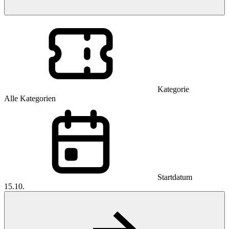
Kategorie
Alle Kategorien
Startdatum
15.10.