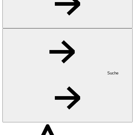
Suche