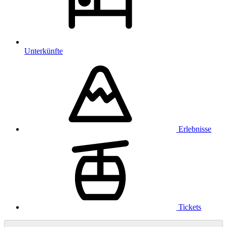
Unterkünfte
Erlebnisse
Tickets