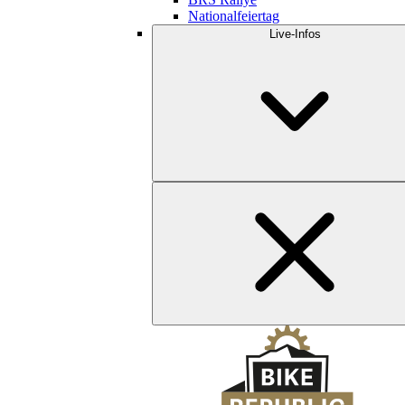
Nationalfeiertag
Live-Infos