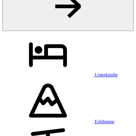
Unterkünfte
Erlebnisse