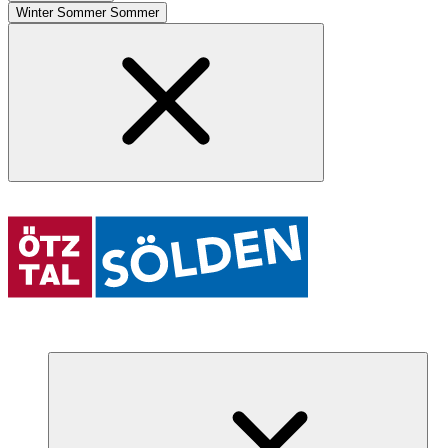
Winter
Sommer
Sommer