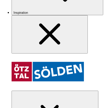
Inspiration