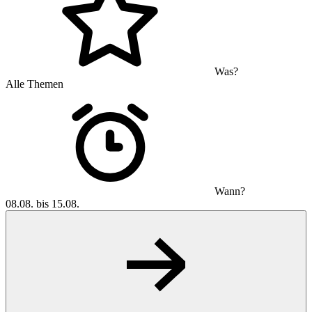
Was?
Alle Themen
Wann?
08.08. bis 15.08.