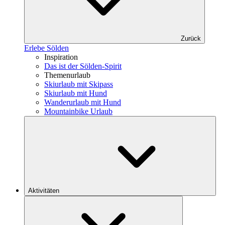
Zurück
Erlebe Sölden
Inspiration
Das ist der Sölden-Spirit
Themenurlaub
Skiurlaub mit Skipass
Skiurlaub mit Hund
Wanderurlaub mit Hund
Mountainbike Urlaub
Aktivitäten