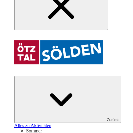
Zurück
Alles zu Aktivitäten
Sommer