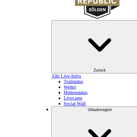
Zurück
Alle Live-Infos
Trailstatus
Wetter
Hüttenstatus
Livecams
Social Wall
Urlaubsregion