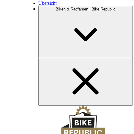
Übersicht
Biken & Radfahren | Bike Republic