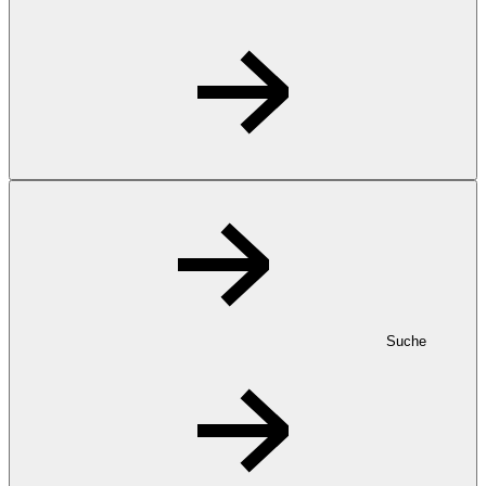
Suche