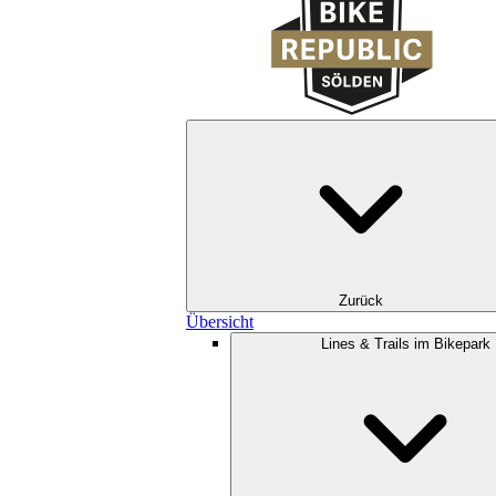
Zurück
Übersicht
Lines & Trails im Bikepark