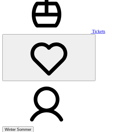
Tickets
Winter
Sommer