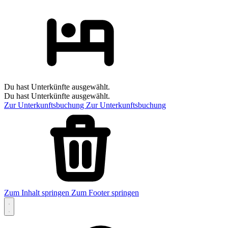
Du hast Unterkünfte ausgewählt.
Du hast Unterkünfte ausgewählt.
Zur Unterkunftsbuchung
Zur Unterkunftsbuchung
Zum Inhalt springen
Zum Footer springen