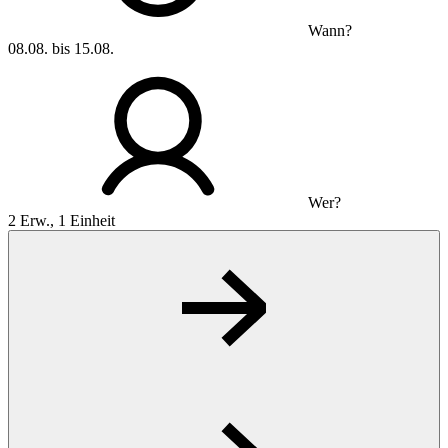
Wann?
08.08. bis 15.08.
Wer?
2 Erw., 1 Einheit