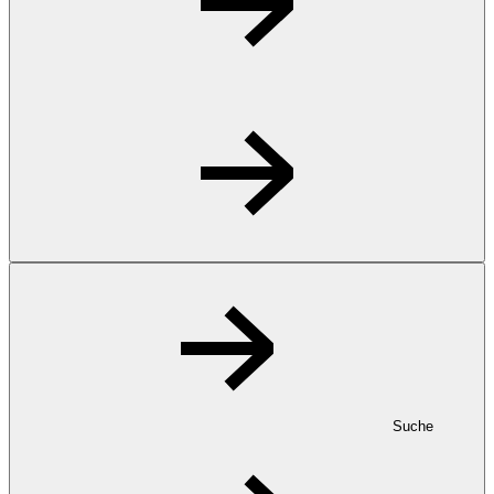
Suche