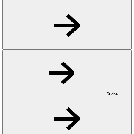
Suche