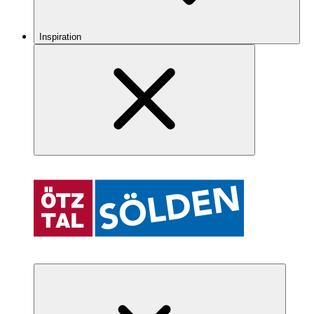
Inspiration