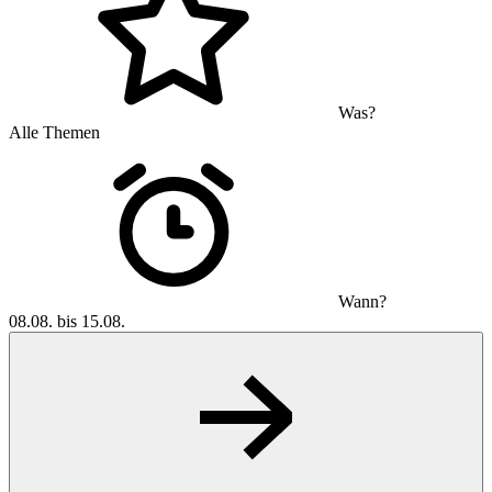
Was?
Alle Themen
Wann?
08.08. bis 15.08.