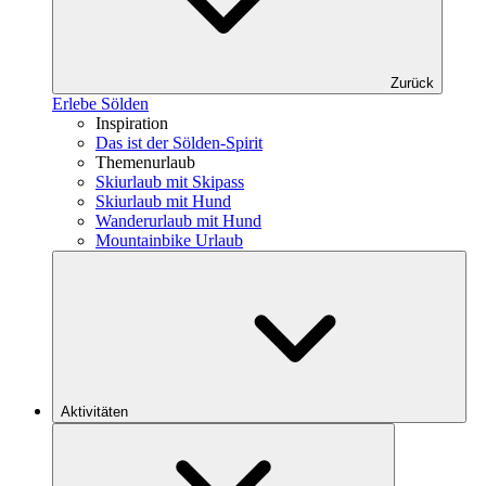
Zurück
Erlebe Sölden
Inspiration
Das ist der Sölden-Spirit
Themenurlaub
Skiurlaub mit Skipass
Skiurlaub mit Hund
Wanderurlaub mit Hund
Mountainbike Urlaub
Aktivitäten