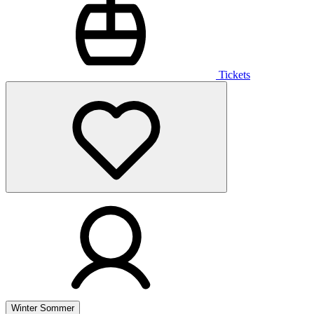
Tickets
Winter
Sommer