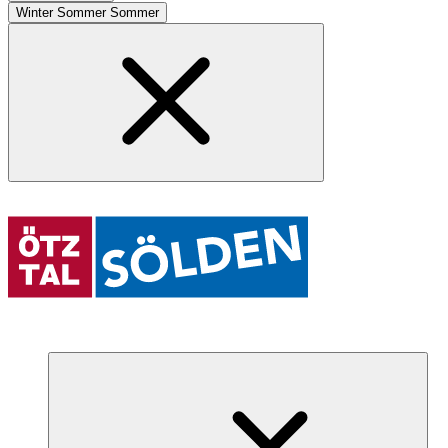
Winter
Sommer
Sommer