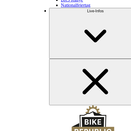
Nationalfeiertag
Live-Infos