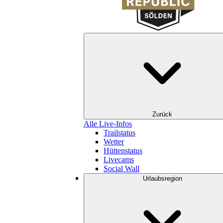
Zurück
Alle Live-Infos
Trailstatus
Wetter
Hüttenstatus
Livecams
Social Wall
Urlaubsregion