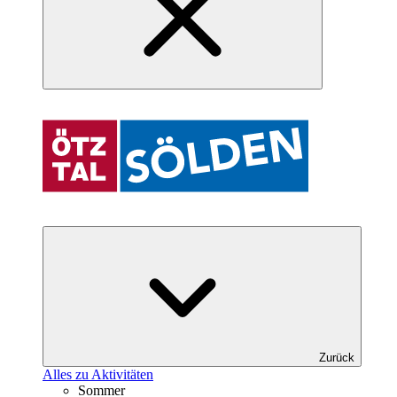
Zurück
Alles zu Aktivitäten
Sommer