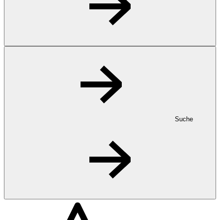
Suche