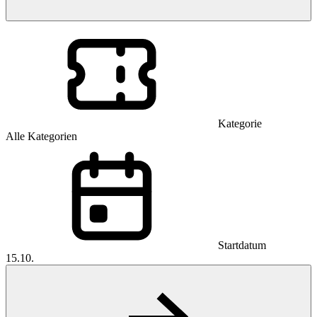
Kategorie
Alle Kategorien
Startdatum
15.10.