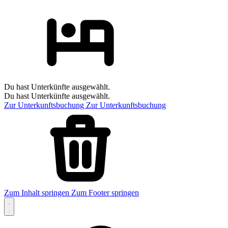
Du hast Unterkünfte ausgewählt.
Du hast Unterkünfte ausgewählt.
Zur Unterkunftsbuchung
Zur Unterkunftsbuchung
Zum Inhalt springen
Zum Footer springen