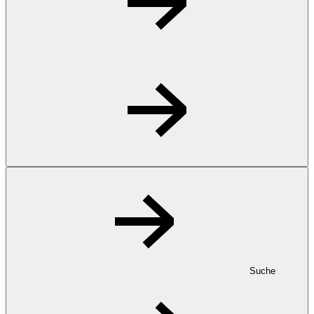
Suche