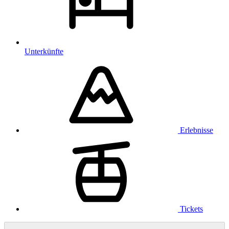
Unterkünfte
Erlebnisse
Tickets