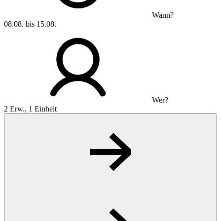
Wann?
08.08. bis 15.08.
Wer?
2 Erw., 1 Einheit