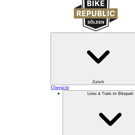
Zurück
Übersicht
Lines & Trails im Bikepark