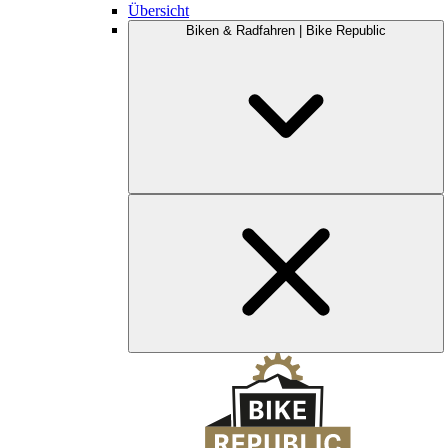
Übersicht
Biken & Radfahren | Bike Republic