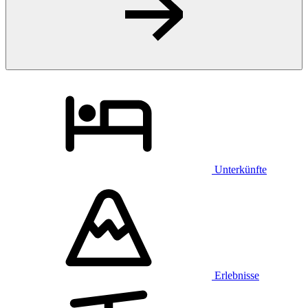
Unterkünfte
Erlebnisse