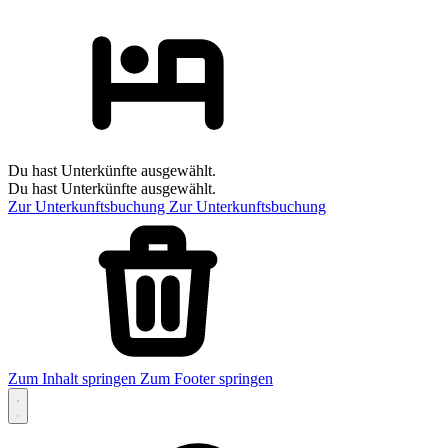
Du hast Unterkünfte ausgewählt.
Du hast Unterkünfte ausgewählt.
Zur Unterkunftsbuchung
Zur Unterkunftsbuchung
Zum Inhalt springen
Zum Footer springen