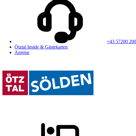
+43 57200 20
Ötztal Inside & Gästekarten
Anreise