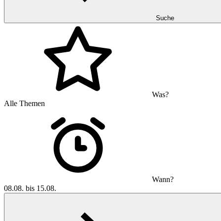
Suche
Was?
Alle Themen
Wann?
08.08. bis 15.08.