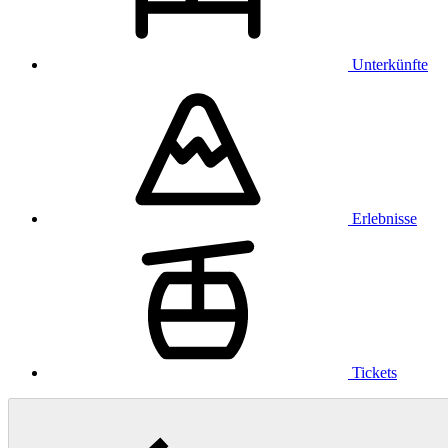
Unterkünfte
Erlebnisse
Tickets