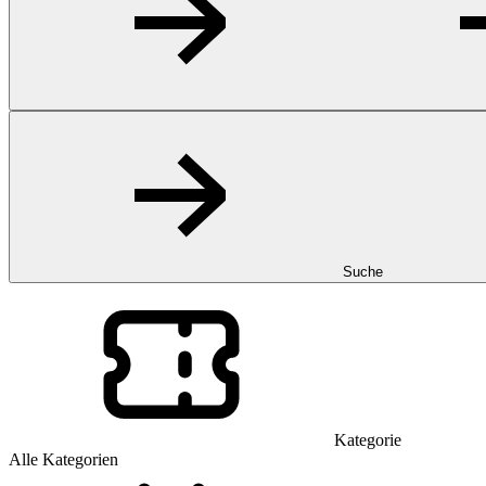
Suche
Kategorie
Alle Kategorien