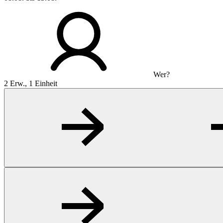
Wer?
2 Erw., 1 Einheit