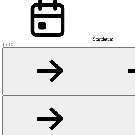
Startdatum
15.10.