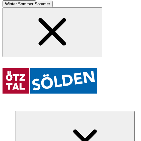
Winter
Sommer
Sommer