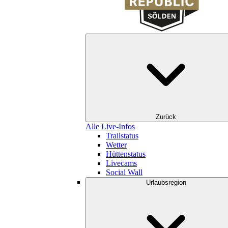
Zurück
Alle Live-Infos
Trailstatus
Wetter
Hüttenstatus
Livecams
Social Wall
Urlaubsregion