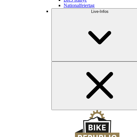
Nationalfeiertag
Live-Infos