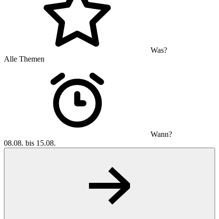
Was?
Alle Themen
Wann?
08.08. bis 15.08.