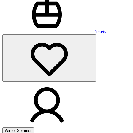
Tickets
Winter
Sommer