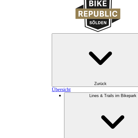
Zurück
Übersicht
Lines & Trails im Bikepark