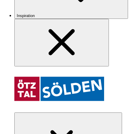
Inspiration