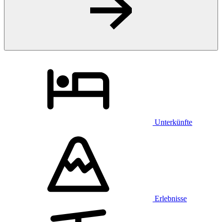
Unterkünfte
Erlebnisse