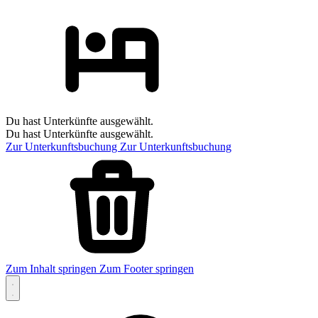
Du hast Unterkünfte ausgewählt.
Du hast Unterkünfte ausgewählt.
Zur Unterkunftsbuchung
Zur Unterkunftsbuchung
Zum Inhalt springen
Zum Footer springen