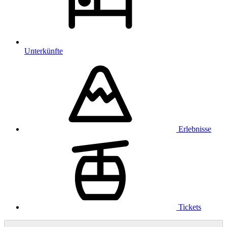
Unterkünfte
Erlebnisse
Tickets