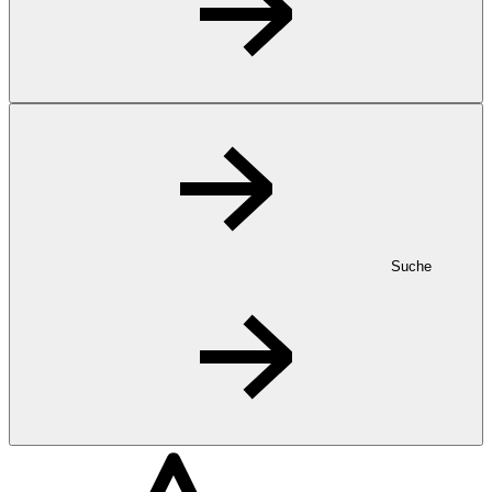
Suche