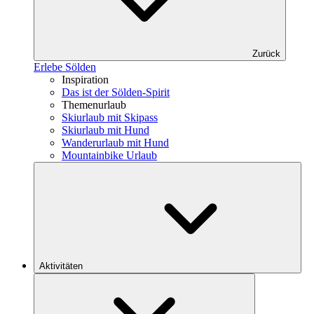
Zurück
Erlebe Sölden
Inspiration
Das ist der Sölden-Spirit
Themenurlaub
Skiurlaub mit Skipass
Skiurlaub mit Hund
Wanderurlaub mit Hund
Mountainbike Urlaub
Aktivitäten