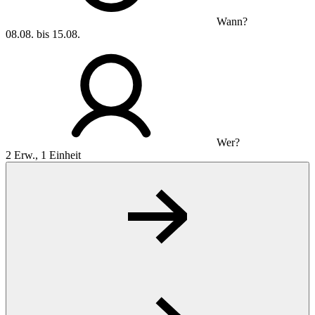
Wann?
08.08. bis 15.08.
Wer?
2 Erw., 1 Einheit