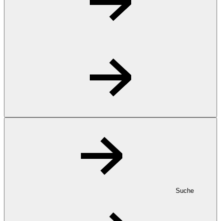
Suche