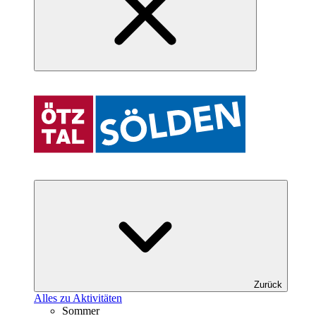
Zurück
Alles zu Aktivitäten
Sommer