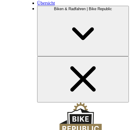
Übersicht
Biken & Radfahren | Bike Republic