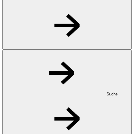
Suche