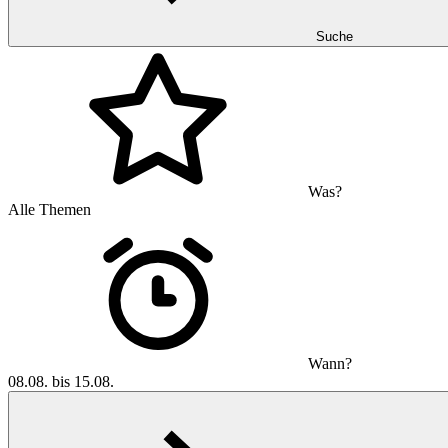
Suche
Was?
Alle Themen
Wann?
08.08. bis 15.08.