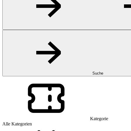
Suche
Kategorie
Alle Kategorien