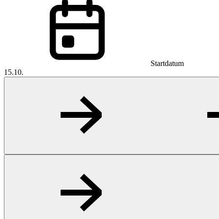
Startdatum
15.10.