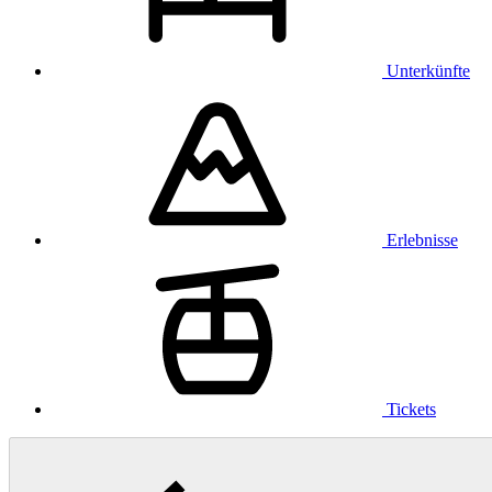
Unterkünfte
Erlebnisse
Tickets