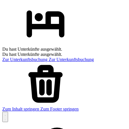
Du hast Unterkünfte ausgewählt.
Du hast Unterkünfte ausgewählt.
Zur Unterkunftsbuchung
Zur Unterkunftsbuchung
Zum Inhalt springen
Zum Footer springen