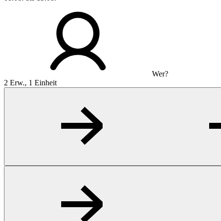
Wer?
2 Erw., 1 Einheit