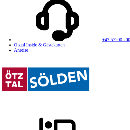
+43 57200 20
Ötztal Inside & Gästekarten
Anreise